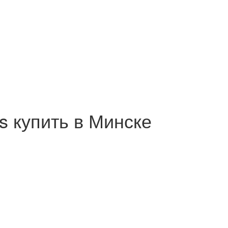
 купить в Минске