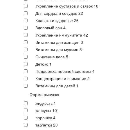
Укрепление суставов и связок
10
Для сердца и сосудов
22
Красота и здоровье
26
Здоровый сон
4
Укрепление иммунитета
42
Витамины для женщин
3
Витамины для мужчин
3
Снижение веса
5
Детокс
1
Поддержка нервной системы
4
Концентрация и внимание
2
Витамины для детей
1
Форма выпуска
жидкость
1
капсулы
101
порошок
4
таблетки
20