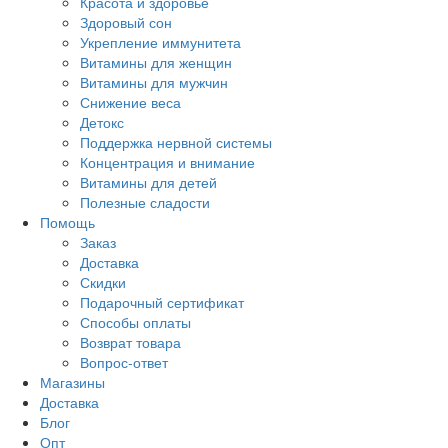
Красота и здоровье
Здоровый сон
Укрепление иммунитета
Витамины для женщин
Витамины для мужчин
Снижение веса
Детокс
Поддержка нервной системы
Концентрация и внимание
Витамины для детей
Полезные сладости
Помощь
Заказ
Доставка
Скидки
Подарочный сертификат
Способы оплаты
Возврат товара
Вопрос-ответ
Магазины
Доставка
Блог
Опт