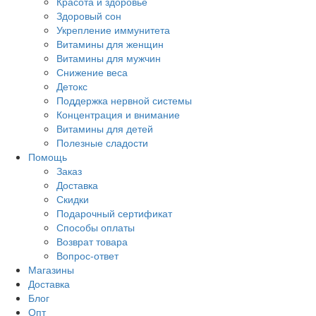
Красота и здоровье
Здоровый сон
Укрепление иммунитета
Витамины для женщин
Витамины для мужчин
Снижение веса
Детокс
Поддержка нервной системы
Концентрация и внимание
Витамины для детей
Полезные сладости
Помощь
Заказ
Доставка
Скидки
Подарочный сертификат
Способы оплаты
Возврат товара
Вопрос-ответ
Магазины
Доставка
Блог
Опт