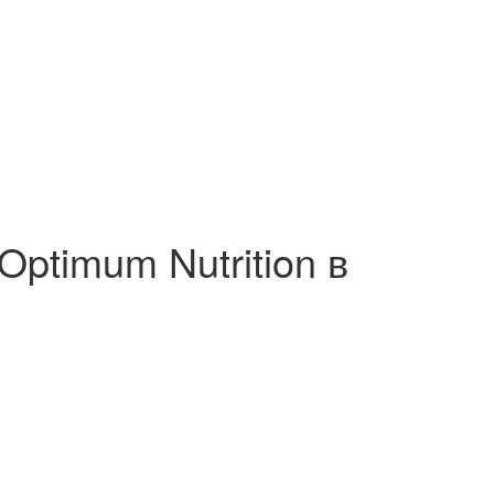
Optimum Nutrition в