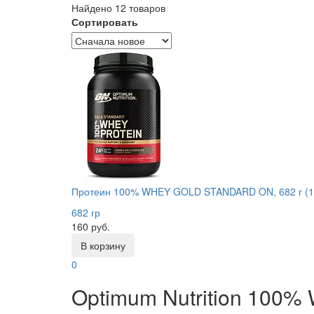
Найдено 12 товаров
Сортировать
Протеин 100% WHEY GOLD STANDARD ON, 682 г (1.
682 гр
160 руб.
В корзину
0
Optimum Nutrition 100% 