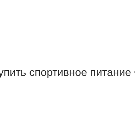
Купить спортивное питание 