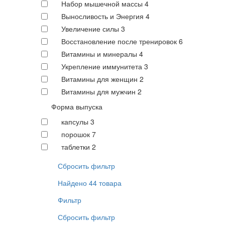
Набор мышечной массы
4
Выносливость и Энергия
4
Увеличение силы
3
Восстановление после тренировок
6
Витамины и минералы
4
Укрепление иммунитета
3
Витамины для женщин
2
Витамины для мужчин
2
Форма выпуска
капсулы
3
порошок
7
таблетки
2
Сбросить фильтр
Найдено 44 товара
Фильтр
Сбросить фильтр