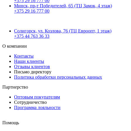
+375 29 16 777 00
Минск, пр-т Победителей, 65 (ТЦ Замок, 4 этаж)
+375 29 16 777 00
Солигорск, ул. Козлова, 76 (ТЦ Евроопт, 1 этаж)
+375 44 763 36 33
О компании
Контакты
Наши клиенты
Отзывы клиентов
Письмо директору
Политика обработки персональных данных
Партнерство
Оптовым покупателям
Сотрудничество
Программа лояльности
Помощь