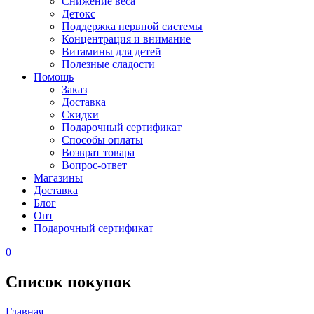
Снижение веса
Детокс
Поддержка нервной системы
Концентрация и внимание
Витамины для детей
Полезные сладости
Помощь
Заказ
Доставка
Скидки
Подарочный сертификат
Способы оплаты
Возврат товара
Вопрос-ответ
Магазины
Доставка
Блог
Опт
Подарочный сертификат
0
Список покупок
Главная