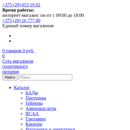
+375 (29) 653 19 92
Время работы:
интернет-магазин: пн-пт с 09:00 до 18:00
+375 (29) 16 777 00
Единый номер магазинов
0
товаров
0 руб.
0
Сеть магазинов
спортивного
питания
Найти
Каталог
БАДы
Протеины
Гейнеры
Аминокислоты
BCAA
Глютамин
Креатин
Изотоники и энергетики