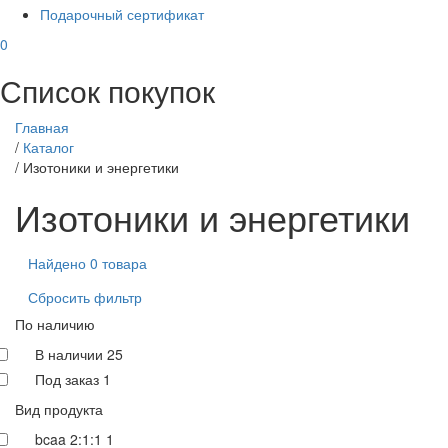
Подарочный сертификат
0
Список покупок
Главная
/
Каталог
/
Изотоники и энергетики
Изотоники и энергетики
Найдено 0 товара
Сбросить фильтр
По наличию
В наличии
25
Под заказ
1
Вид продукта
bcaa 2:1:1
1