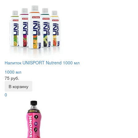
Напиток UNISPORT Nutrend 1000 мл
1000 мл
75 руб.
В корзину
0