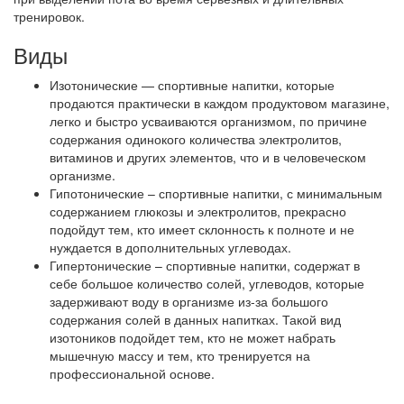
тренировок.
Виды
Изотонические — спортивные напитки, которые
продаются практически в каждом продуктовом магазине,
легко и быстро усваиваются организмом, по причине
содержания одинокого количества электролитов,
витаминов и других элементов, что и в человеческом
организме.
Гипотонические – спортивные напитки, с минимальным
содержанием глюкозы и электролитов, прекрасно
подойдут тем, кто имеет склонность к полноте и не
нуждается в дополнительных углеводах.
Гипертонические – спортивные напитки, содержат в
себе большое количество солей, углеводов, которые
задерживают воду в организме из-за большого
содержания солей в данных напитках. Такой вид
изотоников подойдет тем, кто не может набрать
мышечную массу и тем, кто тренируется на
профессиональной основе.