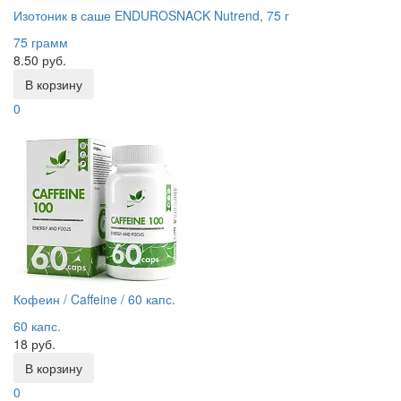
Изотоник в саше ENDUROSNACK Nutrend, 75 г
75 грамм
8.50 руб.
В корзину
0
Кофеин / Caffeine / 60 капс.
60 капс.
18 руб.
В корзину
0