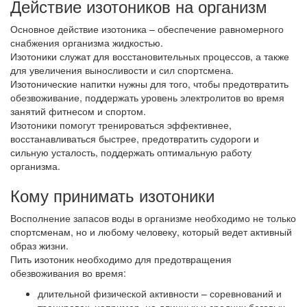
Действие изотоников на организм
Основное действие изотоника – обеспечение равномерного
снабжения организма жидкостью.
Изотоники служат для восстановительных процессов, а также
для увеличения выносливости и сил спортсмена.
Изотонические напитки нужны для того, чтобы предотвратить
обезвоживание, поддержать уровень электролитов во время
занятий фитнесом и спортом.
Изотоники помогут тренироваться эффективнее,
восстанавливаться быстрее, предотвратить судороги и
сильную усталость, поддержать оптимальную работу
организма.
Кому принимать изотоники
Восполнение запасов воды в организме необходимо не только
спортсменам, но и любому человеку, который ведет активный
образ жизни.
Пить изотоник необходимо для предотвращения
обезвоживания во время:
длительной физической активности – соревнований и