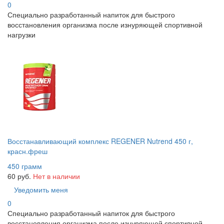
0
Специально разработанный напиток для быстрого
восстановления организма после изнуряющей спортивной
нагрузки
Восстанавливающий комплекс REGENER Nutrend 450 г,
красн.фреш
450 грамм
60 руб.
Нет в наличии
Уведомить меня
0
Специально разработанный напиток для быстрого
восстановления организма после изнуряющей спортивной