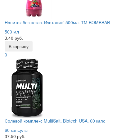
Напиток без.негаз. Изотоник" 500мл. ТМ BOMBBAR
500 мл
3.40 руб.
В корзину
0
Солевой комплекс MultiSalt, Biotech USA, 60 капс
60 капсулы
37.50 руб.