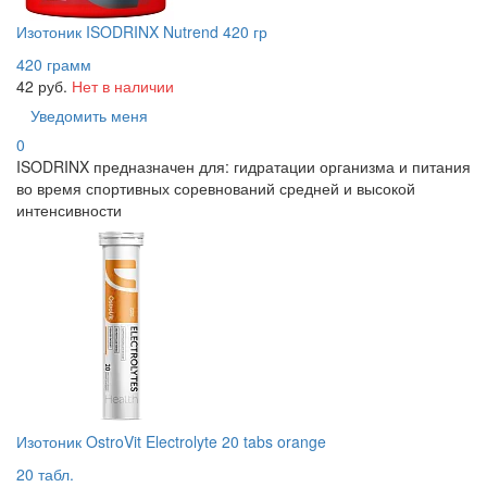
Изотоник ISODRINX Nutrend 420 гр
420 грамм
42 руб.
Нет в наличии
Уведомить меня
0
ISODRINX предназначен для: гидратации организма и питания
во время спортивных соревнований средней и высокой
интенсивности
Изотоник OstroVit Electrolyte 20 tabs orange
20 табл.