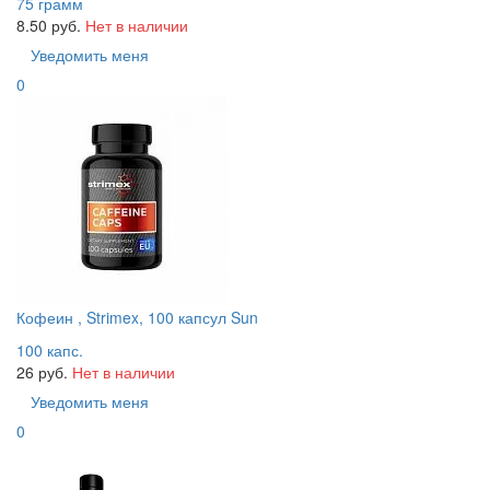
75 грамм
8.50 руб.
Нет в наличии
Уведомить меня
0
Кофеин , Strimex, 100 капсул Sun
100 капс.
26 руб.
Нет в наличии
Уведомить меня
0