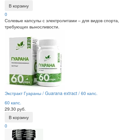
В корзину
0
Солевые капсулы с электролитами – для видов спорта,
требующих выносливости.
Экстракт Гуараны / Guarana extract / 60 капс.
60 капс.
29.30 руб.
В корзину
0