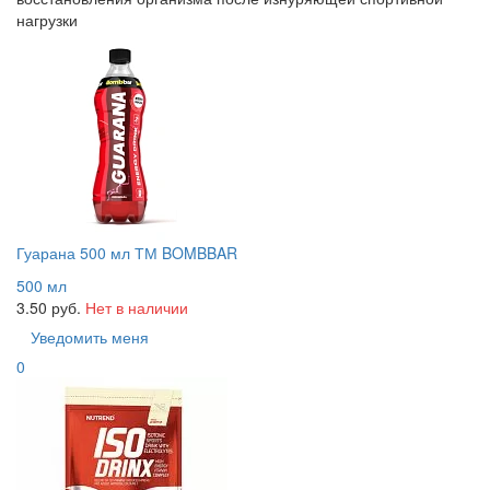
нагрузки
Гуарана 500 мл ТМ BOMBBAR
500 мл
3.50 руб.
Нет в наличии
Уведомить меня
0