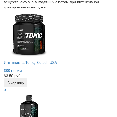
веществ, активно выходящих с потом при интенсивной
тренировочной нагрузке.
Изотоник IsoTonic, Biotech USA
600 грамм
63.50 руб.
В корзину
0