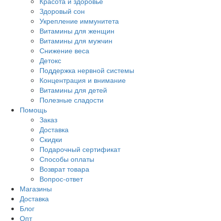
Красота и здоровье
Здоровый сон
Укрепление иммунитета
Витамины для женщин
Витамины для мужчин
Снижение веса
Детокс
Поддержка нервной системы
Концентрация и внимание
Витамины для детей
Полезные сладости
Помощь
Заказ
Доставка
Скидки
Подарочный сертификат
Способы оплаты
Возврат товара
Вопрос-ответ
Магазины
Доставка
Блог
Опт