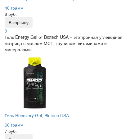
40 грамм
8 руб.
В корзину
0
Гель Energy Gel от Biotech USA – это тройная углеводная
матрица с маслом МСТ, таурином, витаминами и
минералами.
Гель Recovery Gel, Biotech USA
60 грамм
7 руб.