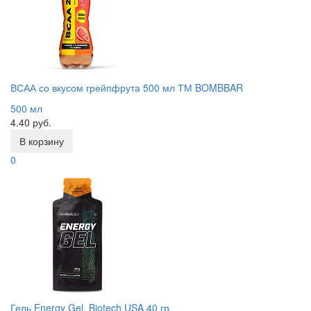
ВСАА со вкусом грейпфрута 500 мл ТМ BOMBBAR
500 мл
4.40 руб.
В корзину
0
Гель Energy Gel, Biotech USA 40 гр