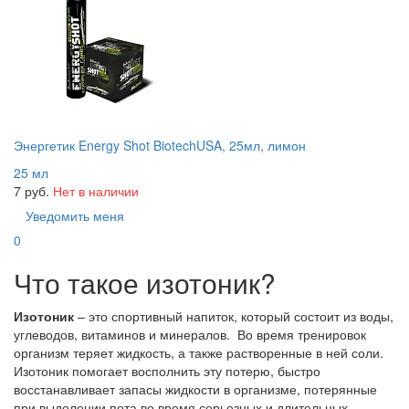
Энергетик Energy Shot BiotechUSA, 25мл, лимон
25 мл
7 руб.
Нет в наличии
Уведомить меня
0
Что такое изотоник?
Изотоник
– это спортивный напиток, который состоит из воды,
углеводов, витаминов и минералов. Во время тренировок
организм теряет жидкость, а также растворенные в ней соли.
Изотоник помогает восполнить эту потерю, быстро
восстанавливает запасы жидкости в организме, потерянные
при выделении пота во время серьезных и длительных