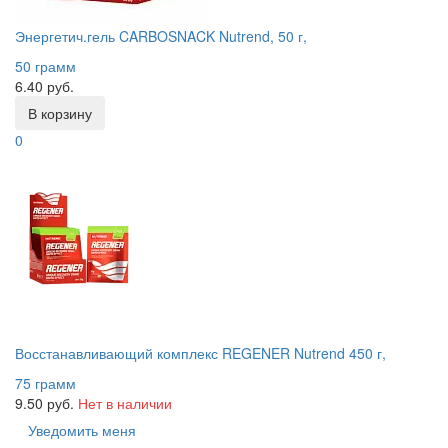
Энергетич.гель CARBOSNACK Nutrend, 50 г,
50 грамм
6.40 руб.
В корзину
0
Восстанавливающий комплекс REGENER Nutrend 450 г,
75 грамм
9.50 руб.
Нет в наличии
Уведомить меня