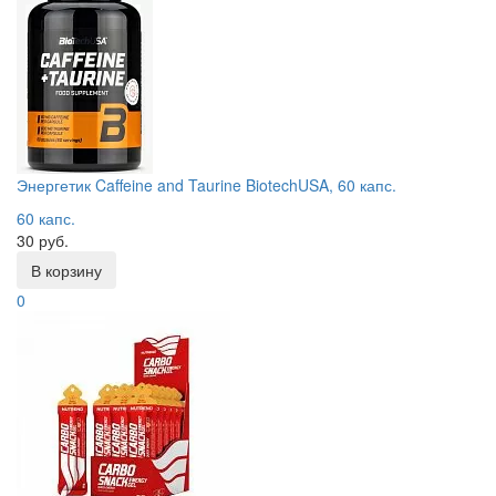
Энергетик Caffeine and Taurine BiotechUSA, 60 капс.
60 капс.
30 руб.
В корзину
0