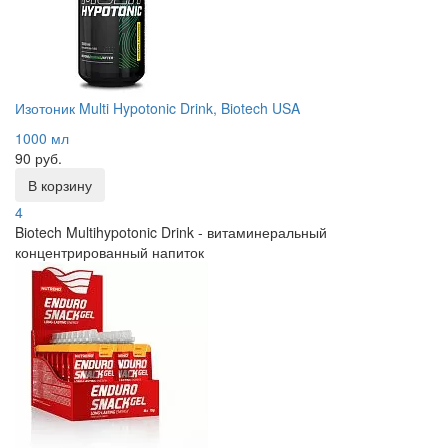
Изотоник Multi Hypotonic Drink, Biotech USA
1000 мл
90 руб.
В корзину
4
Biotech Multihypotonic Drink - витаминеральный
концентрированный напиток