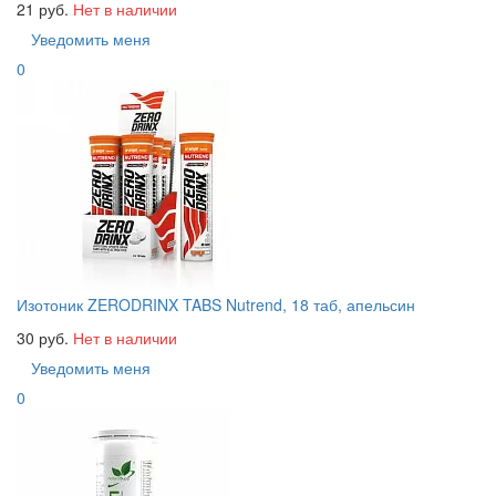
21 руб.
Нет в наличии
Уведомить меня
0
Изотоник ZERODRINX TABS Nutrend, 18 таб, апельсин
30 руб.
Нет в наличии
Уведомить меня
0