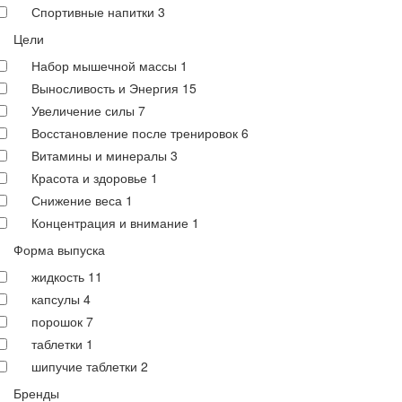
Спортивные напитки
3
Цели
Набор мышечной массы
1
Выносливость и Энергия
15
Увеличение силы
7
Восстановление после тренировок
6
Витамины и минералы
3
Красота и здоровье
1
Снижение веса
1
Концентрация и внимание
1
Форма выпуска
жидкость
11
капсулы
4
порошок
7
таблетки
1
шипучие таблетки
2
Бренды