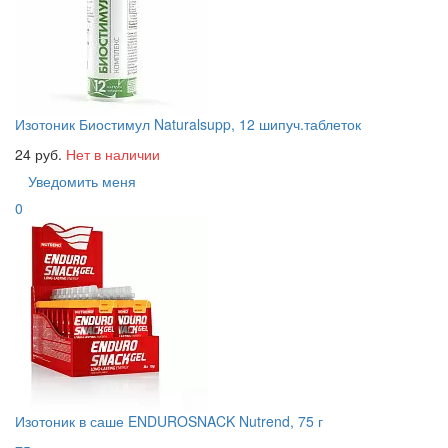
Изотоник Биостимул Naturalsupp, 12 шипуч.таблеток
24 руб.
Нет в наличии
Уведомить меня
0
Изотоник в саше ENDUROSNACK Nutrend, 75 г