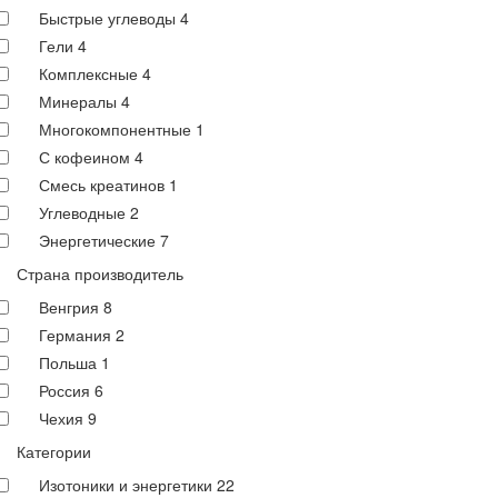
Быстрые углеводы
4
Гели
4
Комплексные
4
Минералы
4
Многокомпонентные
1
С кофеином
4
Смесь креатинов
1
Углеводные
2
Энергетические
7
Страна производитель
Венгрия
8
Германия
2
Польша
1
Россия
6
Чехия
9
Категории
Изотоники и энергетики
22