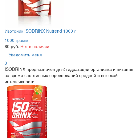
Изотоник ISODRINX Nutrend 1000 г
1000 грамм
80 руб.
Нет в наличии
Уведомить меня
0
ISODRINX предназначен для: гидратации организма и питания
во время спортивных соревнований средней и высокой
интенсивности