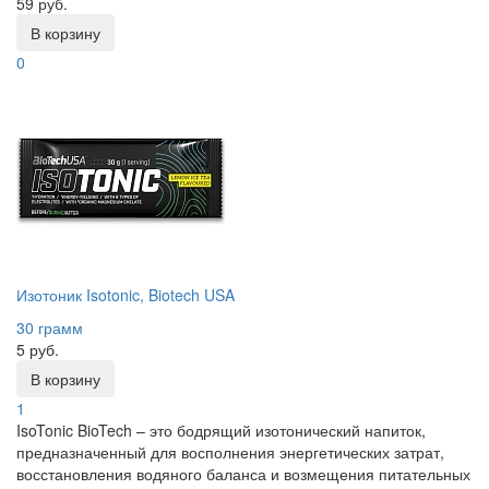
59 руб.
В корзину
0
Изотоник Isotonic, Biotech USA
30 грамм
5 руб.
В корзину
1
IsoTonic BioTech – это бодрящий изотонический напиток,
предназначенный для восполнения энергетических затрат,
восстановления водяного баланса и возмещения питательных