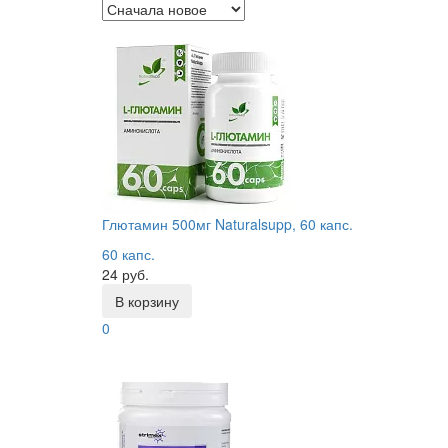
Глютамин 500мг Naturalsupp, 60 капс.
60 капс.
24 руб.
В корзину
0