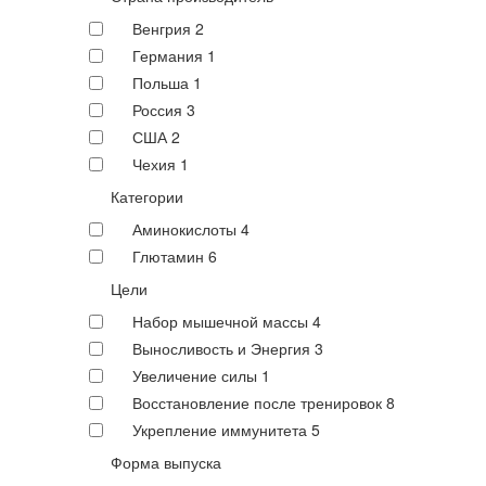
Венгрия
2
Германия
1
Польша
1
Россия
3
США
2
Чехия
1
Категории
Аминокислоты
4
Глютамин
6
Цели
Набор мышечной массы
4
Выносливость и Энергия
3
Увеличение силы
1
Восстановление после тренировок
8
Укрепление иммунитета
5
Форма выпуска