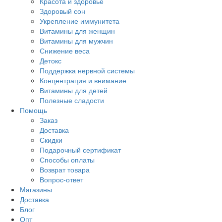
Красота и здоровье
Здоровый сон
Укрепление иммунитета
Витамины для женщин
Витамины для мужчин
Снижение веса
Детокс
Поддержка нервной системы
Концентрация и внимание
Витамины для детей
Полезные сладости
Помощь
Заказ
Доставка
Скидки
Подарочный сертификат
Способы оплаты
Возврат товара
Вопрос-ответ
Магазины
Доставка
Блог
Опт