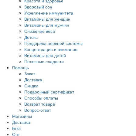
Красота и здоровье
Здоровый сон
Укрепление иммунитета
Витамины для женщин
Витамины для мужчин
Снижение веса
Детокс
Поддержка нервной системы
Концентрация и внимание
Витамины для детей
Полезные сладости
Помощь
Заказ
Доставка
Скидки
Подарочный сертификат
Способы оплаты
Возврат товара
Вопрос-ответ
Магазины
Доставка
Блог
Опт