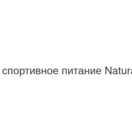
ь спортивное питание Natur