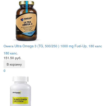
Омега Ultra Omega 3 (TG, 500/250 ) 1000 mg Fuel-Up, 180 капс
180 капс.
151.50 руб.
В корзину
0