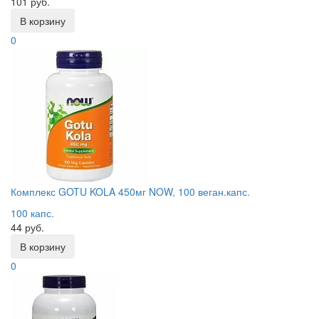
101 руб.
В корзину
0
Комплекс GOTU KOLA 450мг NOW, 100 веган.капс.
100 капс.
44 руб.
В корзину
0