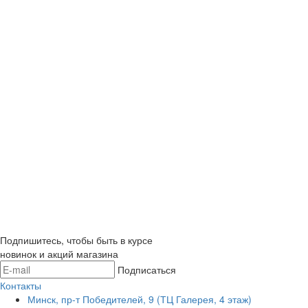
Подпишитесь, чтобы быть в курсе
новинок и акций магазина
Подписаться
Контакты
Минск, пр-т Победителей, 9 (ТЦ Галерея, 4 этаж)