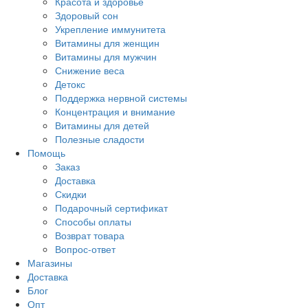
Красота и здоровье
Здоровый сон
Укрепление иммунитета
Витамины для женщин
Витамины для мужчин
Снижение веса
Детокс
Поддержка нервной системы
Концентрация и внимание
Витамины для детей
Полезные сладости
Помощь
Заказ
Доставка
Скидки
Подарочный сертификат
Способы оплаты
Возврат товара
Вопрос-ответ
Магазины
Доставка
Блог
Опт