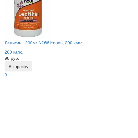
Лецитин 1200мг NOW Foods, 200 капс.
200 капс.
98 руб.
В корзину
0