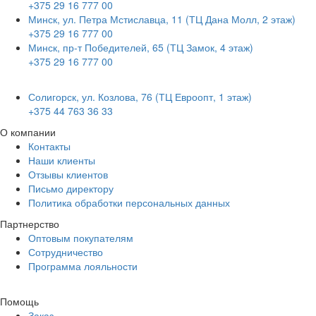
+375 29 16 777 00
Минск, ул. Петра Мстиславца, 11 (ТЦ Дана Молл, 2 этаж)
+375 29 16 777 00
Минск, пр-т Победителей, 65 (ТЦ Замок, 4 этаж)
+375 29 16 777 00
Солигорск, ул. Козлова, 76 (ТЦ Евроопт, 1 этаж)
+375 44 763 36 33
О компании
Контакты
Наши клиенты
Отзывы клиентов
Письмо директору
Политика обработки персональных данных
Партнерство
Оптовым покупателям
Сотрудничество
Программа лояльности
Помощь
Заказ