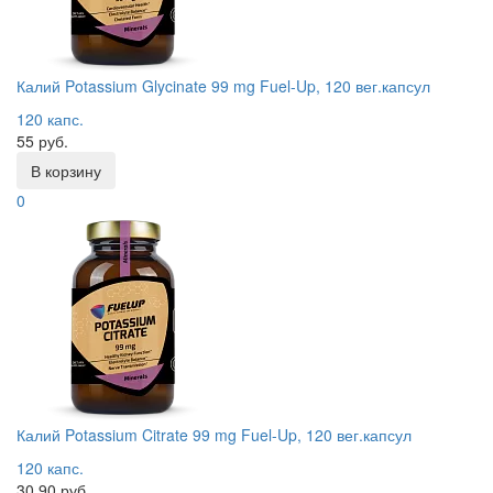
Калий Potassium Glycinate 99 mg Fuel-Up, 120 вег.капсул
120 капс.
55 руб.
В корзину
0
Калий Potassium Citrate 99 mg Fuel-Up, 120 вег.капсул
120 капс.
30.90 руб.