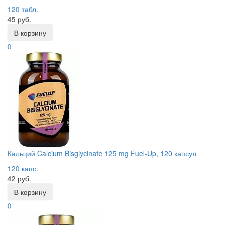
120 табл.
45 руб.
В корзину
0
Кальций Calcium Bisglycinate 125 mg Fuel-Up, 120 капсул
120 капс.
42 руб.
В корзину
0