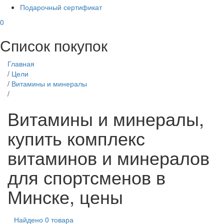
Подарочный сертификат
0
Список покупок
Главная
/
Цели
/
Витамины и минералы
/
Витамины и минералы,
купить комплекс
витаминов и минералов
для спортсменов в
Минске, цены
Найдено 0 товара