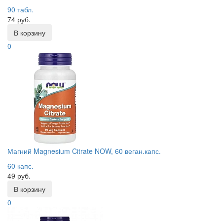
90 табл.
74 руб.
В корзину
0
Магний Magnesium Citrate NOW, 60 веган.капс.
60 капс.
49 руб.
В корзину
0