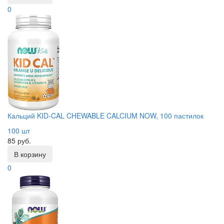
0
Кальций KID-CAL CHEWABLE CALCIUM NOW, 100 пастилок
100 шт
85 руб.
В корзину
0