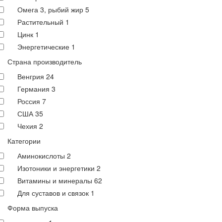
Омега 3, рыбий жир
5
Растительный
1
Цинк
1
Энергетические
1
Страна производитель
Венгрия
24
Германия
3
Россия
7
США
35
Чехия
2
Категории
Аминокислоты
2
Изотоники и энергетики
2
Витамины и минералы
62
Для суставов и связок
1
Форма выпуска