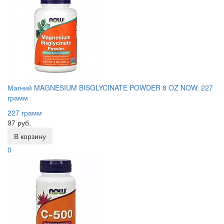
Магний MAGNESIUM BISGLYCINATE POWDER 8 OZ NOW, 227
грамм
227 грамм
97 руб.
В корзину
0