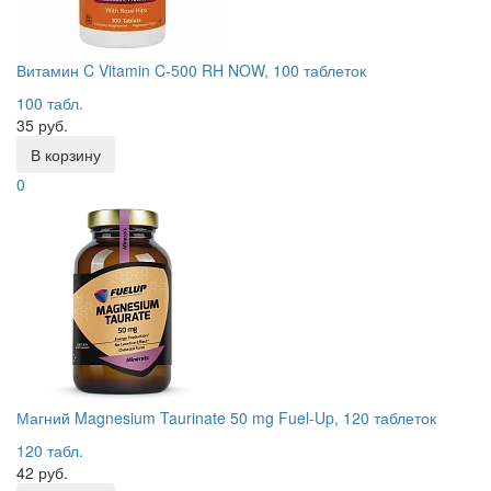
Витамин C Vitamin C-500 RH NOW, 100 таблеток
100 табл.
35 руб.
В корзину
0
Магний Magnesium Taurinate 50 mg Fuel-Up, 120 таблеток
120 табл.
42 руб.