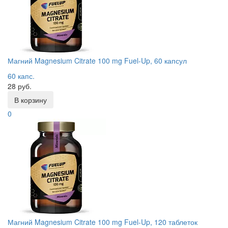
Магний Magnesium Citrate 100 mg Fuel-Up, 60 капсул
60 капс.
28 руб.
В корзину
0
Магний Magnesium Citrate 100 mg Fuel-Up, 120 таблеток