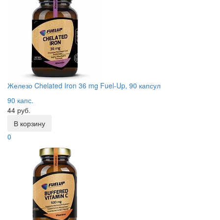
Железо Chelated Iron 36 mg Fuel-Up, 90 капсул
90 капс.
44 руб.
В корзину
0