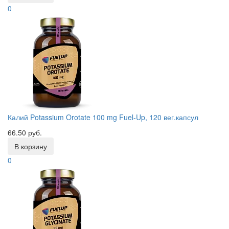
0
Калий Potassium Orotate 100 mg Fuel-Up, 120 вег.капсул
66.50 руб.
В корзину
0