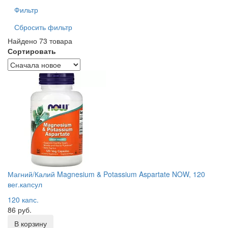
Фильтр
Сбросить фильтр
Найдено 73 товара
Сортировать
Магний/Калий Magnesium & Potassium Aspartate NOW, 120
вег.капсул
120 капс.
86 руб.
В корзину