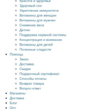
Красота и здоровье
Здоровый сон
Укрепление иммунитета
Витамины для женщин
Витамины для мужчин
Снижение веса
Детокс
Поддержка нервной системы
Концентрация и внимание
Витамины для детей
Полезные сладости
Помощь
Заказ
Доставка
Скидки
Подарочный сертификат
Способы оплаты
Возврат товара
Вопрос-ответ
Магазины
Доставка
Блог
Опт