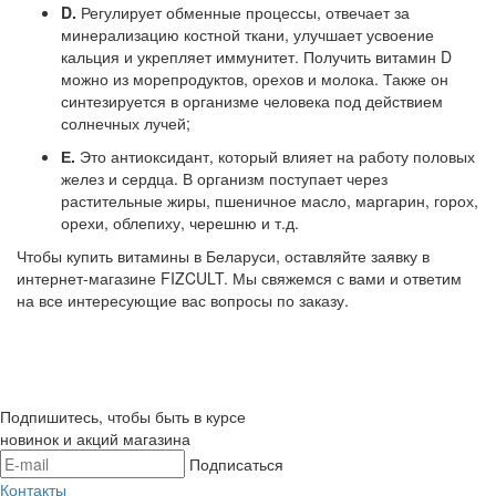
D.
Регулирует обменные процессы, отвечает за
минерализацию костной ткани, улучшает усвоение
кальция и укрепляет иммунитет. Получить витамин D
можно из морепродуктов, орехов и молока. Также он
синтезируется в организме человека под действием
солнечных лучей;
Е.
Это антиоксидант, который влияет на работу половых
желез и сердца. В организм поступает через
растительные жиры, пшеничное масло, маргарин, горох,
орехи, облепиху, черешню и т.д.
Чтобы купить витамины в Беларуси, оставляйте заявку в
интернет-магазине FIZCULT. Мы свяжемся с вами и ответим
на все интересующие вас вопросы по заказу.
Подпишитесь, чтобы быть в курсе
новинок и акций магазина
Подписаться
Контакты