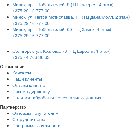
Минск, пр-т Победителей, 9 (ТЦ Галерея, 4 этаж)
+375 29 16 777 00
Минск, ул. Петра Мстиславца, 11 (ТЦ Дана Молл, 2 этаж)
+375 29 16 777 00
Минск, пр-т Победителей, 65 (ТЦ Замок, 4 этаж)
+375 29 16 777 00
Солигорск, ул. Козлова, 76 (ТЦ Евроопт, 1 этаж)
+375 44 763 36 33
О компании
Контакты
Наши клиенты
Отзывы клиентов
Письмо директору
Политика обработки персональных данных
Партнерство
Оптовым покупателям
Сотрудничество
Программа лояльности