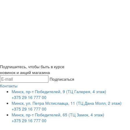
Подпишитесь, чтобы быть в курсе
новинок и акций магазина
Подписаться
Контакты
Минск, пр-т Победителей, 9 (ТЦ Галерея, 4 этаж)
+375 29 16 777 00
Минск, ул. Петра Мстиславца, 11 (ТЦ Дана Молл, 2 этаж)
+375 29 16 777 00
Минск, пр-т Победителей, 65 (ТЦ Замок, 4 этаж)
+375 29 16 777 00