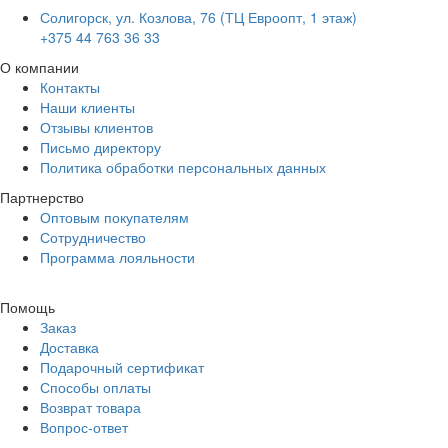
Солигорск, ул. Козлова, 76 (ТЦ Евроопт, 1 этаж)
+375 44 763 36 33
О компании
Контакты
Наши клиенты
Отзывы клиентов
Письмо директору
Политика обработки персональных данных
Партнерство
Оптовым покупателям
Сотрудничество
Программа лояльности
Помощь
Заказ
Доставка
Подарочный сертификат
Способы оплаты
Возврат товара
Вопрос-ответ