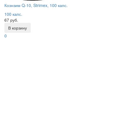
Коэнзим Q-10, Strimex, 100 капс.
100 капс.
67 руб.
В корзину
0