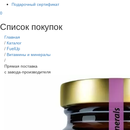
Подарочный сертификат
0
Список покупок
Главная
/
Каталог
/
FuelUp
/
Витамины и минералы
/
Прямая поставка
с завода-производителя