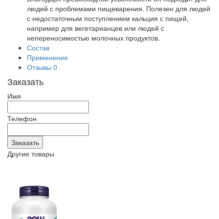
людей с проблемами пищеварения. Полезен для людей
с недостаточным поступлением кальция с пищей,
например для вегетарианцев или людей с
непереносимостью молочных продуктов.
Состав
Применение
Отзывы
0
Заказать
Имя
Телефон
Другие товары