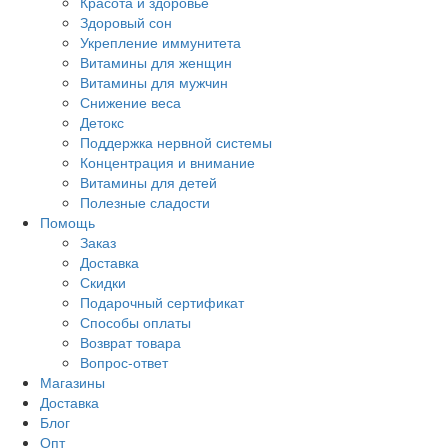
Красота и здоровье
Здоровый сон
Укрепление иммунитета
Витамины для женщин
Витамины для мужчин
Снижение веса
Детокс
Поддержка нервной системы
Концентрация и внимание
Витамины для детей
Полезные сладости
Помощь
Заказ
Доставка
Скидки
Подарочный сертификат
Способы оплаты
Возврат товара
Вопрос-ответ
Магазины
Доставка
Блог
Опт