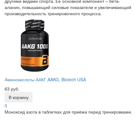
другими видами спорта. Ее основной компонент – бета-
аланин, повышающий силовые показатели и увеличивающий
производительность тренировочного процесса.
Аминокислоты ААКГ AAKG, Biotech USA
63 руб.
В корзину
0
Моноксид азота в таблетках для приёма перед тренировками.