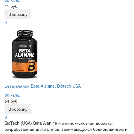
60 капс.
41 руб.
В корзину
0
Бета-аланин Beta Alanine, Biotech USA
90 капс.
54 руб.
В корзину
0
BioTech (USA) Beta Alanine – аминокислотная добавка,
разработанная для атлетов, занимающихся бодибилдингом и