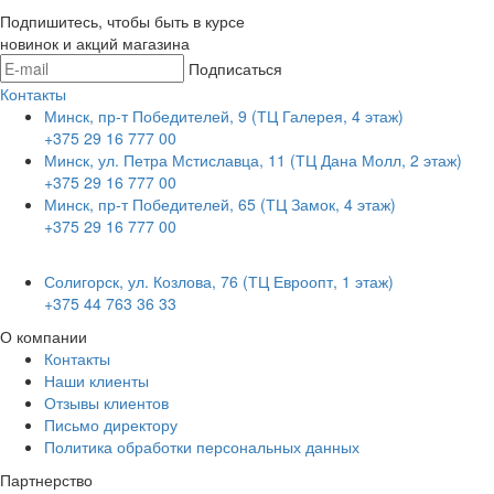
Подпишитесь, чтобы быть в курсе
новинок и акций магазина
Подписаться
Контакты
Минск, пр-т Победителей, 9 (ТЦ Галерея, 4 этаж)
+375 29 16 777 00
Минск, ул. Петра Мстиславца, 11 (ТЦ Дана Молл, 2 этаж)
+375 29 16 777 00
Минск, пр-т Победителей, 65 (ТЦ Замок, 4 этаж)
+375 29 16 777 00
Солигорск, ул. Козлова, 76 (ТЦ Евроопт, 1 этаж)
+375 44 763 36 33
О компании
Контакты
Наши клиенты
Отзывы клиентов
Письмо директору
Политика обработки персональных данных
Партнерство