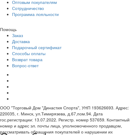
Оптовым покупателям
Сотрудничество
Программа лояльности
Помощь
Заказ
Доставка
Подарочный сертификат
Способы оплаты
Возврат товара
Вопрос-ответ
ООО "Торговый Дом "Династия Спорта", УНП 193626693. Адрес:
220035, г. Минск, ул.Тимирязева, д.67,пом.94. Дата
гос.регистрации: 13.07.2022. Регистр. номер 537659. Контактный
номер и адрес эл. почты лица, уполномоченного продавцом,
рассматривать обращения покупателей о нарушении их