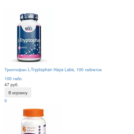
Триптофан L-Tryptophan Haya Labs, 100 таблеток
100 табл.
47 руб.
В корзину
0