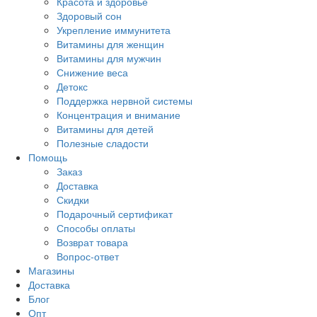
Красота и здоровье
Здоровый сон
Укрепление иммунитета
Витамины для женщин
Витамины для мужчин
Снижение веса
Детокс
Поддержка нервной системы
Концентрация и внимание
Витамины для детей
Полезные сладости
Помощь
Заказ
Доставка
Скидки
Подарочный сертификат
Способы оплаты
Возврат товара
Вопрос-ответ
Магазины
Доставка
Блог
Опт