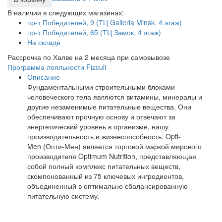
В наличии в следующих магазинах:
пр-т Победителей, 9 (ТЦ Galleria Minsk, 4 этаж)
пр-т Победителей, 65 (ТЦ Замок, 4 этаж)
На складе
Рассрочка по Халве на 2 месяца при самовывозе
Программа лояльности Fizcult
Описание
Фундаментальными строительными блоками
человеческого тела являются витамины, минералы и
другие незаменимые питательные вещества. Они
обеспечивают прочную основу и отвечают за
энергетический уровень в организме, нашу
производительность и жизнеспособность. Opti-
Men (Опти-Мен) является торговой маркой мирового
производителя Optimum Nutrition, представляющая
собой полный комплекс питательных веществ,
скомпонованный из 75 ключевых ингредиентов,
объединенный в оптимально сбалансированную
питательную систему.