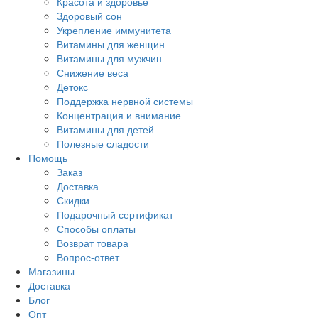
Красота и здоровье
Здоровый сон
Укрепление иммунитета
Витамины для женщин
Витамины для мужчин
Снижение веса
Детокс
Поддержка нервной системы
Концентрация и внимание
Витамины для детей
Полезные сладости
Помощь
Заказ
Доставка
Скидки
Подарочный сертификат
Способы оплаты
Возврат товара
Вопрос-ответ
Магазины
Доставка
Блог
Опт