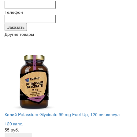
Телефон
Другие товары
Калий Potassium Glycinate 99 mg Fuel-Up, 120 вег.капсул
120 капс.
55 руб.