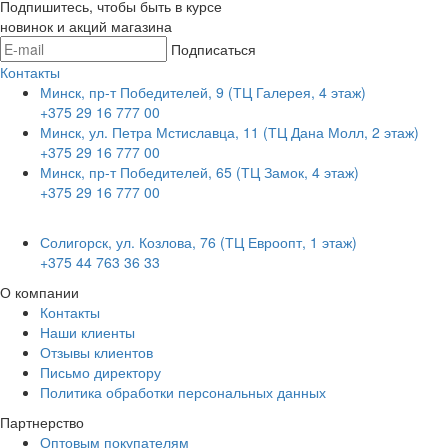
Подпишитесь, чтобы быть в курсе
новинок и акций магазина
Подписаться
Контакты
Минск, пр-т Победителей, 9 (ТЦ Галерея, 4 этаж)
+375 29 16 777 00
Минск, ул. Петра Мстиславца, 11 (ТЦ Дана Молл, 2 этаж)
+375 29 16 777 00
Минск, пр-т Победителей, 65 (ТЦ Замок, 4 этаж)
+375 29 16 777 00
Солигорск, ул. Козлова, 76 (ТЦ Евроопт, 1 этаж)
+375 44 763 36 33
О компании
Контакты
Наши клиенты
Отзывы клиентов
Письмо директору
Политика обработки персональных данных
Партнерство
Оптовым покупателям