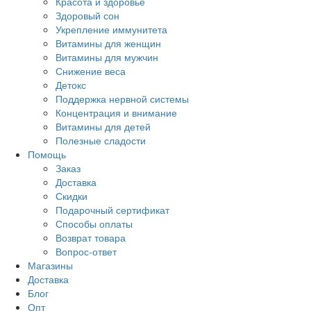
Красота и здоровье
Здоровый сон
Укрепление иммунитета
Витамины для женщин
Витамины для мужчин
Снижение веса
Детокс
Поддержка нервной системы
Концентрация и внимание
Витамины для детей
Полезные сладости
Помощь
Заказ
Доставка
Скидки
Подарочный сертификат
Способы оплаты
Возврат товара
Вопрос-ответ
Магазины
Доставка
Блог
Опт