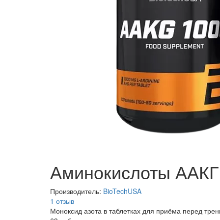
Аминокислоты ААКГ
Производитель:
BioTechUSA
1 отзыв
Моноксид азота в таблетках для приёма перед тре