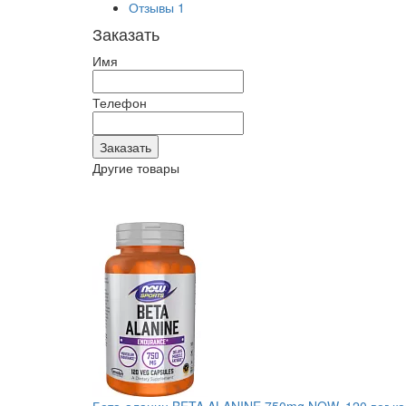
Отзывы
1
Заказать
Имя
Телефон
Другие товары