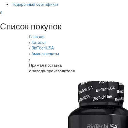
Подарочный сертификат
0
Список покупок
Главная
/
Каталог
/
BioTechUSA
/
Аминокислоты
/
Прямая поставка
с завода-производителя