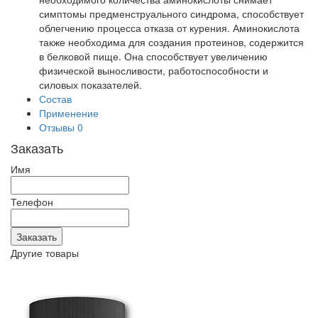
симптомы предменструального синдрома, способствует
облегчению процесса отказа от курения. Аминокислота
также необходима для создания протеинов, содержится
в белковой пище. Она способствует увеличению
физической выносливости, работоспособности и
силовых показателей.
Состав
Применение
Отзывы
0
Заказать
Имя
Телефон
Другие товары