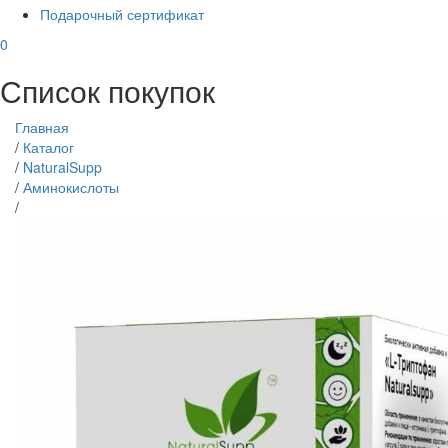
Подарочный сертификат
0
Список покупок
Главная
/
Каталог
/
NaturalSupp
/
Аминокислоты
/