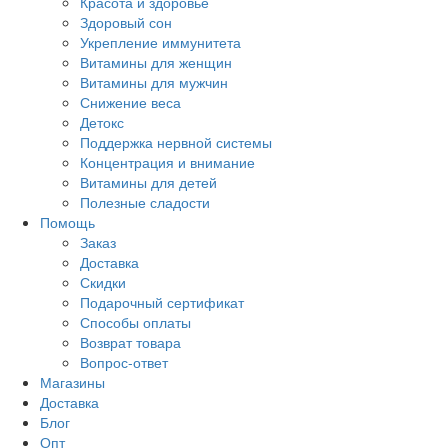
Красота и здоровье
Здоровый сон
Укрепление иммунитета
Витамины для женщин
Витамины для мужчин
Снижение веса
Детокс
Поддержка нервной системы
Концентрация и внимание
Витамины для детей
Полезные сладости
Помощь
Заказ
Доставка
Скидки
Подарочный сертификат
Способы оплаты
Возврат товара
Вопрос-ответ
Магазины
Доставка
Блог
Опт