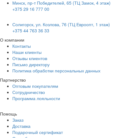
Минск, пр-т Победителей, 65 (ТЦ Замок, 4 этаж)
+375 29 16 777 00
Солигорск, ул. Козлова, 76 (ТЦ Евроопт, 1 этаж)
+375 44 763 36 33
О компании
Контакты
Наши клиенты
Отзывы клиентов
Письмо директору
Политика обработки персональных данных
Партнерство
Оптовым покупателям
Сотрудничество
Программа лояльности
Помощь
Заказ
Доставка
Подарочный сертификат