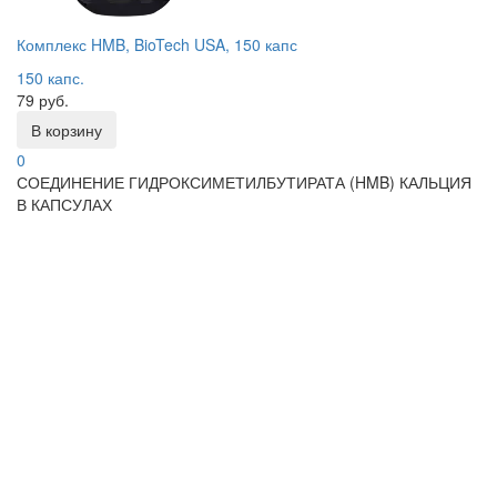
Комплекс HMB, BioTech USA, 150 капс
150 капс.
79 руб.
В корзину
0
СОЕДИНЕНИЕ ГИДРОКСИМЕТИЛБУТИРАТА (HMB) КАЛЬЦИЯ
В КАПСУЛАХ