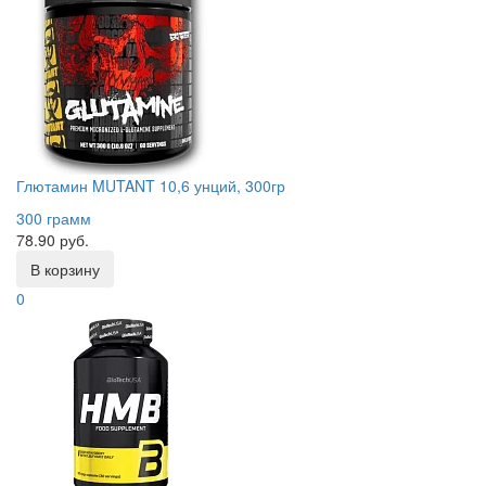
Глютамин MUTANT 10,6 унций, 300гр
300 грамм
78.90 руб.
В корзину
0