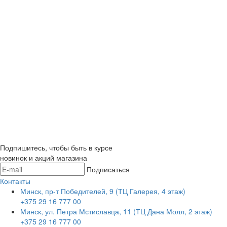
Подпишитесь, чтобы быть в курсе
новинок и акций магазина
Подписаться
Контакты
Минск, пр-т Победителей, 9 (ТЦ Галерея, 4 этаж)
+375 29 16 777 00
Минск, ул. Петра Мстиславца, 11 (ТЦ Дана Молл, 2 этаж)
+375 29 16 777 00