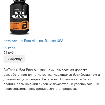
Бета-аланин Beta Alanine, Biotech USA
90 капс.
54 руб.
В корзину
0
BioTech (USA) Beta Alanine – аминокислотная добавка,
разработанная для атлетов, занимающихся бодибилдингом и
другими видами спорта. Ее основной компонент – бета-
аланин, повышающий силовые показатели и увеличивающий
производительность тренировочного процесса.