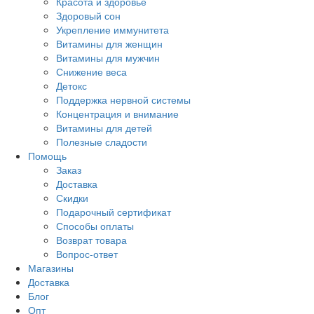
Красота и здоровье
Здоровый сон
Укрепление иммунитета
Витамины для женщин
Витамины для мужчин
Снижение веса
Детокс
Поддержка нервной системы
Концентрация и внимание
Витамины для детей
Полезные сладости
Помощь
Заказ
Доставка
Скидки
Подарочный сертификат
Способы оплаты
Возврат товара
Вопрос-ответ
Магазины
Доставка
Блог
Опт