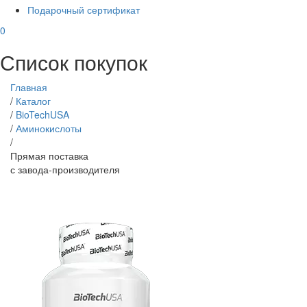
Подарочный сертификат
0
Список покупок
Главная
/
Каталог
/
BioTechUSA
/
Аминокислоты
/
Прямая поставка
с завода-производителя