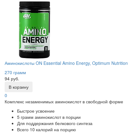
Аминокислоты ON Essential Amino Energy, Optimum Nutrition
270 грамм
94 руб.
В корзину
0
Комплекс незаменимых аминокислот в свободной форме
Быстрое усвоение
5 грамм аминокислот в порции
Для поддержания белкового синтеза
Всего 10 калорий на порцию