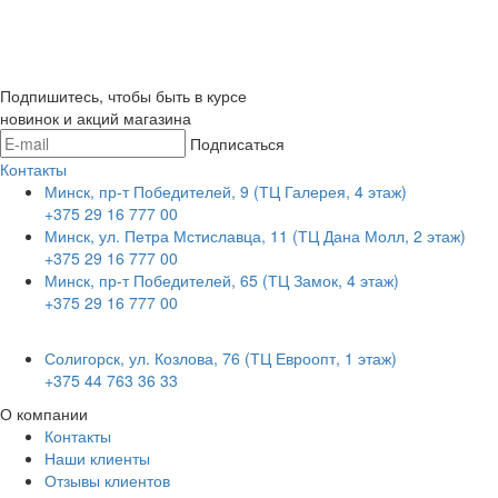
Подпишитесь, чтобы быть в курсе
новинок и акций магазина
Подписаться
Контакты
Минск, пр-т Победителей, 9 (ТЦ Галерея, 4 этаж)
+375 29 16 777 00
Минск, ул. Петра Мстиславца, 11 (ТЦ Дана Молл, 2 этаж)
+375 29 16 777 00
Минск, пр-т Победителей, 65 (ТЦ Замок, 4 этаж)
+375 29 16 777 00
Солигорск, ул. Козлова, 76 (ТЦ Евроопт, 1 этаж)
+375 44 763 36 33
О компании
Контакты
Наши клиенты
Отзывы клиентов