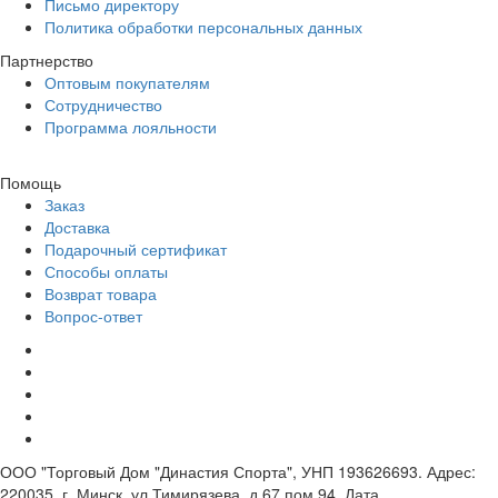
Письмо директору
Политика обработки персональных данных
Партнерство
Оптовым покупателям
Сотрудничество
Программа лояльности
Помощь
Заказ
Доставка
Подарочный сертификат
Способы оплаты
Возврат товара
Вопрос-ответ
ООО "Торговый Дом "Династия Спорта", УНП 193626693. Адрес:
220035, г. Минск, ул.Тимирязева, д.67,пом.94. Дата