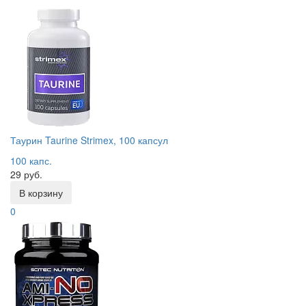
Таурин Taurine Strimex, 100 капсул
100 капс.
29 руб.
В корзину
0