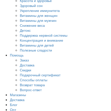
Красота и здоровье
Здоровый сон
Укрепление иммунитета
Витамины для женщин
Витамины для мужчин
Снижение веса
Детокс
Поддержка нервной системы
Концентрация и внимание
Витамины для детей
Полезные сладости
Помощь
Заказ
Доставка
Скидки
Подарочный сертификат
Способы оплаты
Возврат товара
Вопрос-ответ
Магазины
Доставка
Блог
Опт