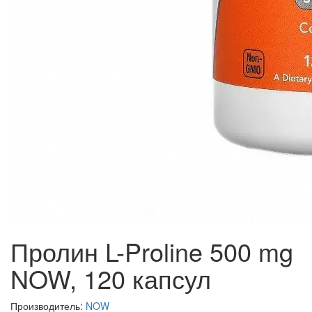
Пролин L-Proline 500 mg
NOW, 120 капсул
Производитель:
NOW