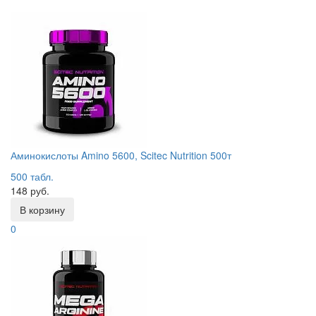
Аминокислоты Amino 5600, Scitec Nutrition 500т
500 табл.
148 руб.
В корзину
0