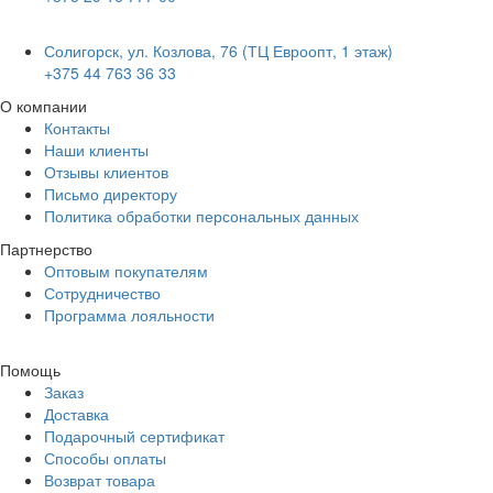
Солигорск, ул. Козлова, 76 (ТЦ Евроопт, 1 этаж)
+375 44 763 36 33
О компании
Контакты
Наши клиенты
Отзывы клиентов
Письмо директору
Политика обработки персональных данных
Партнерство
Оптовым покупателям
Сотрудничество
Программа лояльности
Помощь
Заказ
Доставка
Подарочный сертификат
Способы оплаты
Возврат товара