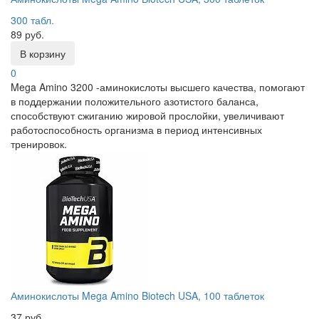
300 табл.
89 руб.
В корзину
0
Mega Amino 3200 -аминокислоты высшего качества, помогают
в поддержании положительного азотистого баланса,
способствуют сжиганию жировой прослойки, увеличивают
работоспособность организма в период интенсивных
тренировок.
Аминокислоты Mega Amino Biotech USA, 100 таблеток
37 руб.