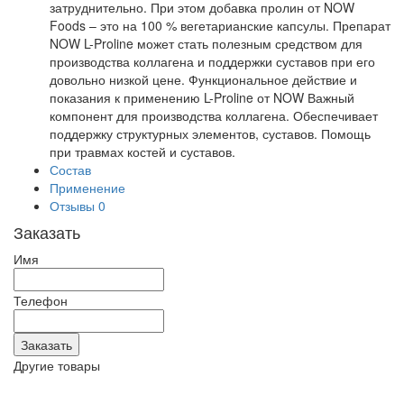
затруднительно. При этом добавка пролин от NOW
Foods – это на 100 % вегетарианские капсулы. Препарат
NOW L-Proline может стать полезным средством для
производства коллагена и поддержки суставов при его
довольно низкой цене. Функциональное действие и
показания к применению L-Proline от NOW Важный
компонент для производства коллагена. Обеспечивает
поддержку структурных элементов, суставов. Помощь
при травмах костей и суставов.
Состав
Применение
Отзывы
0
Заказать
Имя
Телефон
Другие товары