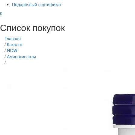
Подарочный сертификат
0
Список покупок
Главная
/
Каталог
/
NOW
/
Аминокислоты
/