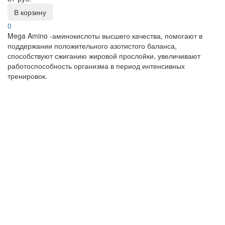
В корзину
0
Mega Amino -аминокислоты высшего качества, помогают в
поддержании положительного азотистого баланса,
способствуют сжиганию жировой прослойки, увеличивают
работоспособность организма в период интенсивных
тренировок.