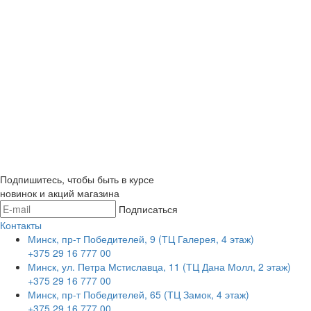
Подпишитесь, чтобы быть в курсе
новинок и акций магазина
Подписаться
Контакты
Минск, пр-т Победителей, 9 (ТЦ Галерея, 4 этаж)
+375 29 16 777 00
Минск, ул. Петра Мстиславца, 11 (ТЦ Дана Молл, 2 этаж)
+375 29 16 777 00
Минск, пр-т Победителей, 65 (ТЦ Замок, 4 этаж)
+375 29 16 777 00