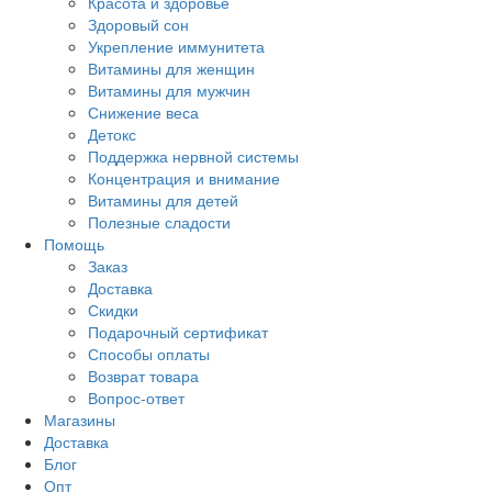
Красота и здоровье
Здоровый сон
Укрепление иммунитета
Витамины для женщин
Витамины для мужчин
Снижение веса
Детокс
Поддержка нервной системы
Концентрация и внимание
Витамины для детей
Полезные сладости
Помощь
Заказ
Доставка
Скидки
Подарочный сертификат
Способы оплаты
Возврат товара
Вопрос-ответ
Магазины
Доставка
Блог
Опт