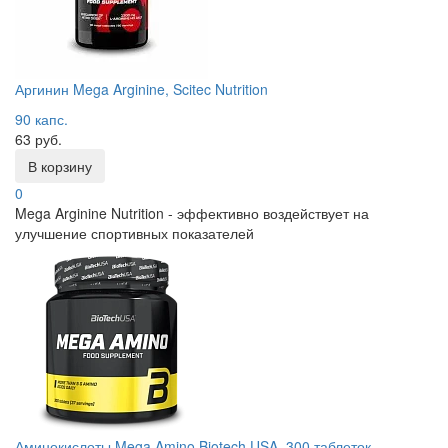
Аргинин Mega Arginine, Scitec Nutrition
90 капс.
63 руб.
В корзину
0
Mega Arginine Nutrition - эффективно воздействует на
улучшение спортивных показателей
Аминокислоты Mega Amino Biotech USA, 300 таблеток