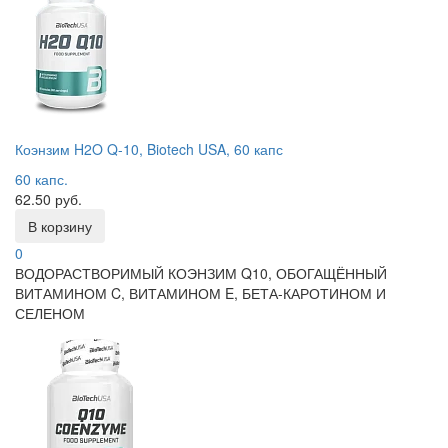
Коэнзим H2O Q-10, Biotech USA, 60 капс
60 капс.
62.50 руб.
В корзину
0
ВОДОРАСТВОРИМЫЙ КОЭНЗИМ Q10, ОБОГАЩЁННЫЙ
ВИТАМИНОМ C, ВИТАМИНОМ E, БЕТА-КАРОТИНОМ И
СЕЛЕНОМ