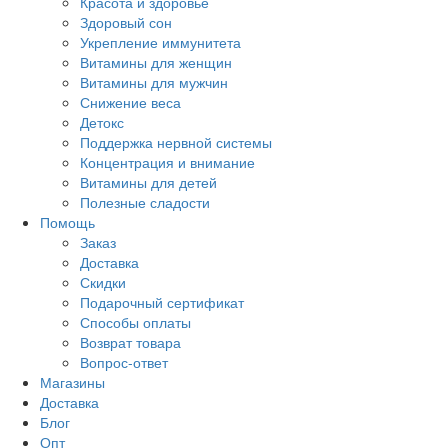
Красота и здоровье
Здоровый сон
Укрепление иммунитета
Витамины для женщин
Витамины для мужчин
Снижение веса
Детокс
Поддержка нервной системы
Концентрация и внимание
Витамины для детей
Полезные сладости
Помощь
Заказ
Доставка
Скидки
Подарочный сертификат
Способы оплаты
Возврат товара
Вопрос-ответ
Магазины
Доставка
Блог
Опт