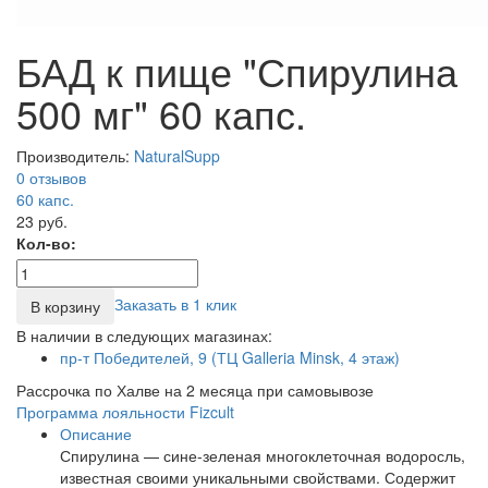
БАД к пище "Спирулина
500 мг" 60 капс.
Производитель:
NaturalSupp
0 отзывов
60
капс.
23 руб.
Кол-во:
Заказать в 1 клик
В корзину
В наличии в следующих магазинах:
пр-т Победителей, 9 (ТЦ Galleria Minsk, 4 этаж)
Рассрочка по Халве на 2 месяца при самовывозе
Программа лояльности Fizcult
Описание
Спирулина — сине-зеленая многоклеточная водоросль,
известная своими уникальными свойствами. Содержит