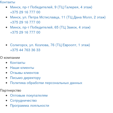
Контакты
Минск, пр-т Победителей, 9 (ТЦ Галерея, 4 этаж)
+375 29 16 777 00
Минск, ул. Петра Мстиславца, 11 (ТЦ Дана Молл, 2 этаж)
+375 29 16 777 00
Минск, пр-т Победителей, 65 (ТЦ Замок, 4 этаж)
+375 29 16 777 00
Солигорск, ул. Козлова, 76 (ТЦ Евроопт, 1 этаж)
+375 44 763 36 33
О компании
Контакты
Наши клиенты
Отзывы клиентов
Письмо директору
Политика обработки персональных данных
Партнерство
Оптовым покупателям
Сотрудничество
Программа лояльности