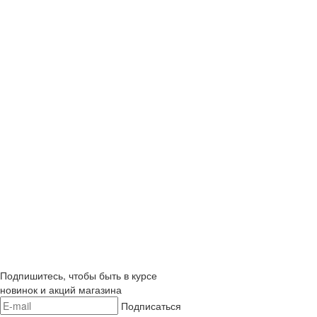
Подпишитесь, чтобы быть в курсе
новинок и акций магазина
Подписаться