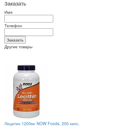
Заказать
Имя
Телефон
Другие товары
Лецитин 1200мг NOW Foods, 200 капс.