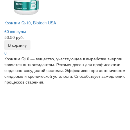
Коэнзим Q-10, Biotech USA
60 капсулы
53.50 руб.
В корзину
0
Коэнзим Q10 — вещество, участвующее в выработке энергии,
является антиоксидантом. Рекомендован для профилактики
сердечно-сосудистой системы. Эффективен при астеническом
синдроме и хронической усталости. Способствует замедлению
процессов старения.