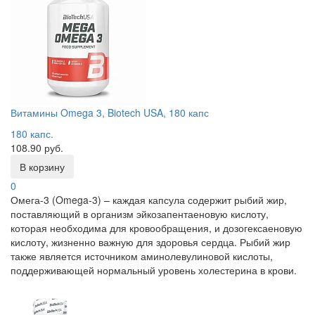
Витамины Omega 3, Biotech USA, 180 капс
180 капс.
108.90 руб.
В корзину
0
Омега-3 (Omega-3) – каждая капсула содержит рыбий жир,
поставляющий в организм эйкозапентаеновую кислоту,
которая необходима для кровообращения, и дозогексаеновую
кислоту, жизненно важную для здоровья сердца. Рыбий жир
также является источником аминолевулиновой кислоты,
поддерживающей нормальный уровень холестерина в крови.