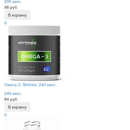
200 капс.
98 руб.
В корзину
0
Омега-3, Strimex, 240 капс.
240 капс.
84 руб.
В корзину
0