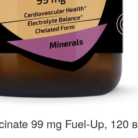
inate 99 mg Fuel-Up, 120 в