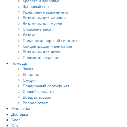
Красота и здоровье
Здоровый сон
Укрепление иммунитета
Витамины для женщин
Витамины для мужчин
Снижение веса
Детокс
Поддержка нервной системы
Концентрация и внимание
Витамины для детей
Полезные сладости
Помощь
Заказ
Доставка
Скидки
Подарочный сертификат
Способы оплаты
Возврат товара
Вопрос-ответ
Магазины
Доставка
Блог
Опт