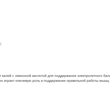
)
ет калий с лимонной кислотой для поддержания электролитного бал
, он играет ключевую роль в поддержании правильной работы мышц