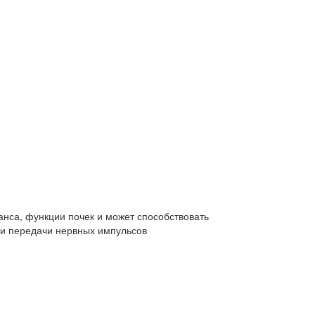
анса, функции почек и может способствовать
 и передачи нервных импульсов