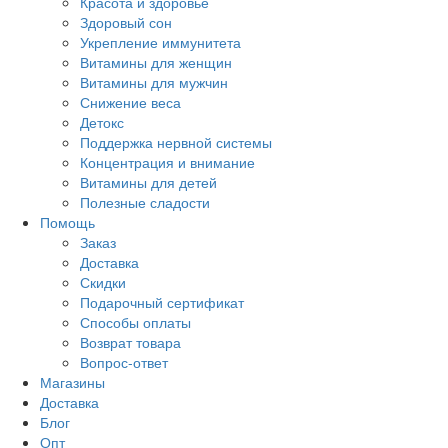
Красота и здоровье
Здоровый сон
Укрепление иммунитета
Витамины для женщин
Витамины для мужчин
Снижение веса
Детокс
Поддержка нервной системы
Концентрация и внимание
Витамины для детей
Полезные сладости
Помощь
Заказ
Доставка
Скидки
Подарочный сертификат
Способы оплаты
Возврат товара
Вопрос-ответ
Магазины
Доставка
Блог
Опт