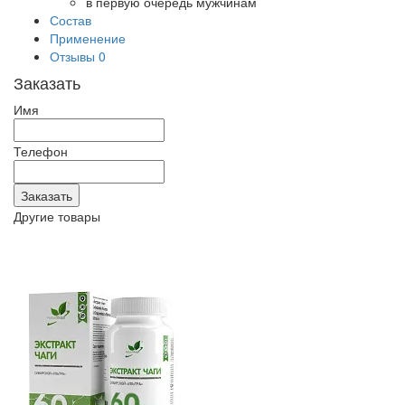
в первую очередь мужчинам
Состав
Применение
Отзывы
0
Заказать
Имя
Телефон
Другие товары