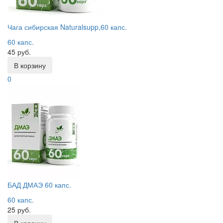
Чага сибирская Naturalsupp,60 капс.
60 капс.
45 руб.
В корзину
0
БАД ДМАЭ 60 капс.
60 капс.
25 руб.