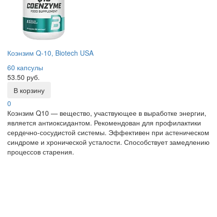
Коэнзим Q-10, Biotech USA
60 капсулы
53.50 руб.
В корзину
0
Коэнзим Q10 — вещество, участвующее в выработке энергии,
является антиоксидантом. Рекомендован для профилактики
сердечно-сосудистой системы. Эффективен при астеническом
синдроме и хронической усталости. Способствует замедлению
процессов старения.