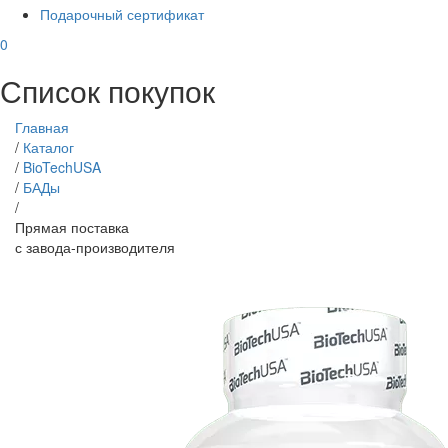
Подарочный сертификат
0
Список покупок
Главная
/
Каталог
/
BioTechUSA
/
БАДы
/
Прямая поставка
с завода-производителя