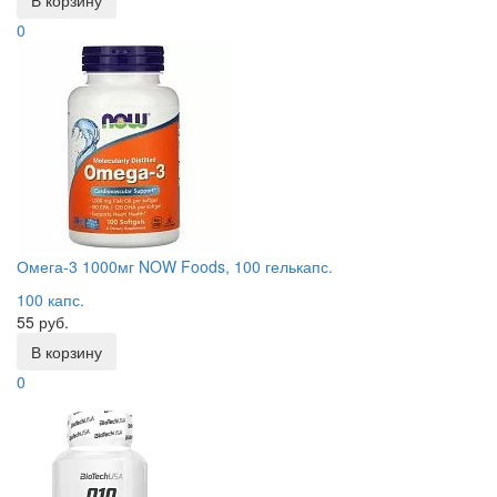
В корзину
0
Омега-3 1000мг NOW Foods, 100 гелькапс.
100 капс.
55 руб.
В корзину
0