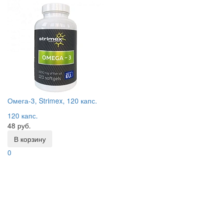
Омега-3, Strimex, 120 капс.
120 капс.
48 руб.
В корзину
0