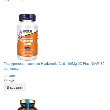
Гиалуроновая кислота Hyaluronic Acid 100Mg 2X Plus NOW, 60
вег.капсул
60 капс.
86 руб.
В корзину
0