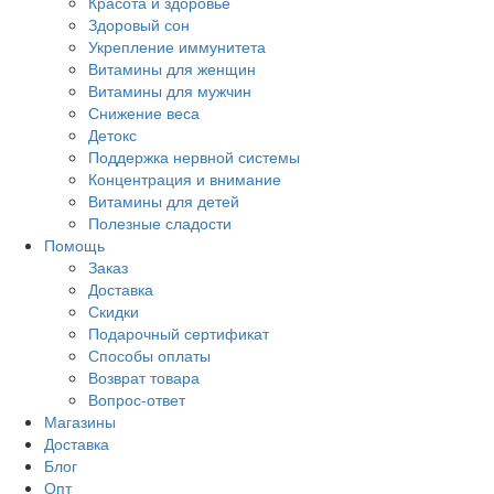
Красота и здоровье
Здоровый сон
Укрепление иммунитета
Витамины для женщин
Витамины для мужчин
Снижение веса
Детокс
Поддержка нервной системы
Концентрация и внимание
Витамины для детей
Полезные сладости
Помощь
Заказ
Доставка
Скидки
Подарочный сертификат
Способы оплаты
Возврат товара
Вопрос-ответ
Магазины
Доставка
Блог
Опт