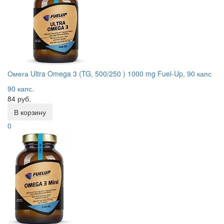
Омега Ultra Omega 3 (TG, 500/250 ) 1000 mg Fuel-Up, 90 капс
90 капс.
84 руб.
В корзину
0