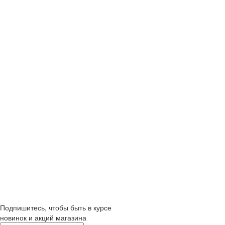
Подпишитесь, чтобы быть в курсе
новинок и акций магазина