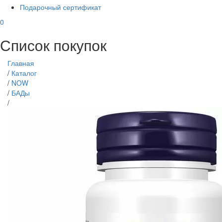
Подарочный сертификат
0
Список покупок
Главная
/
Каталог
/
NOW
/
БАДы
/