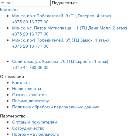
Подписаться
Контакты
Минск, пр-т Победителей, 9 (ТЦ Галерея, 4 этаж)
+375 29 16 777 00
Минск, ул. Петра Мстиславца, 11 (ТЦ Дана Молл, 2 этаж)
+375 29 16 777 00
Минск, пр-т Победителей, 65 (ТЦ Замок, 4 этаж)
+375 29 16 777 00
Солигорск, ул. Козлова, 76 (ТЦ Евроопт, 1 этаж)
+375 44 763 36 33
О компании
Контакты
Наши клиенты
Отзывы клиентов
Письмо директору
Политика обработки персональных данных
Партнерство
Оптовым покупателям
Сотрудничество
Программа лояльности