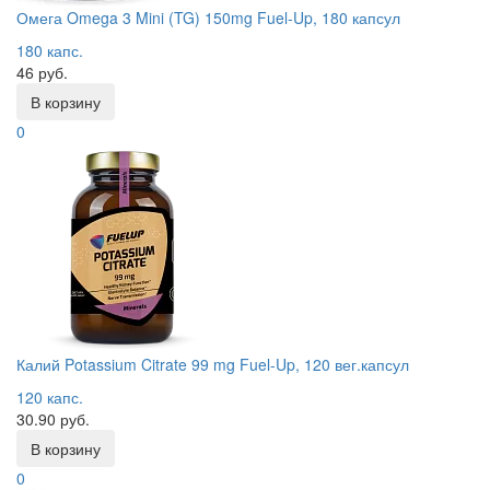
Омега Omega 3 Mini (TG) 150mg Fuel-Up, 180 капсул
180 капс.
46 руб.
В корзину
0
Калий Potassium Citrate 99 mg Fuel-Up, 120 вег.капсул
120 капс.
30.90 руб.
В корзину
0