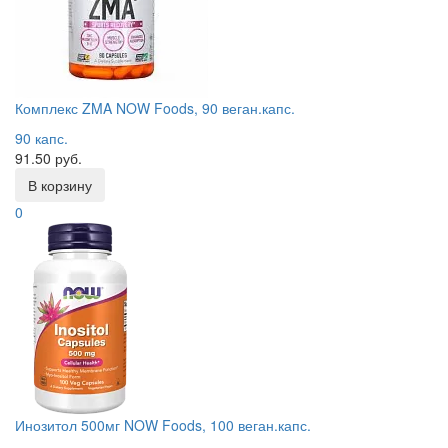
Комплекс ZMA NOW Foods, 90 веган.капс.
90 капс.
91.50 руб.
В корзину
0
Инозитол 500мг NOW Foods, 100 веган.капс.