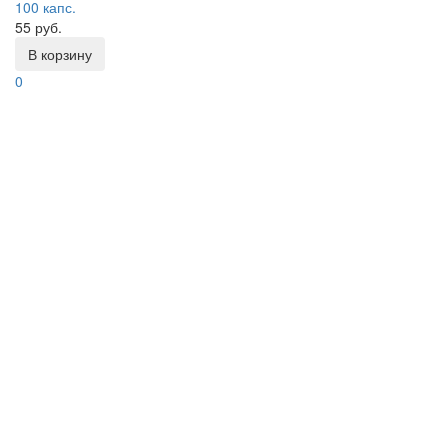
100 капс.
55 руб.
В корзину
0