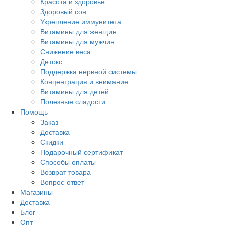
Красота и здоровье
Здоровый сон
Укрепление иммунитета
Витамины для женщин
Витамины для мужчин
Снижение веса
Детокс
Поддержка нервной системы
Концентрация и внимание
Витамины для детей
Полезные сладости
Помощь
Заказ
Доставка
Скидки
Подарочный сертификат
Способы оплаты
Возврат товара
Вопрос-ответ
Магазины
Доставка
Блог
Опт