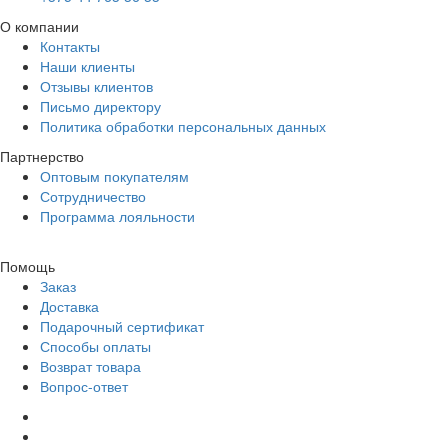
О компании
Контакты
Наши клиенты
Отзывы клиентов
Письмо директору
Политика обработки персональных данных
Партнерство
Оптовым покупателям
Сотрудничество
Программа лояльности
Помощь
Заказ
Доставка
Подарочный сертификат
Способы оплаты
Возврат товара
Вопрос-ответ