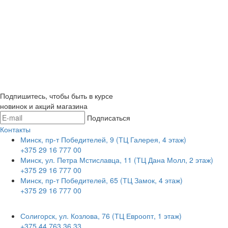
Подпишитесь, чтобы быть в курсе
новинок и акций магазина
Подписаться
Контакты
Минск, пр-т Победителей, 9 (ТЦ Галерея, 4 этаж)
+375 29 16 777 00
Минск, ул. Петра Мстиславца, 11 (ТЦ Дана Молл, 2 этаж)
+375 29 16 777 00
Минск, пр-т Победителей, 65 (ТЦ Замок, 4 этаж)
+375 29 16 777 00
Солигорск, ул. Козлова, 76 (ТЦ Евроопт, 1 этаж)
+375 44 763 36 33