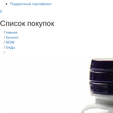
Подарочный сертификат
0
Список покупок
Главная
/
Каталог
/
NOW
/
БАДы
/