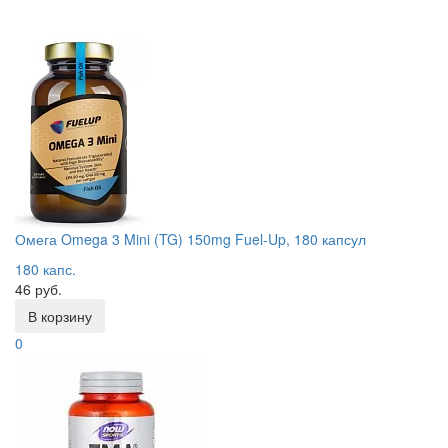
Омега Omega 3 Mini (TG) 150mg Fuel-Up, 180 капсул
180 капс.
46 руб.
В корзину
0