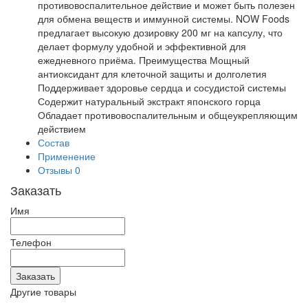
противовоспалительное действие и может быть полезен
для обмена веществ и иммунной системы. NOW Foods
предлагает высокую дозировку 200 мг на капсулу, что
делает формулу удобной и эффективной для
ежедневного приёма. Преимущества Мощный
антиоксидант для клеточной защиты и долголетия
Поддерживает здоровье сердца и сосудистой системы
Содержит натуральный экстракт японского горца
Обладает противовоспалительным и общеукрепляющим
действием
Состав
Применение
Отзывы
0
Заказать
Имя
Телефон
Другие товары