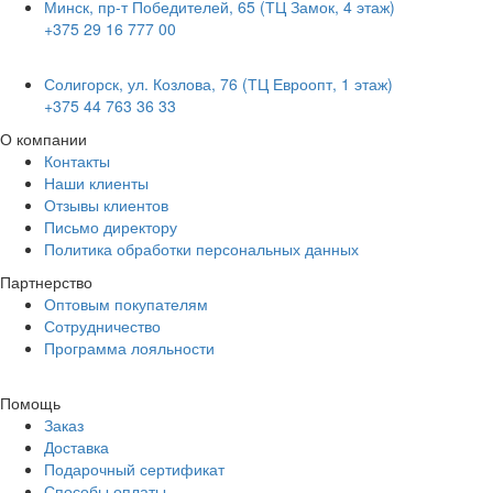
Минск, пр-т Победителей, 65 (ТЦ Замок, 4 этаж)
+375 29 16 777 00
Солигорск, ул. Козлова, 76 (ТЦ Евроопт, 1 этаж)
+375 44 763 36 33
О компании
Контакты
Наши клиенты
Отзывы клиентов
Письмо директору
Политика обработки персональных данных
Партнерство
Оптовым покупателям
Сотрудничество
Программа лояльности
Помощь
Заказ
Доставка
Подарочный сертификат
Способы оплаты