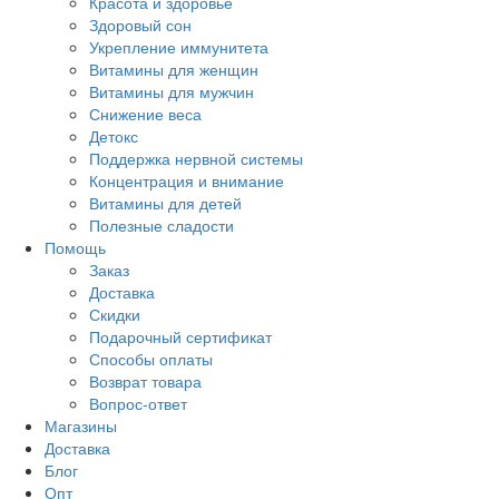
Красота и здоровье
Здоровый сон
Укрепление иммунитета
Витамины для женщин
Витамины для мужчин
Снижение веса
Детокс
Поддержка нервной системы
Концентрация и внимание
Витамины для детей
Полезные сладости
Помощь
Заказ
Доставка
Скидки
Подарочный сертификат
Способы оплаты
Возврат товара
Вопрос-ответ
Магазины
Доставка
Блог
Опт