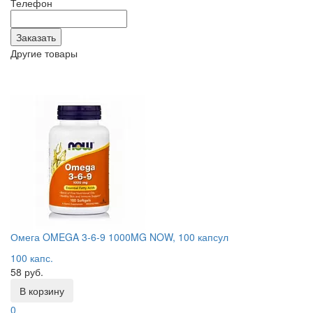
Телефон
Другие товары
Омега OMEGA 3-6-9 1000MG NOW, 100 капсул
100 капс.
58 руб.
В корзину
0