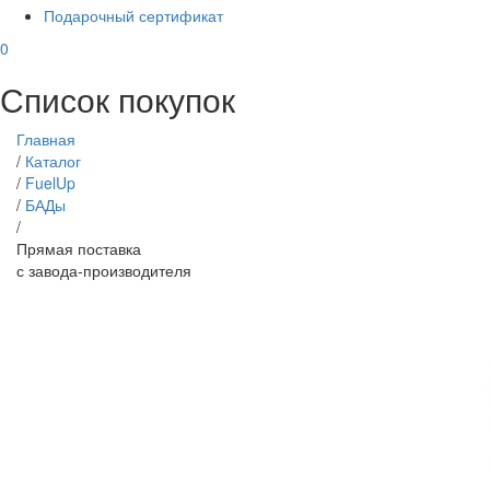
Подарочный сертификат
0
Список покупок
Главная
/
Каталог
/
FuelUp
/
БАДы
/
Прямая поставка
с завода-производителя