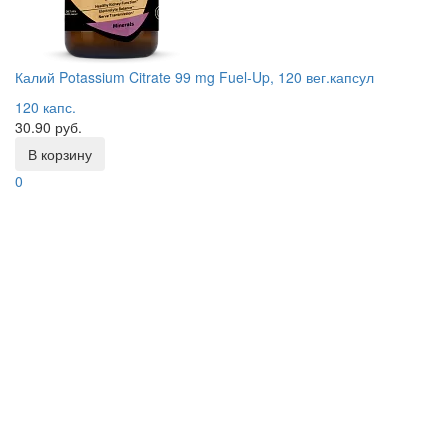
Калий Potassium Citrate 99 mg Fuel-Up, 120 вег.капсул
120 капс.
30.90 руб.
В корзину
0