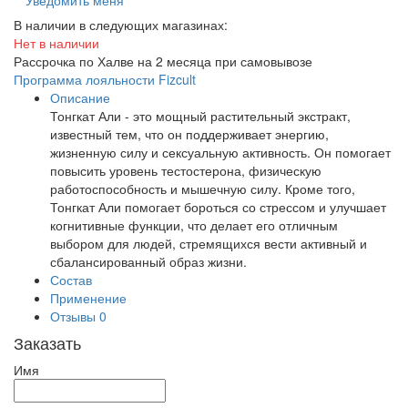
Уведомить меня
В наличии в следующих магазинах:
Нет в наличии
Рассрочка по Халве на 2 месяца при самовывозе
Программа лояльности Fizcult
Описание
Тонгкат Али - это мощный растительный экстракт,
известный тем, что он поддерживает энергию,
жизненную силу и сексуальную активность. Он помогает
повысить уровень тестостерона, физическую
работоспособность и мышечную силу. Кроме того,
Тонгкат Али помогает бороться со стрессом и улучшает
когнитивные функции, что делает его отличным
выбором для людей, стремящихся вести активный и
сбалансированный образ жизни.
Состав
Применение
Отзывы
0
Заказать
Имя