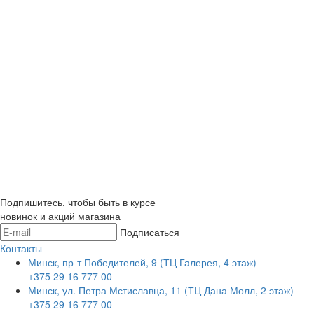
Подпишитесь, чтобы быть в курсе
новинок и акций магазина
Подписаться
Контакты
Минск, пр-т Победителей, 9 (ТЦ Галерея, 4 этаж)
+375 29 16 777 00
Минск, ул. Петра Мстиславца, 11 (ТЦ Дана Молл, 2 этаж)
+375 29 16 777 00