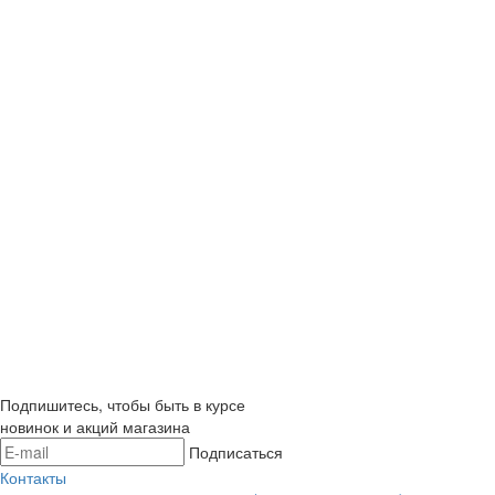
Подпишитесь, чтобы быть в курсе
новинок и акций магазина
Подписаться
Контакты