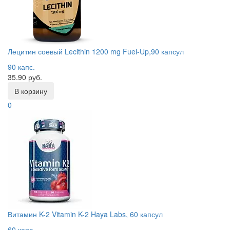
Лецитин соевый Lecithin 1200 mg Fuel-Up,90 капсул
90 капс.
35.90 руб.
В корзину
0
Витамин K-2 Vitamin K-2 Haya Labs, 60 капсул
60 капс.