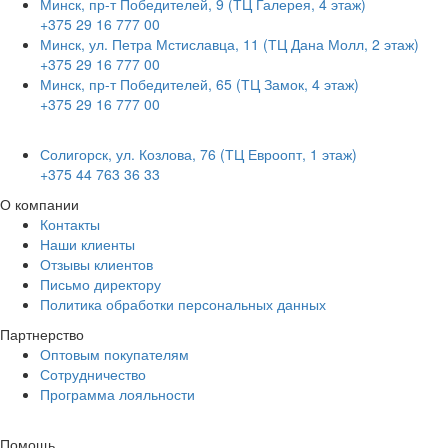
Минск, пр-т Победителей, 9 (ТЦ Галерея, 4 этаж)
+375 29 16 777 00
Минск, ул. Петра Мстиславца, 11 (ТЦ Дана Молл, 2 этаж)
+375 29 16 777 00
Минск, пр-т Победителей, 65 (ТЦ Замок, 4 этаж)
+375 29 16 777 00
Солигорск, ул. Козлова, 76 (ТЦ Евроопт, 1 этаж)
+375 44 763 36 33
О компании
Контакты
Наши клиенты
Отзывы клиентов
Письмо директору
Политика обработки персональных данных
Партнерство
Оптовым покупателям
Сотрудничество
Программа лояльности
Помощь