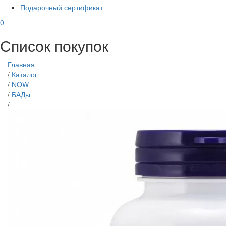
Подарочный сертификат
0
Список покупок
Главная
/
Каталог
/
NOW
/
БАДы
/