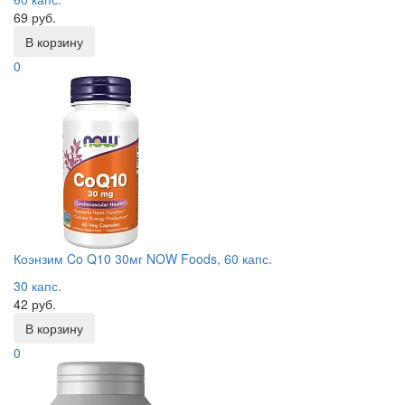
69 руб.
В корзину
0
Коэнзим Co Q10 30мг NOW Foods, 60 капс.
30 капс.
42 руб.
В корзину
0