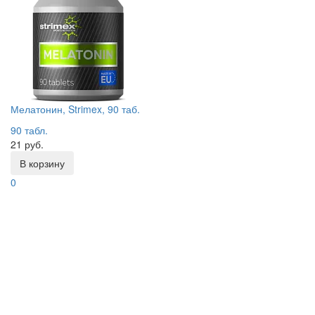
Мелатонин, Strimex, 90 таб.
90 табл.
21 руб.
В корзину
0