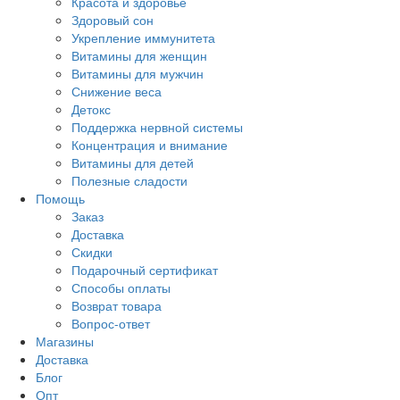
Красота и здоровье
Здоровый сон
Укрепление иммунитета
Витамины для женщин
Витамины для мужчин
Снижение веса
Детокс
Поддержка нервной системы
Концентрация и внимание
Витамины для детей
Полезные сладости
Помощь
Заказ
Доставка
Скидки
Подарочный сертификат
Способы оплаты
Возврат товара
Вопрос-ответ
Магазины
Доставка
Блог
Опт