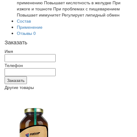
применению Повышает кислотность в желудке При
изжоге и тошноте При проблемах с пищеварением
Повышает иммунитет Регулирует липидный обмен
Состав
Применение
Отзывы
0
Заказать
Имя
Телефон
Другие товары