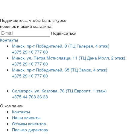
Подпишитесь, чтобы быть в курсе
новинок и акций магазина
Подписаться
Контакты
Минск, пр-т Победителей, 9 (ТЦ Галерея, 4 этаж)
+375 29 16 777 00
Минск, ул. Петра Мстиславца, 11 (ТЦ Дана Молл, 2 этаж)
+375 29 16 777 00
Минск, пр-т Победителей, 65 (ТЦ Замок, 4 этаж)
+375 29 16 777 00
Солигорск, ул. Козлова, 76 (ТЦ Евроопт, 1 этаж)
+375 44 763 36 33
О компании
Контакты
Наши клиенты
Отзывы клиентов
Письмо директору