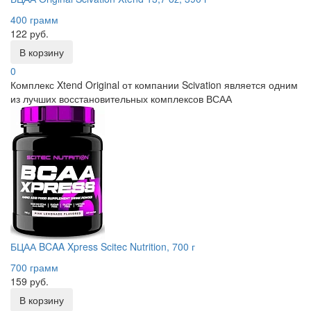
400 грамм
122 руб.
В корзину
0
Комплекс Xtend Original от компании Scivation является одним
из лучших восстановительных комплексов ВСАА
БЦАА BCAA Xpress Scitec Nutrition, 700 г
700 грамм
159 руб.
В корзину