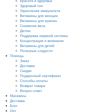
Красота и здоровье
Здоровый сон
Укрепление иммунитета
Витамины для женщин
Витамины для мужчин
Снижение веса
Детокс
Поддержка нервной системы
Концентрация и внимание
Витамины для детей
Полезные сладости
Помощь
Заказ
Доставка
Скидки
Подарочный сертификат
Способы оплаты
Возврат товара
Вопрос-ответ
Магазины
Доставка
Блог
Опт