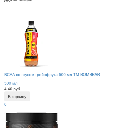
ВСАА со вкусом грейпфрута 500 мл ТМ BOMBBAR
500 мл
4.40 руб.
В корзину
0