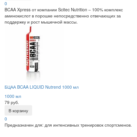
0
BCAA Xpress от компании Scitec Nutrition – 100% комплекс
аминокислот в порошке непосредственно отвечающих за
поддержку и рост мышечной массы.
БЦАА BCAA LIQUID Nutrend 1000 мл
1000 мл
79 руб.
В корзину
0
Предназначен для: для интенсивных тренировок спортсменов.