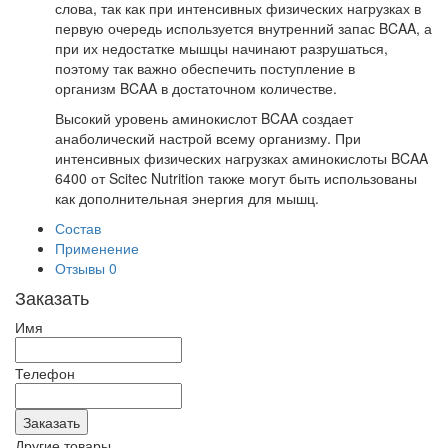
слова, так как при интенсивных физических нагрузках в
первую очередь используется внутренний запас BCAA, а
при их недостатке мышцы начинают разрушаться,
поэтому так важно обеспечить поступление в
организм BCAA в достаточном количестве.
Высокий уровень аминокислот BCAA создает
анаболический настрой всему организму. При
интенсивных физических нагрузках аминокислоты BCAA
6400 от Scitec Nutrition также могут быть использованы
как дополнительная энергия для мышц.
Состав
Применение
Отзывы
0
Заказать
Имя
Телефон
Другие товары