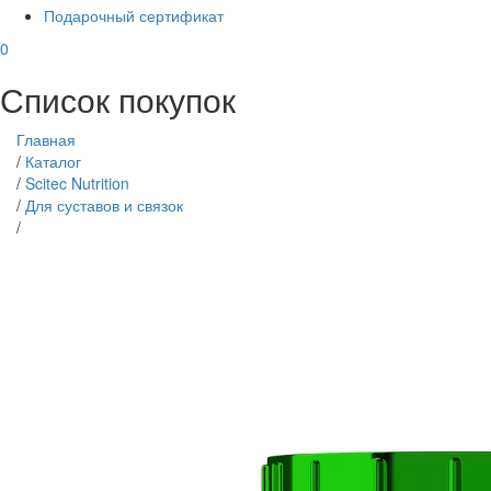
Подарочный сертификат
0
Список покупок
Главная
/
Каталог
/
Scitec Nutrition
/
Для суставов и связок
/