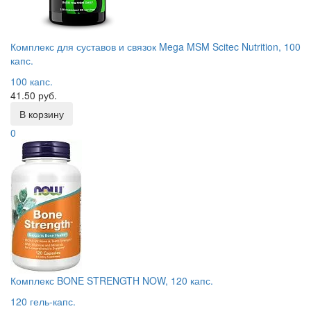
Комплекс для суставов и связок Mega MSM Scitec Nutrition, 100
капс.
100 капс.
41.50 руб.
В корзину
0
Комплекс BONE STRENGTH NOW, 120 капс.
120 гель-капс.