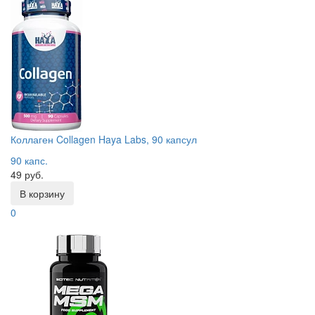
Коллаген Collagen Haya Labs, 90 капсул
90 капс.
49 руб.
В корзину
0