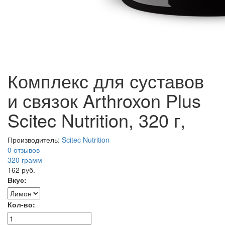
Комплекс для суставов
и связок Arthroxon Plus
Scitec Nutrition, 320 г,
Производитель:
Scitec Nutrition
0 отзывов
320
грамм
162 руб.
Вкус:
Кол-во: