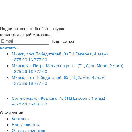
Подпишитесь, чтобы быть в курсе
новинок и акций магазина
Подписаться
Контакты
Минск, пр-т Победителей, 9 (ТЦ Галерея, 4 этаж)
+375 29 16 777 00
Минск, ул. Петра Мстиславца, 11 (ТЦ Дана Молл, 2 этаж)
+375 29 16 777 00
Минск, пр-т Победителей, 65 (ТЦ Замок, 4 этаж)
+375 29 16 777 00
Солигорск, ул. Козлова, 76 (ТЦ Евроопт, 1 этаж)
+375 44 763 36 33
О компании
Контакты
Наши клиенты
Отзывы клиентов