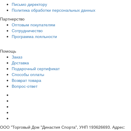
Письмо директору
Политика обработки персональных данных
Партнерство
Оптовым покупателям
Сотрудничество
Программа лояльности
Помощь
Заказ
Доставка
Подарочный сертификат
Способы оплаты
Возврат товара
Вопрос-ответ
ООО "Торговый Дом "Династия Спорта", УНП 193626693. Адрес: