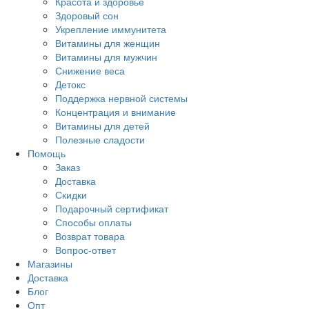
Красота и здоровье
Здоровый сон
Укрепление иммунитета
Витамины для женщин
Витамины для мужчин
Снижение веса
Детокс
Поддержка нервной системы
Концентрация и внимание
Витамины для детей
Полезные сладости
Помощь
Заказ
Доставка
Скидки
Подарочный сертификат
Способы оплаты
Возврат товара
Вопрос-ответ
Магазины
Доставка
Блог
Опт