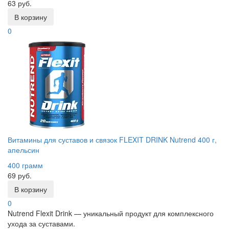
63 руб.
В корзину
0
Витамины для суставов и связок FLEXIT DRINK Nutrend 400 г,
апельсин
400 грамм
69 руб.
В корзину
0
Nutrend Flexit Drink — уникальный продукт для комплексного
ухода за суставами.