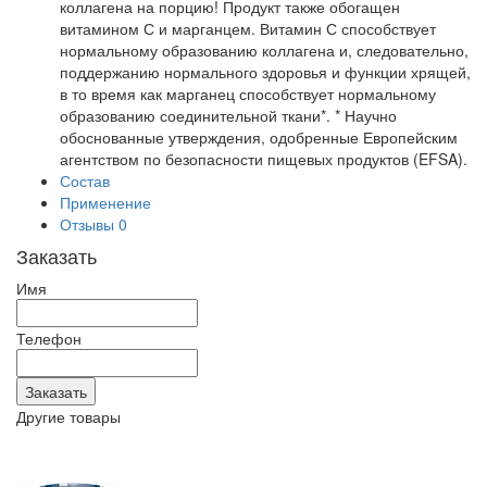
коллагена на порцию! Продукт также обогащен
витамином С и марганцем. Витамин С способствует
нормальному образованию коллагена и, следовательно,
поддержанию нормального здоровья и функции хрящей,
в то время как марганец способствует нормальному
образованию соединительной ткани*. * Научно
обоснованные утверждения, одобренные Европейским
агентством по безопасности пищевых продуктов (EFSA).
Состав
Применение
Отзывы
0
Заказать
Имя
Телефон
Другие товары