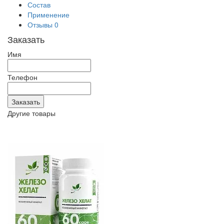
Состав
Применение
Отзывы
0
Заказать
Имя
Телефон
Другие товары