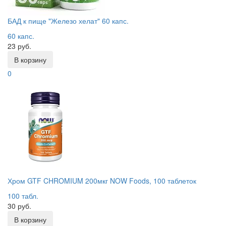
БАД к пище "Железо хелат" 60 капс.
60 капс.
23 руб.
В корзину
0
Хром GTF CHROMIUM 200мкг NOW Foods, 100 таблеток
100 табл.
30 руб.
В корзину