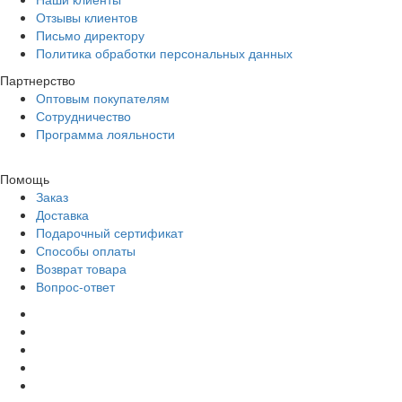
Отзывы клиентов
Письмо директору
Политика обработки персональных данных
Партнерство
Оптовым покупателям
Сотрудничество
Программа лояльности
Помощь
Заказ
Доставка
Подарочный сертификат
Способы оплаты
Возврат товара
Вопрос-ответ