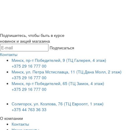
Подпишитесь, чтобы быть в курсе
новинок и акций магазина
Подписаться
Контакты
Минск, пр-т Победителей, 9 (ТЦ Галерея, 4 этаж)
+375 29 16 777 00
Минск, ул. Петра Мстиславца, 11 (ТЦ Дана Молл, 2 этаж)
+375 29 16 777 00
Минск, пр-т Победителей, 65 (ТЦ Замок, 4 этаж)
+375 29 16 777 00
Солигорск, ул. Козлова, 76 (ТЦ Евроопт, 1 этаж)
+375 44 763 36 33
О компании
Контакты
Наши клиенты