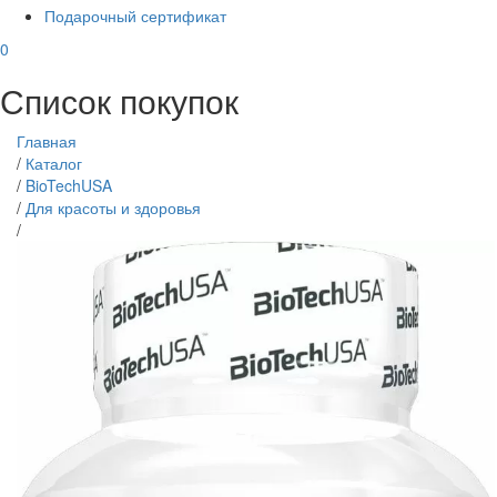
Подарочный сертификат
0
Список покупок
Главная
/
Каталог
/
BioTechUSA
/
Для красоты и здоровья
/