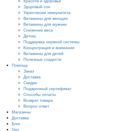
Красота и здоровье
Здоровый сон
Укрепление иммунитета
Витамины для женщин
Витамины для мужчин
Снижение веса
Детокс
Поддержка нервной системы
Концентрация и внимание
Витамины для детей
Полезные сладости
Помощь
Заказ
Доставка
Скидки
Подарочный сертификат
Способы оплаты
Возврат товара
Вопрос-ответ
Магазины
Доставка
Блог
Опт