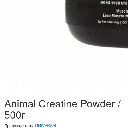
Animal Creatine Powder /
500г
Производитель:
UNIVERSAL