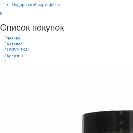
Подарочный сертификат
0
Список покупок
Главная
/
Каталог
/
UNIVERSAL
/
Креатин
/