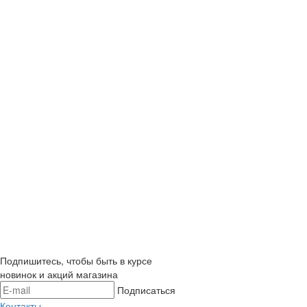
Подпишитесь, чтобы быть в курсе
новинок и акций магазина
Подписаться
Контакты