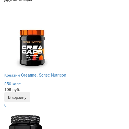
Креатин Creatine, Scitec Nutrition
250 капс.
106 руб.
В корзину
0