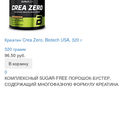
Креатин Crea Zero, Biotech USA, 320 г
320 грамм
96.50 руб.
В корзину
0
КОМПЛЕКСНЫЙ SUGAR-FREE ПОРОШОК-БУСТЕР,
СОДЕРЖАЩИЙ МНОГОФАЗНУЮ ФОРМУЛУ КРЕАТИНА