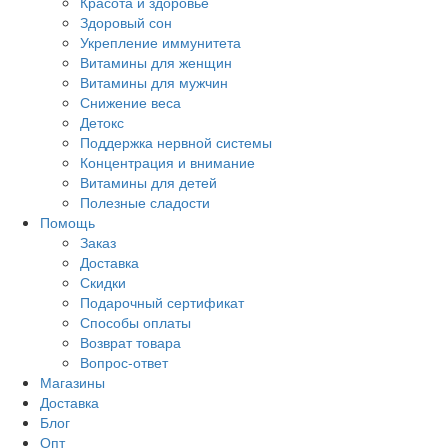
Красота и здоровье
Здоровый сон
Укрепление иммунитета
Витамины для женщин
Витамины для мужчин
Снижение веса
Детокс
Поддержка нервной системы
Концентрация и внимание
Витамины для детей
Полезные сладости
Помощь
Заказ
Доставка
Скидки
Подарочный сертификат
Способы оплаты
Возврат товара
Вопрос-ответ
Магазины
Доставка
Блог
Опт