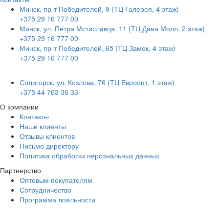
Минск, пр-т Победителей, 9 (ТЦ Галерея, 4 этаж)
+375 29 16 777 00
Минск, ул. Петра Мстиславца, 11 (ТЦ Дана Молл, 2 этаж)
+375 29 16 777 00
Минск, пр-т Победителей, 65 (ТЦ Замок, 4 этаж)
+375 29 16 777 00
Солигорск, ул. Козлова, 76 (ТЦ Евроопт, 1 этаж)
+375 44 763 36 33
О компании
Контакты
Наши клиенты
Отзывы клиентов
Письмо директору
Политика обработки персональных данных
Партнерство
Оптовым покупателям
Сотрудничество
Программа лояльности