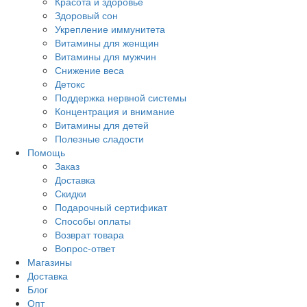
Красота и здоровье
Здоровый сон
Укрепление иммунитета
Витамины для женщин
Витамины для мужчин
Снижение веса
Детокс
Поддержка нервной системы
Концентрация и внимание
Витамины для детей
Полезные сладости
Помощь
Заказ
Доставка
Скидки
Подарочный сертификат
Способы оплаты
Возврат товара
Вопрос-ответ
Магазины
Доставка
Блог
Опт