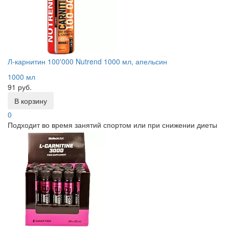
Л-карнитин 100'000 Nutrend 1000 мл, апельсин
1000 мл
91 руб.
В корзину
0
Подходит во время занятий спортом или при снижении диеты