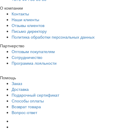
О компании
Контакты
Наши клиенты
Отзывы клиентов
Письмо директору
Политика обработки персональных данных
Партнерство
Оптовым покупателям
Сотрудничество
Программа лояльности
Помощь
Заказ
Доставка
Подарочный сертификат
Способы оплаты
Возврат товара
Вопрос-ответ