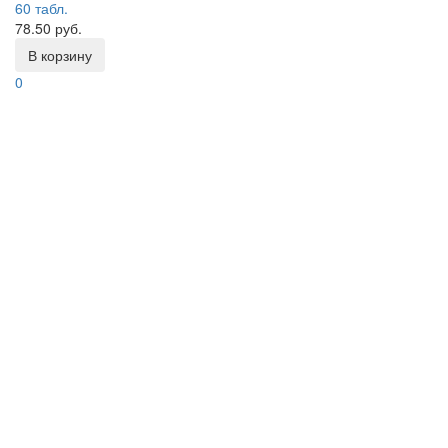
60 табл.
78.50 руб.
В корзину
0