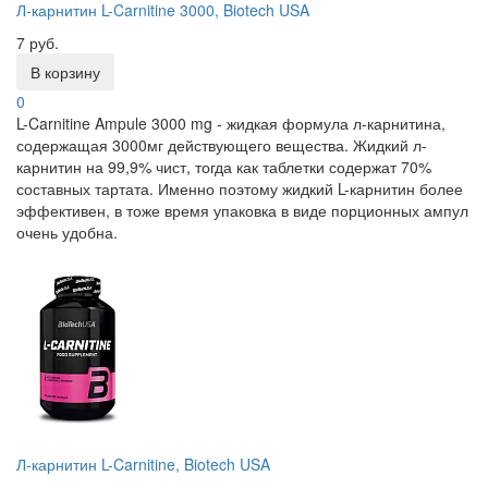
Л-карнитин L-Carnitine 3000, Biotech USA
7 руб.
В корзину
0
L-Carnitine Ampule 3000 mg - жидкая формула л-карнитина,
содержащая 3000мг действующего вещества. Жидкий л-
карнитин на 99,9% чист, тогда как таблетки содержат 70%
составных тартата. Именно поэтому жидкий L-карнитин более
эффективен, в тоже время упаковка в виде порционных ампул
очень удобна.
Л-карнитин L-Carnitine, Biotech USA