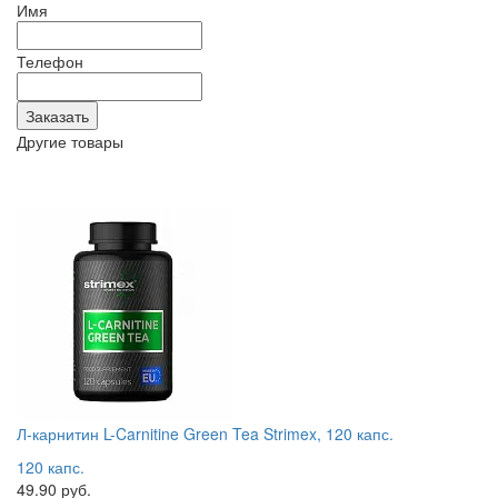
Имя
Телефон
Другие товары
Л-карнитин L-Carnitine Green Tea Strimex, 120 капс.
120 капс.
49.90 руб.