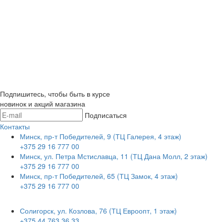
Подпишитесь, чтобы быть в курсе
новинок и акций магазина
Подписаться
Контакты
Минск, пр-т Победителей, 9 (ТЦ Галерея, 4 этаж)
+375 29 16 777 00
Минск, ул. Петра Мстиславца, 11 (ТЦ Дана Молл, 2 этаж)
+375 29 16 777 00
Минск, пр-т Победителей, 65 (ТЦ Замок, 4 этаж)
+375 29 16 777 00
Солигорск, ул. Козлова, 76 (ТЦ Евроопт, 1 этаж)
+375 44 763 36 33