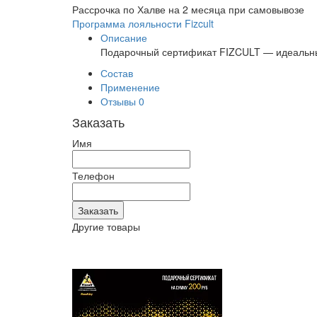
Рассрочка по Халве на 2 месяца при самовывозе
Программа лояльности Fizcult
Описание
Подарочный сертификат FIZCULT — идеальны
Состав
Применение
Отзывы
0
Заказать
Имя
Телефон
Другие товары