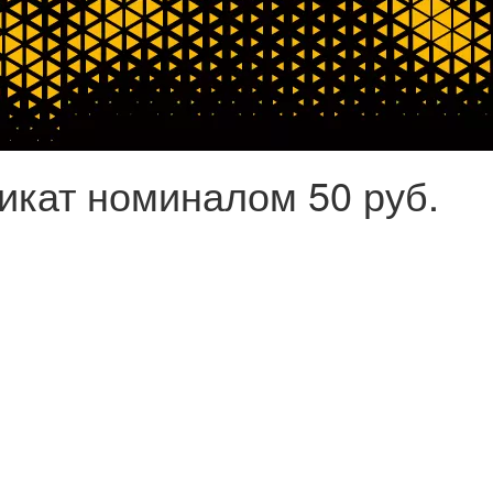
кат номиналом 50 руб.