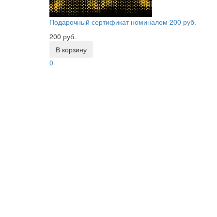
Подарочный сертификат номиналом 200 руб.
200 руб.
В корзину
0