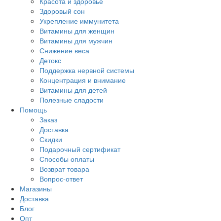
Красота и здоровье
Здоровый сон
Укрепление иммунитета
Витамины для женщин
Витамины для мужчин
Снижение веса
Детокс
Поддержка нервной системы
Концентрация и внимание
Витамины для детей
Полезные сладости
Помощь
Заказ
Доставка
Скидки
Подарочный сертификат
Способы оплаты
Возврат товара
Вопрос-ответ
Магазины
Доставка
Блог
Опт