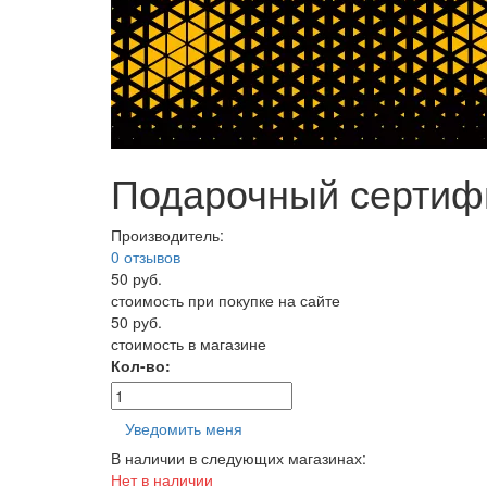
Подарочный сертифи
Производитель:
0 отзывов
50 руб.
стоимость при покупке на сайте
50 руб.
стоимость в магазине
Кол-во:
Уведомить меня
В наличии в следующих магазинах:
Нет в наличии