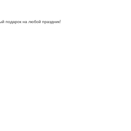
й подарок на любой праздник!