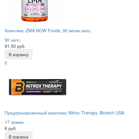
Комплекс ZMA NOW Foods, 90 веган.капс.
90 капс.
91.50 руб.
В корзину
0
Предтренировочный комплекс Nitrox Therapy, Biotech USA
17 грамм
6 руб.
В корзину