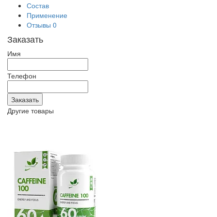
Состав
Применение
Отзывы
0
Заказать
Имя
Телефон
Другие товары