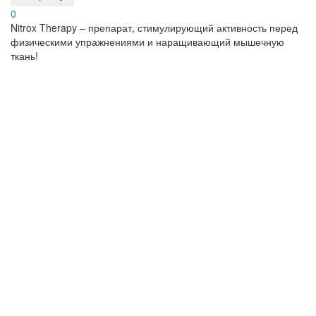
0
Nitrox Therapy – препарат, стимулирующий активность перед
физическими упражнениями и наращивающий мышечную
ткань!