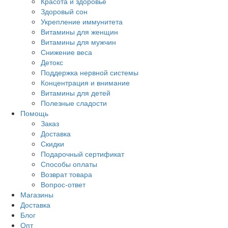
Красота и здоровье
Здоровый сон
Укрепление иммунитета
Витамины для женщин
Витамины для мужчин
Снижение веса
Детокс
Поддержка нервной системы
Концентрация и внимание
Витамины для детей
Полезные сладости
Помощь
Заказ
Доставка
Скидки
Подарочный сертификат
Способы оплаты
Возврат товара
Вопрос-ответ
Магазины
Доставка
Блог
Опт