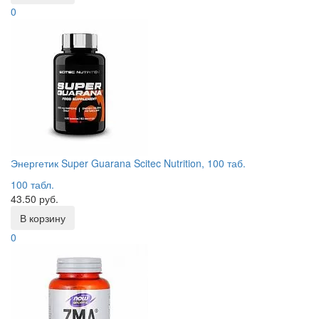
0
Энергетик Super Guarana Scitec Nutrition, 100 таб.
100 табл.
43.50 руб.
В корзину
0