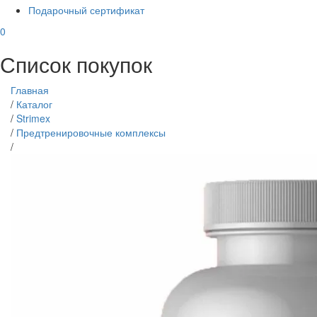
Подарочный сертификат
0
Список покупок
Главная
/
Каталог
/
Strimex
/
Предтренировочные комплексы
/