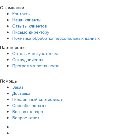
О компании
Контакты
Наши клиенты
Отзывы клиентов
Письмо директору
Политика обработки персональных данных
Партнерство
Оптовым покупателям
Сотрудничество
Программа лояльности
Помощь
Заказ
Доставка
Подарочный сертификат
Способы оплаты
Возврат товара
Вопрос-ответ