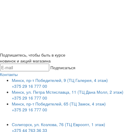
Подпишитесь, чтобы быть в курсе
новинок и акций магазина
Подписаться
Контакты
Минск, пр-т Победителей, 9 (ТЦ Галерея, 4 этаж)
+375 29 16 777 00
Минск, ул. Петра Мстиславца, 11 (ТЦ Дана Молл, 2 этаж)
+375 29 16 777 00
Минск, пр-т Победителей, 65 (ТЦ Замок, 4 этаж)
+375 29 16 777 00
Солигорск, ул. Козлова, 76 (ТЦ Евроопт, 1 этаж)
+375 44 763 36 33