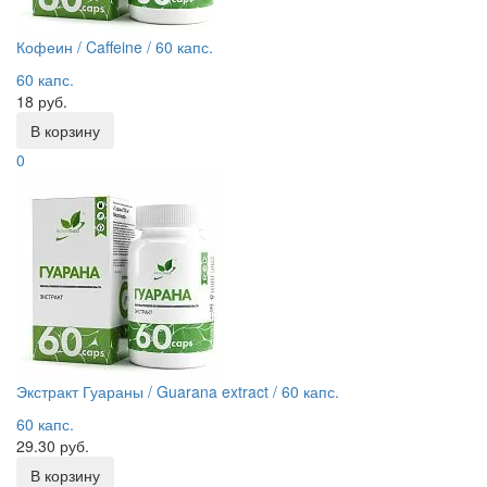
Кофеин / Caffeine / 60 капс.
60 капс.
18 руб.
В корзину
0
Экстракт Гуараны / Guarana extract / 60 капс.
60 капс.
29.30 руб.
В корзину