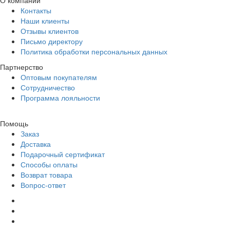
О компании
Контакты
Наши клиенты
Отзывы клиентов
Письмо директору
Политика обработки персональных данных
Партнерство
Оптовым покупателям
Сотрудничество
Программа лояльности
Помощь
Заказ
Доставка
Подарочный сертификат
Способы оплаты
Возврат товара
Вопрос-ответ