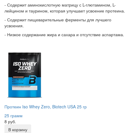
- Содержит аминокислотную матрицу с L-глютамином, L-
лейцином и таурином, которая улучшает усвоение протеина.
- Содержит пищеварительные ферменты для лучшего
усвоения.
- Низкое содержание жира и сахара и отсутствие аспартама.
Протеин Iso Whey Zero, Biotech USA 25 гр
25 грамм
8 руб.
В корзину