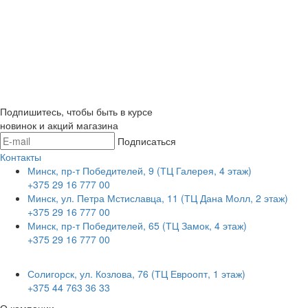
Подпишитесь, чтобы быть в курсе
новинок и акций магазина
Подписаться
Контакты
Минск, пр-т Победителей, 9 (ТЦ Галерея, 4 этаж)
+375 29 16 777 00
Минск, ул. Петра Мстиславца, 11 (ТЦ Дана Молл, 2 этаж)
+375 29 16 777 00
Минск, пр-т Победителей, 65 (ТЦ Замок, 4 этаж)
+375 29 16 777 00
Солигорск, ул. Козлова, 76 (ТЦ Евроопт, 1 этаж)
+375 44 763 36 33