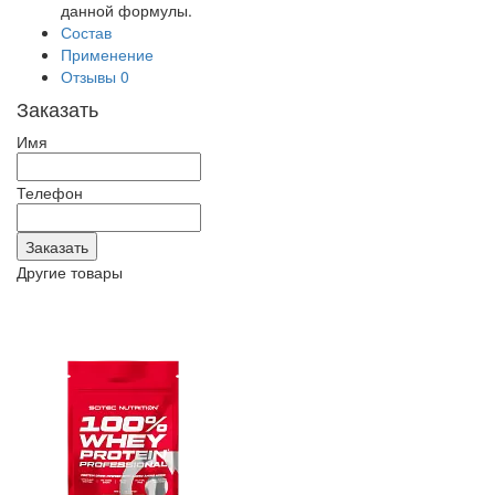
данной формулы.
Состав
Применение
Отзывы
0
Заказать
Имя
Телефон
Другие товары