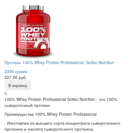
Протеин 100% Whey Protein Professional, Scitec Nutrition
2350 грамм
327.50 руб.
В корзину
0
100% Whey Protein Professional Scitec Nutrition - это 100%
сывороточный протеин.
Преимущества 100% Whey Protein Professional
- Изготовлен из высшего сорта концентрата сывороточного
протеина и изолята сывороточного протеина.