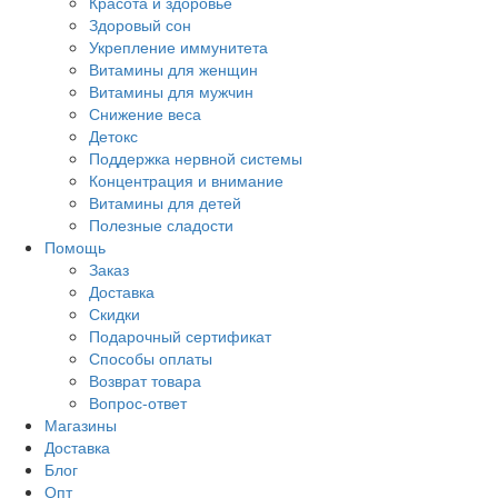
Красота и здоровье
Здоровый сон
Укрепление иммунитета
Витамины для женщин
Витамины для мужчин
Снижение веса
Детокс
Поддержка нервной системы
Концентрация и внимание
Витамины для детей
Полезные сладости
Помощь
Заказ
Доставка
Скидки
Подарочный сертификат
Способы оплаты
Возврат товара
Вопрос-ответ
Магазины
Доставка
Блог
Опт