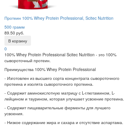
Протеин 100% Whey Protein Professional, Scitec Nutrition
500 грамм
89.50 руб.
В корзину
0
100% Whey Protein Professional Scitec Nutrition - это 100%
сывороточный протеин.
Преимущества 100% Whey Protein Professional
- Изготовлен из высшего сорта концентрата сывороточного
протеина и изолята сывороточного протеина.
- Содержит аминокислотную матрицу с L-глютамином, L-
лейцином и таурином, которая улучшает усвоение протеина.
- Содержит пищеварительные ферменты для лучшего
усвоения.
- Низкое содержание жира и сахара и отсутствие аспартама.