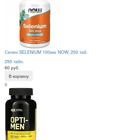
Селен SELENIUM 100мкг NOW, 250 таб.
250 табл.
60 руб.
В корзину
0