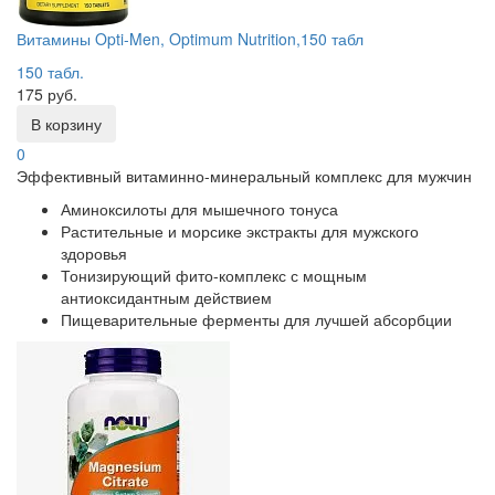
Витамины Opti-Men, Optimum Nutrition,150 табл
150 табл.
175 руб.
В корзину
0
Эффективный витаминно-минеральный комплекс для мужчин
Аминоксилоты для мышечного тонуса
Растительные и морсике экстракты для мужского
здоровья
Тонизирующий фито-комплекс с мощным
антиоксидантным действием
Пищеварительные ферменты для лучшей абсорбции