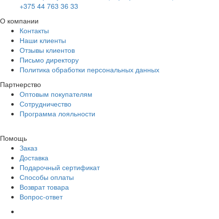
+375 44 763 36 33
О компании
Контакты
Наши клиенты
Отзывы клиентов
Письмо директору
Политика обработки персональных данных
Партнерство
Оптовым покупателям
Сотрудничество
Программа лояльности
Помощь
Заказ
Доставка
Подарочный сертификат
Способы оплаты
Возврат товара
Вопрос-ответ