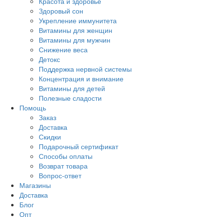
Красота и здоровье
Здоровый сон
Укрепление иммунитета
Витамины для женщин
Витамины для мужчин
Снижение веса
Детокс
Поддержка нервной системы
Концентрация и внимание
Витамины для детей
Полезные сладости
Помощь
Заказ
Доставка
Скидки
Подарочный сертификат
Способы оплаты
Возврат товара
Вопрос-ответ
Магазины
Доставка
Блог
Опт