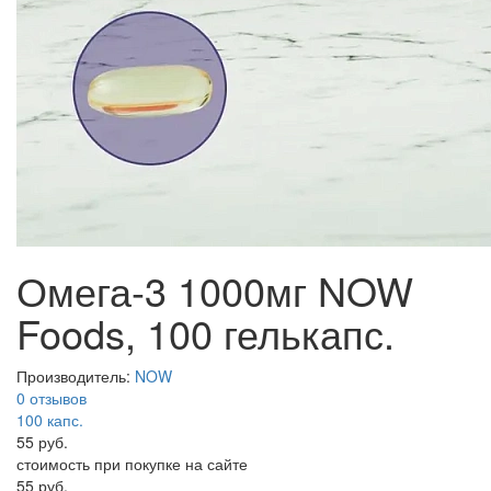
Омега-3 1000мг NOW
Foods, 100 гелькапс.
Производитель:
NOW
0 отзывов
100
капс.
55 руб.
стоимость при покупке на сайте
55 руб.