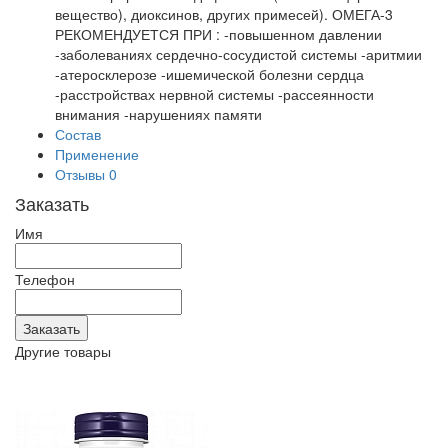
вещество), диоксинов, других примесей). ОМЕГА-3
РЕКОМЕНДУЕТСЯ ПРИ : -повышенном давлении
-заболеваниях сердечно-сосудистой системы -аритмии
-атеросклерозе -ишемической болезни сердца
-расстройствах нервной системы -рассеянности
внимания -нарушениях памяти
Состав
Применение
Отзывы
0
Заказать
Имя
Телефон
Другие товары