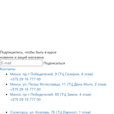
Подпишитесь, чтобы быть в курсе
новинок и акций магазина
Подписаться
Контакты
Минск, пр-т Победителей, 9 (ТЦ Галерея, 4 этаж)
+375 29 16 777 00
Минск, ул. Петра Мстиславца, 11 (ТЦ Дана Молл, 2 этаж)
+375 29 16 777 00
Минск, пр-т Победителей, 65 (ТЦ Замок, 4 этаж)
+375 29 16 777 00
Солигорск, ул. Козлова, 76 (ТЦ Евроопт, 1 этаж)