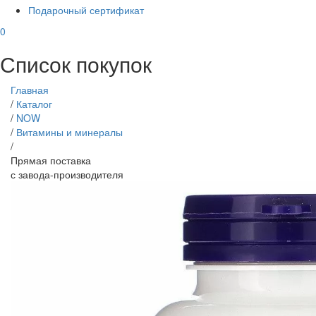
Подарочный сертификат
0
Список покупок
Главная
/
Каталог
/
NOW
/
Витамины и минералы
/
Прямая поставка
с завода-производителя