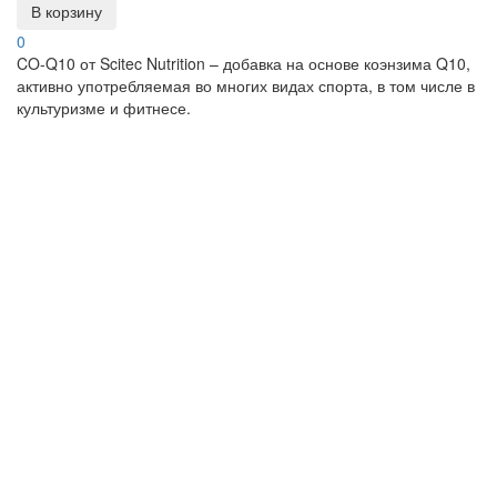
В корзину
0
CO-Q10 от Scitec Nutrition – добавка на основе коэнзима Q10,
активно употребляемая во многих видах спорта, в том числе в
культуризме и фитнесе.