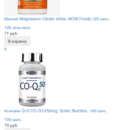
Магний Magnesium Citrate 400мг NOW Foods,120 капс.
120 гель-капс.
71 руб.
В корзину
0
Коэнзим Q10 CO-Q10/50mg, Scitec Nutrition, 100 капс
100 капс.
70 руб.