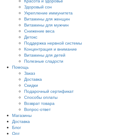
Красота и здоровье
Здоровый сон
Укрепление иммунитета
Витамины для женщин
Витамины для мужчин
Снижение веса
Детокс
Поддержка нервной системы
Концентрация и внимание
Витамины для детей
Полезные сладости
Помощь
Заказ
Доставка
Скидки
Подарочный сертификат
Способы оплаты
Возврат товара
Вопрос-ответ
Магазины
Доставка
Блог
Опт