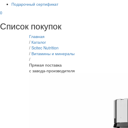
Подарочный сертификат
0
Список покупок
Главная
/
Каталог
/
Scitec Nutrition
/
Витамины и минералы
/
Прямая поставка
с завода-производителя