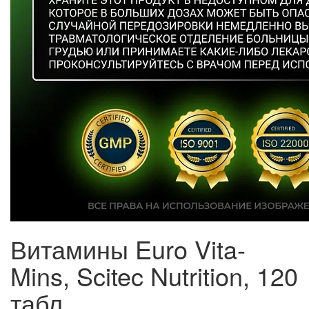
Витамины Euro Vita-
Mins, Scitec Nutrition, 120
табл