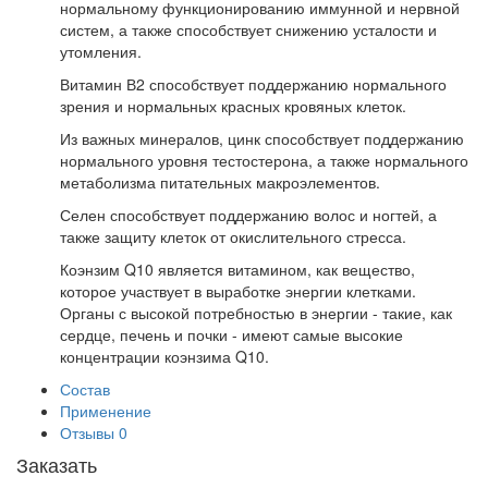
нормальному функционированию иммунной и нервной
систем, а также способствует снижению усталости и
утомления.
Витамин В2 способствует поддержанию нормального
зрения и нормальных красных кровяных клеток.
Из важных минералов, цинк способствует поддержанию
нормального уровня тестостерона, а также нормального
метаболизма питательных макроэлементов.
Селен способствует поддержанию волос и ногтей, а
также защиту клеток от окислительного стресса.
Коэнзим Q10 является витамином, как вещество,
которое участвует в выработке энергии клетками.
Органы с высокой потребностью в энергии - такие, как
сердце, печень и почки - имеют самые высокие
концентрации коэнзима Q10.
Состав
Применение
Отзывы
0
Заказать