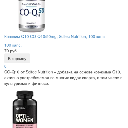
Коэнзим Q10 CO-Q10/50mg, Scitec Nutrition, 100 капс
100 капс.
70 руб.
В корзину
0
CO-Q10 от Scitec Nutrition – добавка на основе коэнзима Q10,
активно употребляемая во многих видах спорта, в том числе в
культуризме и фитнесе.