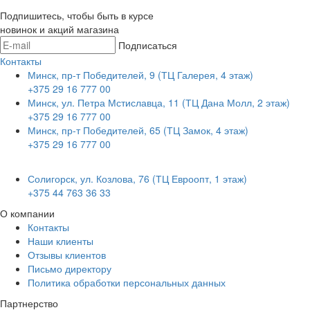
Подпишитесь, чтобы быть в курсе
новинок и акций магазина
Подписаться
Контакты
Минск, пр-т Победителей, 9 (ТЦ Галерея, 4 этаж)
+375 29 16 777 00
Минск, ул. Петра Мстиславца, 11 (ТЦ Дана Молл, 2 этаж)
+375 29 16 777 00
Минск, пр-т Победителей, 65 (ТЦ Замок, 4 этаж)
+375 29 16 777 00
Солигорск, ул. Козлова, 76 (ТЦ Евроопт, 1 этаж)
+375 44 763 36 33
О компании
Контакты
Наши клиенты
Отзывы клиентов
Письмо директору
Политика обработки персональных данных
Партнерство