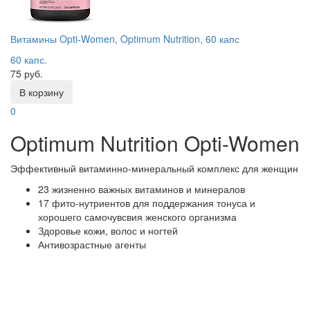
Витамины Opti-Women, Optimum Nutrition, 60 капс
60 капс.
75 руб.
В корзину
0
Optimum Nutrition Opti-Women
Эффективный витаминно-минеральный комплекс для женщин
23 жизненно важных витаминов и минералов
17 фито-нутриентов для поддержания тонуса и
хорошего самочувсвия женского организма
Здоровье кожи, волос и ногтей
Антивозрастные агенты