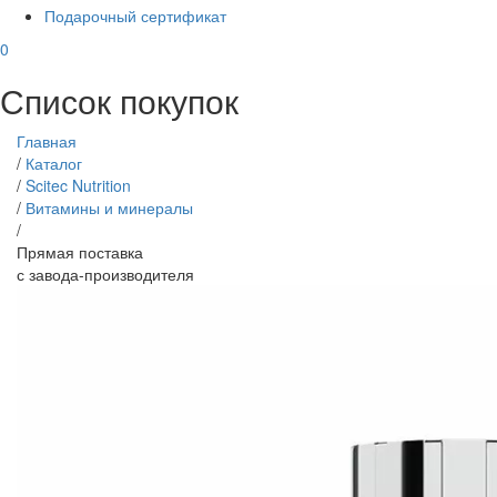
Подарочный сертификат
0
Список покупок
Главная
/
Каталог
/
Scitec Nutrition
/
Витамины и минералы
/
Прямая поставка
с завода-производителя