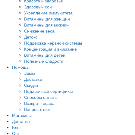
Красота и здоровье
Здоровый сон
Укрепление иммунитета
Витамины для женщин
Витамины для мужчин
Снижение веса
Детокс
Поддержка нервной системы
Концентрация и внимание
Витамины для детей
Полезные сладости
Помощь
Заказ
Доставка
Скидки
Подарочный сертификат
Способы оплаты
Возврат товара
Вопрос-ответ
Магазины
Доставка
Блог
Опт