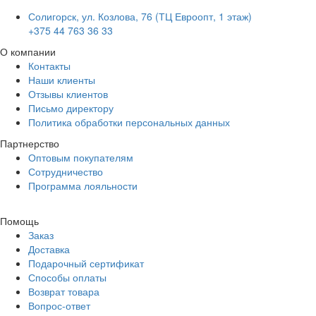
Солигорск, ул. Козлова, 76 (ТЦ Евроопт, 1 этаж)
+375 44 763 36 33
О компании
Контакты
Наши клиенты
Отзывы клиентов
Письмо директору
Политика обработки персональных данных
Партнерство
Оптовым покупателям
Сотрудничество
Программа лояльности
Помощь
Заказ
Доставка
Подарочный сертификат
Способы оплаты
Возврат товара
Вопрос-ответ