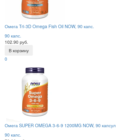
Омега Tri-3D Omega Fish Oil NOW, 90 капс.
90 капс.
102.90 руб.
В корзину
0
Омега SUPER OMEGA 3-6-9 1200MG NOW, 90 капсул
90 капс.