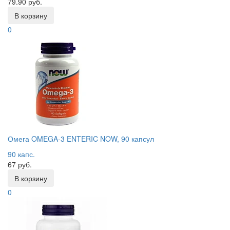
79.90 руб.
В корзину
0
Омега OMEGA-3 ENTERIC NOW, 90 капсул
90 капс.
67 руб.
В корзину
0