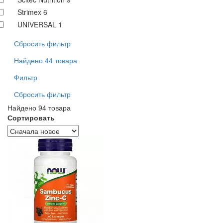
Strimex
6
UNIVERSAL
1
Сбросить фильтр
Найдено 44 товара
Фильтр
Сбросить фильтр
Найдено 94 товара
Сортировать