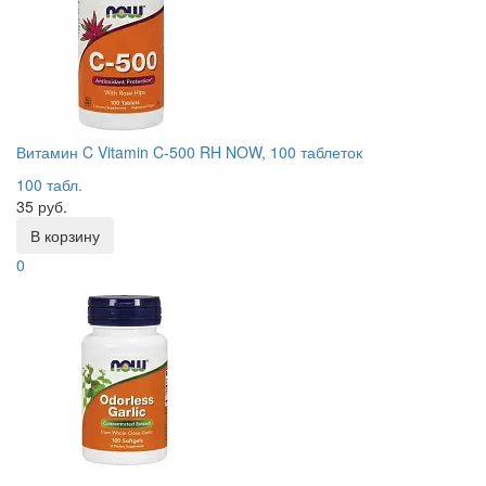
Витамин C Vitamin C-500 RH NOW, 100 таблеток
100 табл.
35 руб.
В корзину
0