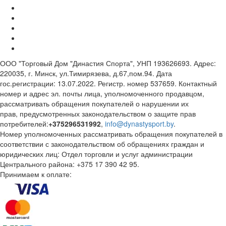
ООО "Торговый Дом "Династия Спорта", УНП 193626693. Адрес:
220035, г. Минск, ул.Тимирязева, д.67,пом.94. Дата
гос.регистрации: 13.07.2022. Регистр. номер 537659. Контактный
номер и адрес эл. почты лица, уполномоченного продавцом,
рассматривать обращения покупателей о нарушении их
прав, предусмотренных законодательством о защите прав
потребителей:
+375296531992
,
info@dynastysport.by
.
Номер уполномоченных рассматривать обращения покупателей в
соответствии с законодательством об обращениях граждан и
юридических лиц: Отдел торговли и услуг администрации
Центрального района: +375 17 390 42 95.
Принимаем к оплате: