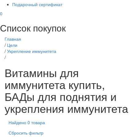
Подарочный сертификат
0
Список покупок
Главная
/
Цели
/
Укрепление иммунитета
/
Витамины для
иммунитета купить,
БАДы для поднятия и
укрепления иммунитета
Найдено 0 товара
Сбросить фильтр