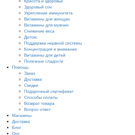
Красота и здоровье
Здоровый сон
Укрепление иммунитета
Витамины для женщин
Витамины для мужчин
Снижение веса
Детокс
Поддержка нервной системы
Концентрация и внимание
Витамины для детей
Полезные сладости
Помощь
Заказ
Доставка
Скидки
Подарочный сертификат
Способы оплаты
Возврат товара
Вопрос-ответ
Магазины
Доставка
Блог
Опт