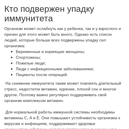
Кто подвержен упадку
иммунитета
Организм может ослабнуть как у ребенка, так и у взрослого и
причин для этого может быть много. Однако есть список
людей, которые больше всех подвержены упадку сил
организма:
Беременные и кормящие женщины;
Спортсмены;
Пожилые люди;
Люди с инфекционными заболеваниями;
Пациенты после операций.
На снижение иммунитета также может повлиять длительный
стресс, недостаток витамин, курение, плохой сон и многое
другое. Поэтому важно регулярно поддерживать свой
организм комплексом витамин.
Для нормальной работы иммунной системы необходимы
витамины С, А и Е. Они повышают устойчивость организма к
вирусам и инфекциям, поддерживают здоровье