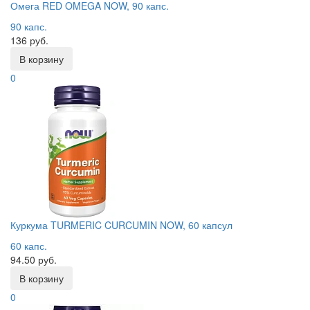
Омега RED OMEGA NOW, 90 капс.
90 капс.
136 руб.
В корзину
0
Куркума TURMERIC CURCUMIN NOW, 60 капсул
60 капс.
94.50 руб.
В корзину
0