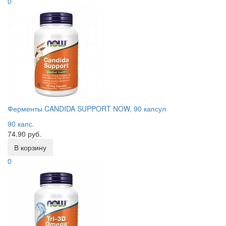
0
Ферменты CANDIDA SUPPORT NOW, 90 капсул
90 капс.
74.90 руб.
В корзину
0