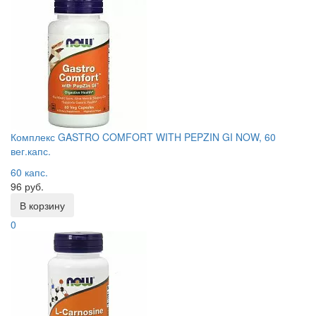
Комплекс GASTRO COMFORT WITH PEPZIN GI NOW, 60
вег.капс.
60 капс.
96 руб.
В корзину
0