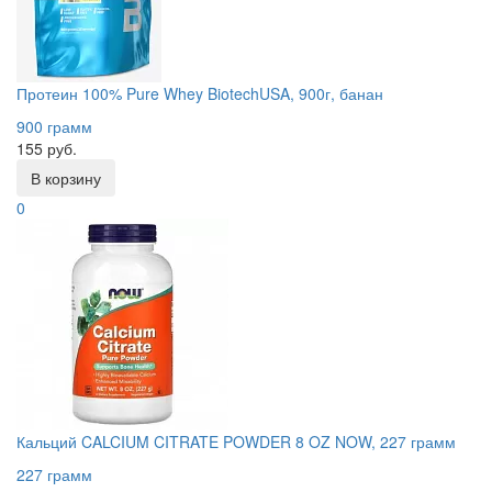
Протеин 100% Pure Whey BiotechUSA, 900г, банан
900 грамм
155 руб.
В корзину
0
Кальций CALCIUM CITRATE POWDER 8 OZ NOW, 227 грамм
227 грамм