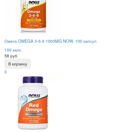
Омега OMEGA 3-6-9 1000MG NOW, 100 капсул
100 капс.
58 руб.
В корзину
0