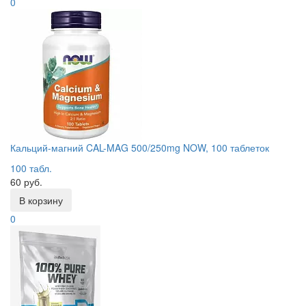
0
Кальций-магний CAL-MAG 500/250mg NOW, 100 таблеток
100 табл.
60 руб.
В корзину
0