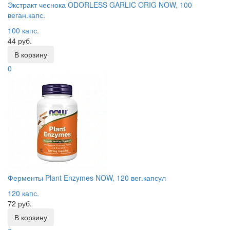
Экстракт чеснока ODORLESS GARLIC ORIG NOW, 100
веган.капс.
100 капс.
44 руб.
В корзину
0
Ферменты Plant Enzymes NOW, 120 вег.капсул
120 капс.
72 руб.
В корзину