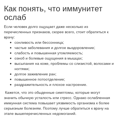
Как понять, что иммунитет
ослаб
Если человек долго ощущает даже несколько из
перечисленных признаков, скорее всего, стоит обратиться к
врачу:
сонливость или бессонница;
частые заболевания и долгое выздоровление;
слабость и повышенная утомляемость;
озноб и болевые ощущения в мышцах;
высыпания на коже, проблемы со слизистой, волосами и
ногтями;
долгое заживление ран;
повышенное потоотделение;
раздражительность и плохое настроение.
Кажется, что это обыденные симптомы, которые могут
значить обычную усталость или стресс. Однако ослабленная
иммунная система повышает уязвимость организма к более
серьезным болезням. Поэтому лучше обратиться к врачу на
этапе вышеперечисленных недомоганий.