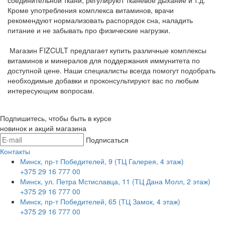
соединительной ткани, регулируют тканевое дыхание и т.д.
Кроме употребления комплекса витаминов, врачи
рекомендуют нормализовать распорядок сна, наладить
питание и не забывать про физические нагрузки.
Магазин FIZCULT предлагает купить различные комплексы
витаминов и минералов для поддержания иммунитета по
доступной цене. Наши специалисты всегда помогут подобрать
необходимые добавки и проконсультируют вас по любым
интересующим вопросам.
Подпишитесь, чтобы быть в курсе
новинок и акций магазина
Подписаться
Контакты
Минск, пр-т Победителей, 9 (ТЦ Галерея, 4 этаж)
+375 29 16 777 00
Минск, ул. Петра Мстиславца, 11 (ТЦ Дана Молл, 2 этаж)
+375 29 16 777 00
Минск, пр-т Победителей, 65 (ТЦ Замок, 4 этаж)
+375 29 16 777 00