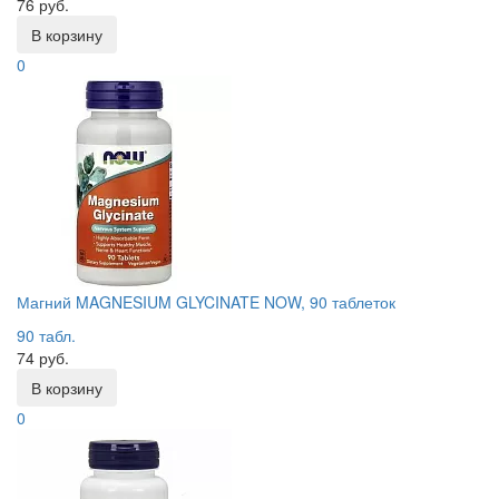
76 руб.
В корзину
0
Магний MAGNESIUM GLYCINATE NOW, 90 таблеток
90 табл.
74 руб.
В корзину
0