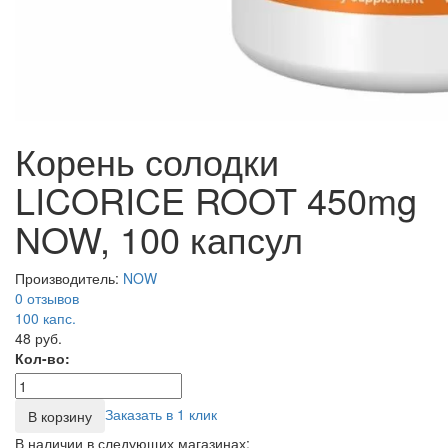
Корень солодки
LICORICE ROOT 450mg
NOW, 100 капсул
Производитель:
NOW
0 отзывов
100
капс.
48 руб.
Кол-во:
Заказать в 1 клик
В корзину
В наличии в следующих магазинах: