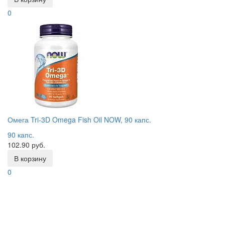
0
Омега Tri-3D Omega Fish Oil NOW, 90 капс.
90 капс.
102.90 руб.
В корзину
0