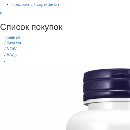
Подарочный сертификат
0
Список покупок
Главная
/
Каталог
/
NOW
/
БАДы
/