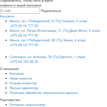
Подпишитесь, чтобы быть в курсе
новинок и акций магазина
Подписаться
Контакты
Минск, пр-т Победителей, 9 (ТЦ Галерея, 4 этаж)
+375 29 16 777 00
Минск, ул. Петра Мстиславца, 11 (ТЦ Дана Молл, 2 этаж)
+375 29 16 777 00
Минск, пр-т Победителей, 65 (ТЦ Замок, 4 этаж)
+375 29 16 777 00
Солигорск, ул. Козлова, 76 (ТЦ Евроопт, 1 этаж)
+375 44 763 36 33
О компании
Контакты
Наши клиенты
Отзывы клиентов
Письмо директору
Политика обработки персональных данных
Партнерство
Оптовым покупателям