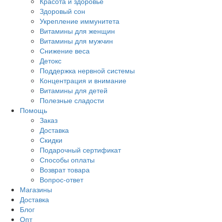
Красота и здоровье
Здоровый сон
Укрепление иммунитета
Витамины для женщин
Витамины для мужчин
Снижение веса
Детокс
Поддержка нервной системы
Концентрация и внимание
Витамины для детей
Полезные сладости
Помощь
Заказ
Доставка
Скидки
Подарочный сертификат
Способы оплаты
Возврат товара
Вопрос-ответ
Магазины
Доставка
Блог
Опт