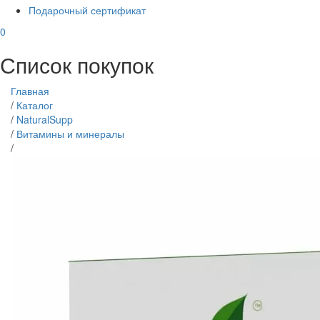
Подарочный сертификат
0
Список покупок
Главная
/
Каталог
/
NaturalSupp
/
Витамины и минералы
/