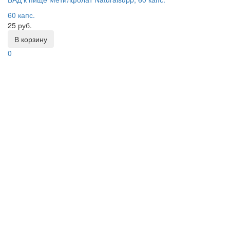
60 капс.
25 руб.
В корзину
0