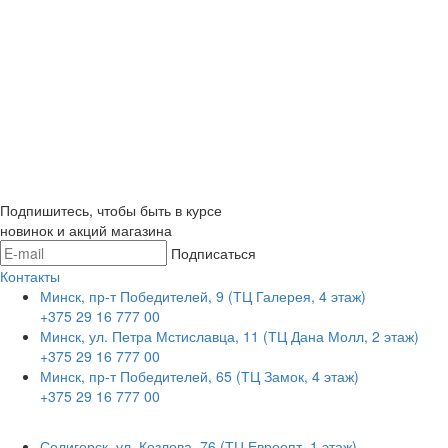
Подпишитесь, чтобы быть в курсе
новинок и акций магазина
Подписаться
Контакты
Минск, пр-т Победителей, 9 (ТЦ Галерея, 4 этаж)
+375 29 16 777 00
Минск, ул. Петра Мстиславца, 11 (ТЦ Дана Молл, 2 этаж)
+375 29 16 777 00
Минск, пр-т Победителей, 65 (ТЦ Замок, 4 этаж)
+375 29 16 777 00
Солигорск, ул. Козлова, 76 (ТЦ Евроопт, 1 этаж)