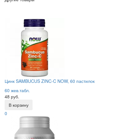
Цинк SAMBUCUS ZINC-C NOW, 60 пастилок
60 жев.табл.
48 руб.
В корзину
0