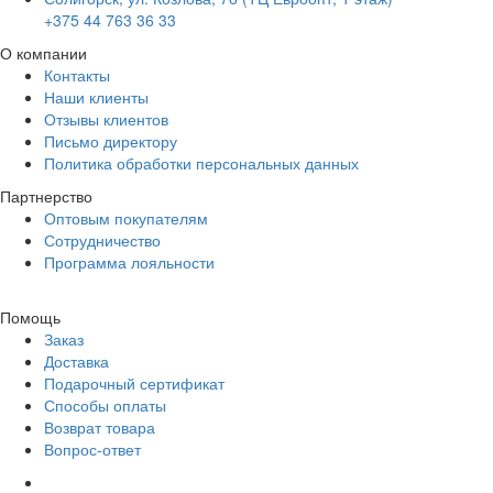
+375 44 763 36 33
О компании
Контакты
Наши клиенты
Отзывы клиентов
Письмо директору
Политика обработки персональных данных
Партнерство
Оптовым покупателям
Сотрудничество
Программа лояльности
Помощь
Заказ
Доставка
Подарочный сертификат
Способы оплаты
Возврат товара
Вопрос-ответ