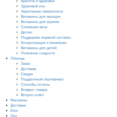
Красота и здоровье
Здоровый сон
Укрепление иммунитета
Витамины для женщин
Витамины для мужчин
Снижение веса
Детокс
Поддержка нервной системы
Концентрация и внимание
Витамины для детей
Полезные сладости
Помощь
Заказ
Доставка
Скидки
Подарочный сертификат
Способы оплаты
Возврат товара
Вопрос-ответ
Магазины
Доставка
Блог
Опт