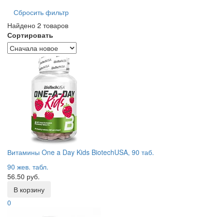
Сбросить фильтр
Найдено 2 товаров
Сортировать
Витамины One a Day Kids BiotechUSA, 90 таб.
90 жев. табл.
56.50 руб.
В корзину
0