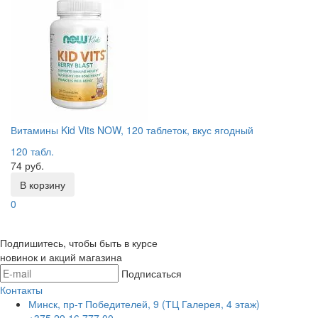
Витамины Kid Vits NOW, 120 таблеток, вкус ягодный
120 табл.
74 руб.
В корзину
0
Подпишитесь, чтобы быть в курсе
новинок и акций магазина
Подписаться
Контакты
Минск, пр-т Победителей, 9 (ТЦ Галерея, 4 этаж)