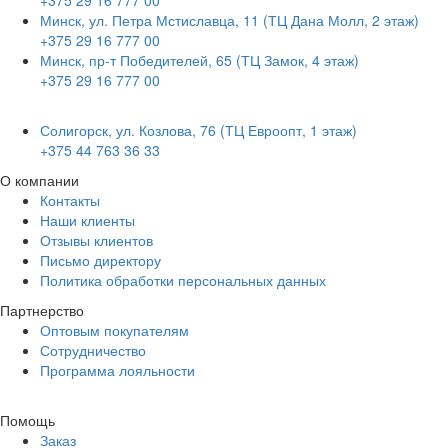
+375 29 16 777 00
Минск, ул. Петра Мстиславца, 11 (ТЦ Дана Молл, 2 этаж)
+375 29 16 777 00
Минск, пр-т Победителей, 65 (ТЦ Замок, 4 этаж)
+375 29 16 777 00
Солигорск, ул. Козлова, 76 (ТЦ Евроопт, 1 этаж)
+375 44 763 36 33
О компании
Контакты
Наши клиенты
Отзывы клиентов
Письмо директору
Политика обработки персональных данных
Партнерство
Оптовым покупателям
Сотрудничество
Программа лояльности
Помощь
Заказ