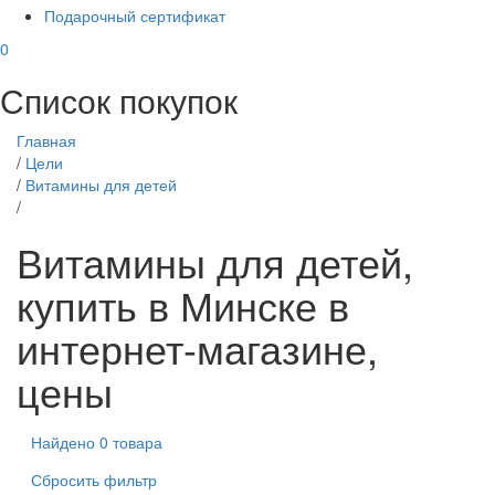
Подарочный сертификат
0
Список покупок
Главная
/
Цели
/
Витамины для детей
/
Витамины для детей,
купить в Минске в
интернет-магазине,
цены
Найдено 0 товара
Сбросить фильтр