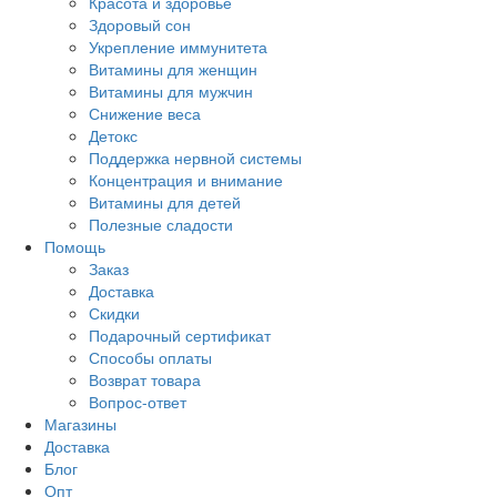
Красота и здоровье
Здоровый сон
Укрепление иммунитета
Витамины для женщин
Витамины для мужчин
Снижение веса
Детокс
Поддержка нервной системы
Концентрация и внимание
Витамины для детей
Полезные сладости
Помощь
Заказ
Доставка
Скидки
Подарочный сертификат
Способы оплаты
Возврат товара
Вопрос-ответ
Магазины
Доставка
Блог
Опт