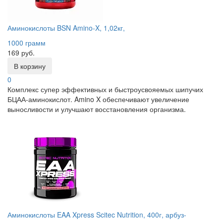
Аминокислоты BSN Amino-X, 1,02кг,
1000 грамм
169 руб.
В корзину
0
Комплекс супер эффективных и быстроусвояемых шипучих
БЦАА-аминокислот. Amino X обеспечивают увеличение
выносливости и улучшают восстановления организма.
Аминокислоты EAA Xpress Scitec Nutrition, 400г, арбуз-