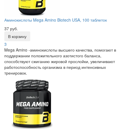
Аминокислоты Mega Amino Biotech USA, 100 таблеток
37 руб.
В корзину
3
Mega Amino -аминокислоты высшего качества, помогают в
поддержании положительного азотистого баланса,
способствуют сжиганию жировой прослойки, увеличивают
работоспособность организма в период интенсивных
тренировок.