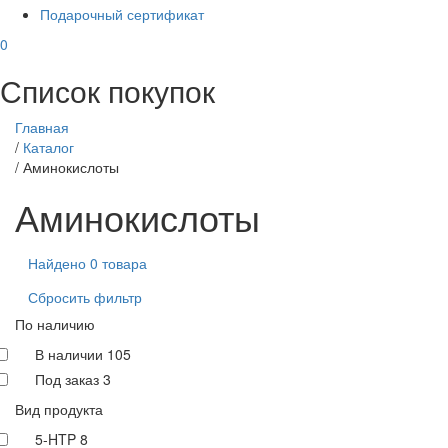
Подарочный сертификат
0
Список покупок
Главная
/
Каталог
/
Аминокислоты
Аминокислоты
Найдено 0 товара
Сбросить фильтр
По наличию
В наличии
105
Под заказ
3
Вид продукта
5-HTP
8