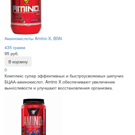
Аминокислоты Amino-X, BSN
435 грамм
95 руб.
В корзину
0
Комплекс супер эффективных и быстроусвояемых шипучих
БЦАА-аминокислот. Amino X обеспечивают увеличение
выносливости и улучшают восстановления организма.