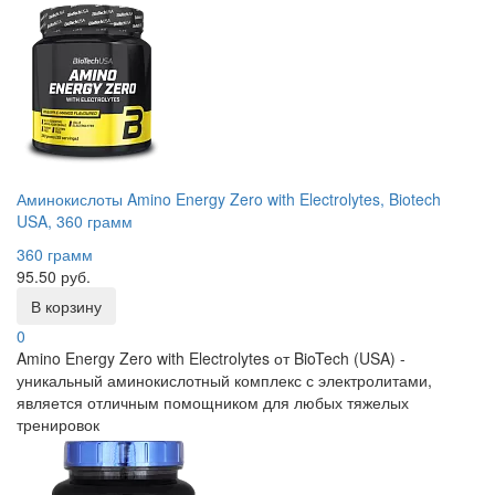
Аминокислоты Amino Energy Zero with Electrolytes, Biotech
USA, 360 грамм
360 грамм
95.50 руб.
В корзину
0
Amino Energy Zero with Electrolytes от BioTech (USA) -
уникальный аминокислотный комплекс с электролитами,
является отличным помощником для любых тяжелых
тренировок