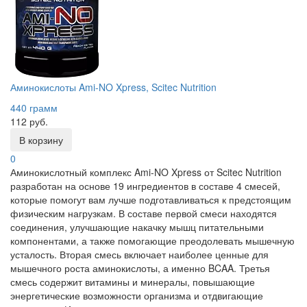
Аминокислоты Ami-NO Xpress, Scitec Nutrition
440 грамм
112 руб.
В корзину
0
Аминокислотный комплекс Ami-NO Xpress от Scitec Nutrition
разработан на основе 19 ингредиентов в составе 4 смесей,
которые помогут вам лучше подготавливаться к предстоящим
физическим нагрузкам. В составе первой смеси находятся
соединения, улучшающие накачку мышц питательными
компонентами, а также помогающие преодолевать мышечную
усталость. Вторая смесь включает наиболее ценные для
мышечного роста аминокислоты, а именно BCAA. Третья
смесь содержит витамины и минералы, повышающие
энергетические возможности организма и отдвигающие