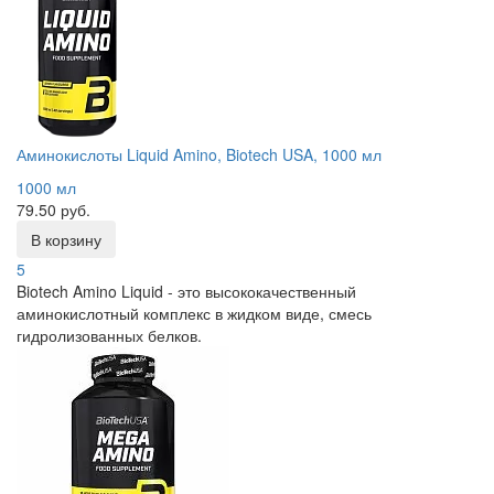
Аминокислоты Liquid Amino, Biotech USA, 1000 мл
1000 мл
79.50 руб.
В корзину
5
Biotech Amino Liquid - это высококачественный
аминокислотный комплекс в жидком виде, смесь
гидролизованных белков.