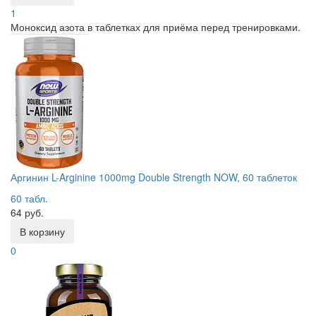
1
Моноксид азота в таблетках для приёма перед тренировками.
Аргинин L-Arginine 1000mg Double Strength NOW, 60 таблеток
60 табл.
64 руб.
В корзину
0