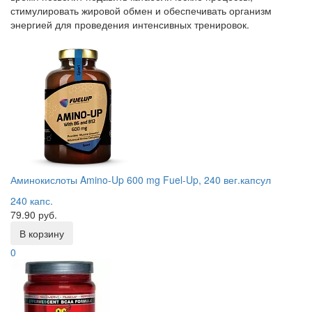
стимулировать жировой обмен и обеспечивать организм
энергией для проведения интенсивных тренировок.
Аминокислоты Amino-Up 600 mg Fuel-Up, 240 вег.капсул
240 капс.
79.90 руб.
В корзину
0