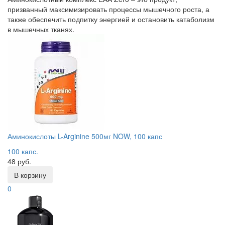
призванный максимизировать процессы мышечного роста, а
также обеспечить подпитку энергией и остановить катаболизм
в мышечных тканях.
Аминокислоты L-Arginine 500мг NOW, 100 капс
100 капс.
48 руб.
В корзину
0