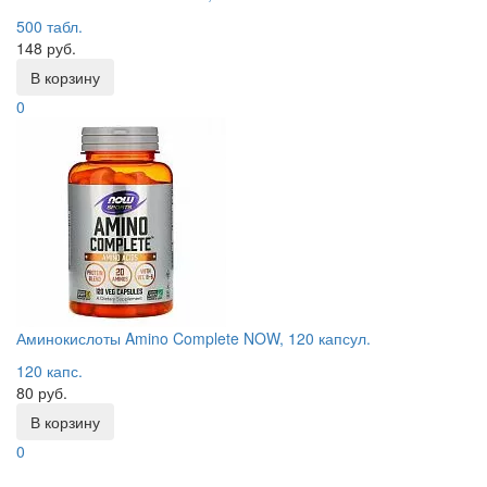
500 табл.
148 руб.
В корзину
0
Аминокислоты Amino Complete NOW, 120 капсул.
120 капс.
80 руб.
В корзину
0