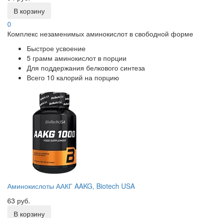
В корзину
0
Комплекс незаменимых аминокислот в свободной форме
Быстрое усвоение
5 грамм аминокислот в порции
Для поддержания белкового синтеза
Всего 10 калорий на порцию
Аминокислоты ААКГ AAKG, Biotech USA
63 руб.
В корзину