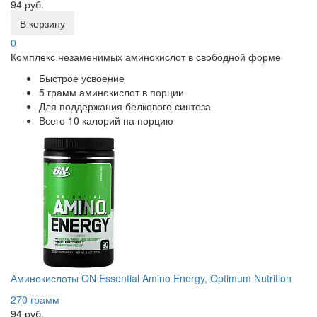
94 руб.
В корзину
0
Комплекс незаменимых аминокислот в свободной форме
Быстрое усвоение
5 грамм аминокислот в порции
Для поддержания белкового синтеза
Всего 10 калорий на порцию
Аминокислоты ON Essential Amino Energy, Optimum Nutrition
270 грамм
94 руб.