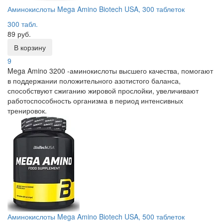
Аминокислоты Mega Amino Biotech USA, 300 таблеток
300 табл.
89 руб.
В корзину
9
Mega Amino 3200 -аминокислоты высшего качества, помогают
в поддержании положительного азотистого баланса,
способствуют сжиганию жировой прослойки, увеличивают
работоспособность организма в период интенсивных
тренировок.
Аминокислоты Mega Amino Biotech USA, 500 таблеток