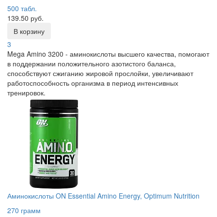
500 табл.
139.50 руб.
В корзину
3
Mega Amino 3200 - аминокислоты высшего качества, помогают
в поддержании положительного азотистого баланса,
способствуют сжиганию жировой прослойки, увеличивают
работоспособность организма в период интенсивных
тренировок.
Аминокислоты ON Essential Amino Energy, Optimum Nutrition
270 грамм