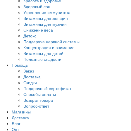
Красота и здоровье
Здоровый сон
Укрепление иммунитета
Витамины для женщин
Витамины для мужчин
Снижение веса
Детокс
Поддержка нервной системы
Концентрация и внимание
Витамины для детей
Полезные сладости
Помощь
Заказ
Доставка
Скидки
Подарочный сертификат
Способы оплаты
Возврат товара
Вопрос-ответ
Магазины
Доставка
Блог
Опт