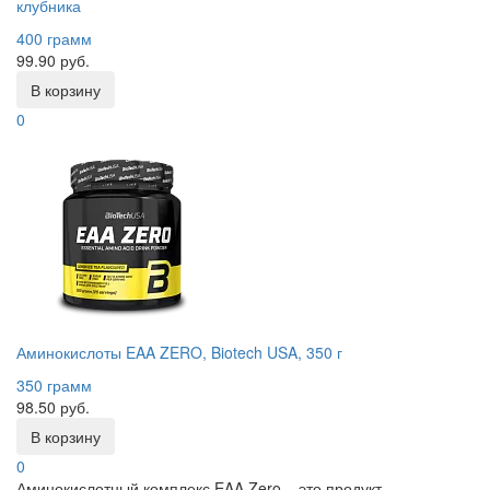
клубника
400 грамм
99.90 руб.
В корзину
0
Аминокислоты EAA ZERO, Biotech USA, 350 г
350 грамм
98.50 руб.
В корзину
0
Аминокислотный комплекс EAA Zero – это продукт,