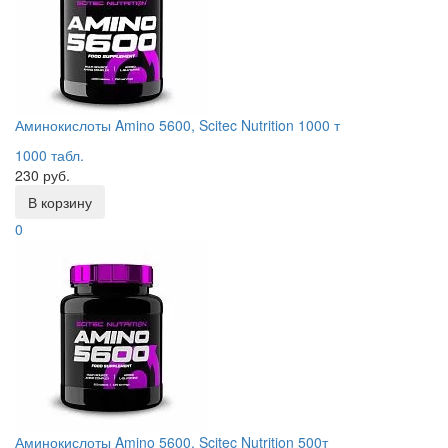
Аминокислоты Amino 5600, Scitec Nutrition 1000 т
1000 табл.
230 руб.
В корзину
0
Аминокислоты Amino 5600, Scitec Nutrition 500т