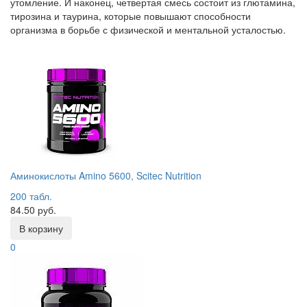
утомление. И наконец, четвертая смесь состоит из глютамина,
тирозина и таурина, которые повышают способности
организма в борьбе с физической и ментальной усталостью.
Аминокислоты Amino 5600, Scitec Nutrition
200 табл.
84.50 руб.
В корзину
0