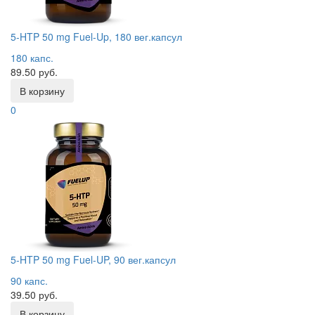
5-HTP 50 mg Fuel-Up, 180 вег.капсул
180 капс.
89.50 руб.
В корзину
0
5-HTP 50 mg Fuel-UP, 90 вег.капсул
90 капс.
39.50 руб.
В корзину