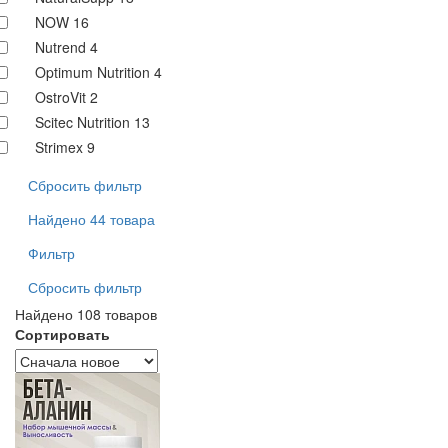
NOW
16
Nutrend
4
Optimum Nutrition
4
OstroVit
2
Scitec Nutrition
13
Strimex
9
Сбросить фильтр
Найдено 44 товара
Фильтр
Сбросить фильтр
Найдено 108 товаров
Сортировать