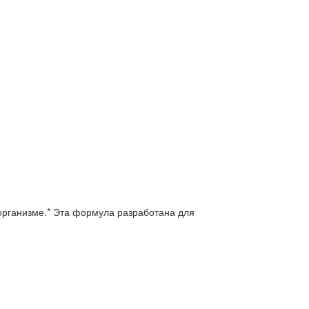
организме.* Эта формула разработана для