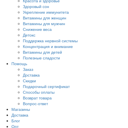
Красота и здоровье
Здоровый сон
Укрепление иммунитета
Витамины для женщин
Витамины для мужчин
Снижение веса
Детокс
Поддержка нервной системы
Концентрация и внимание
Витамины для детей
Полезные сладости
Помощь
Заказ
Доставка
Скидки
Подарочный сертификат
Способы оплаты
Возврат товара
Вопрос-ответ
Магазины
Доставка
Блог
Опт