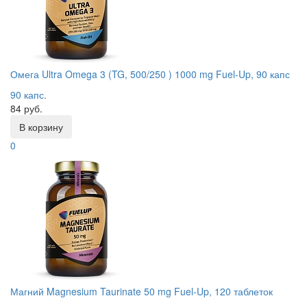
Омега Ultra Omega 3 (TG, 500/250 ) 1000 mg Fuel-Up, 90 капс
90 капс.
84 руб.
В корзину
0
Магний Magnesium Taurinate 50 mg Fuel-Up, 120 таблеток