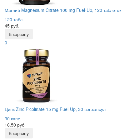
Магний Magnesium Citrate 100 mg Fuel-Up, 120 таблеток
120 табл.
45 руб.
В корзину
0
Цинк Zinc Picolinate 15 mg Fuel-Up, 30 вег.капсул
30 капс.
16.50 руб.
В корзину