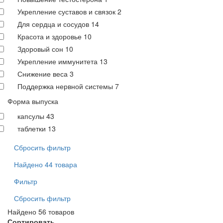
Укрепление суставов и связок
2
Для сердца и сосудов
14
Красота и здоровье
10
Здоровый сон
10
Укрепление иммунитета
13
Снижение веса
3
Поддержка нервной системы
7
Форма выпуска
капсулы
43
таблетки
13
Сбросить фильтр
Найдено 44 товара
Фильтр
Сбросить фильтр
Найдено 56 товаров
Сортировать