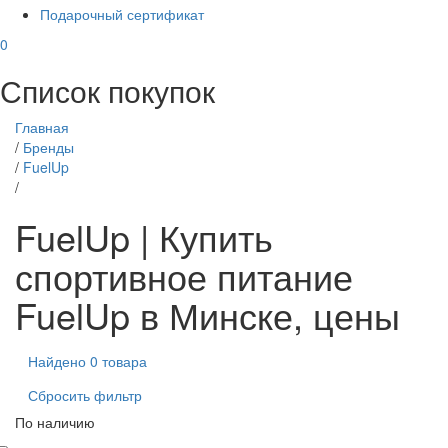
Подарочный сертификат
0
Список покупок
Главная
/
Бренды
/
FuelUp
/
FuelUp | Купить
спортивное питание
FuelUp в Минске, цены
Найдено 0 товара
Сбросить фильтр
По наличию