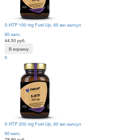
5-HTP 100 mg Fuel-Up, 60 вег.капсул
60 капс.
44.50 руб.
В корзину
0
5-HTP 200 mg Fuel-Up, 60 вег.капсул
60 капс.
78.90 руб.