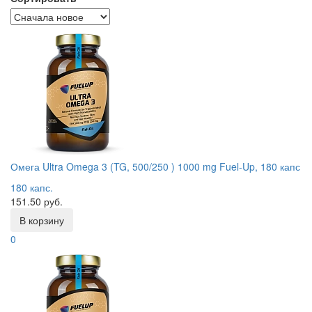
Омега Ultra Omega 3 (TG, 500/250 ) 1000 mg Fuel-Up, 180 капс
180 капс.
151.50 руб.
В корзину
0