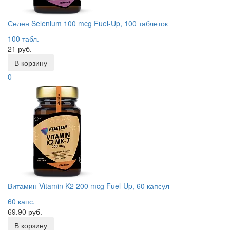
Селен Selenium 100 mcg Fuel-Up, 100 таблеток
100 табл.
21 руб.
В корзину
0
Витамин Vitamin K2 200 mcg Fuel-Up, 60 капсул
60 капс.
69.90 руб.
В корзину