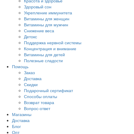
Красота и здоровье
Здоровый сон
Укрепление иммунитета
Витамины для женщин
Витамины для мужчин
Снижение веса
Детокс
Поддержка нервной системы
Концентрация и внимание
Витамины для детей
Полезные сладости
Помощь
Заказ
Доставка
Скидки
Подарочный сертификат
Способы оплаты
Возврат товара
Вопрос-ответ
Магазины
Доставка
Блог
Опт