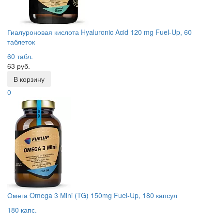
Гиалуроновая кислота Hyaluronic Acid 120 mg Fuel-Up, 60
таблеток
60 табл.
63 руб.
В корзину
0
Омега Omega 3 Mini (TG) 150mg Fuel-Up, 180 капсул
180 капс.