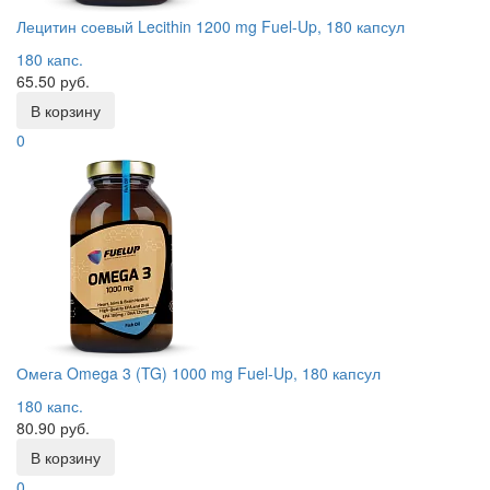
Лецитин соевый Lecithin 1200 mg Fuel-Up, 180 капсул
180 капс.
65.50 руб.
В корзину
0
Омега Omega 3 (TG) 1000 mg Fuel-Up, 180 капсул
180 капс.
80.90 руб.
В корзину
0