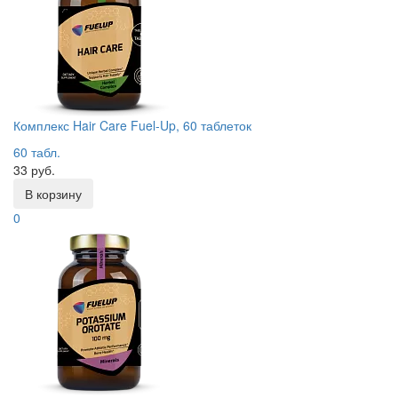
Комплекс Hair Care Fuel-Up, 60 таблеток
60 табл.
33 руб.
В корзину
0