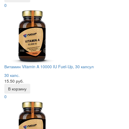
0
Витамин Vitamin A 10000 IU Fuel-Up, 30 капсул
30 капс.
15.50 руб.
В корзину
0