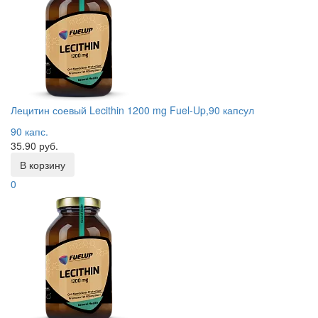
Лецитин соевый Lecithin 1200 mg Fuel-Up,90 капсул
90 капс.
35.90 руб.
В корзину
0