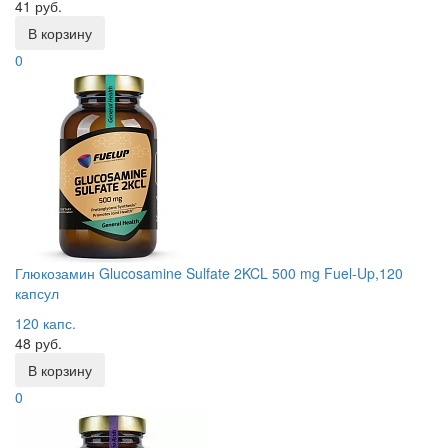
41 руб.
В корзину
0
Глюкозамин Glucosamine Sulfate 2KCL 500 mg Fuel-Up,120
капсул
120 капс.
48 руб.
В корзину
0