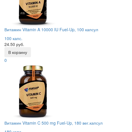
Витамин Vitamin A 10000 IU Fuel-Up, 100 капсул
100 капс.
24.50 руб.
В корзину
0
Витамин Vitamin C 500 mg Fuel-Up, 180 вег.капсул
180 капс.