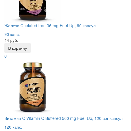
Железо Chelated Iron 36 mg Fuel-Up, 90 капсул
90 капс.
44 руб.
В корзину
0
Витамин C Vitamin C Buffered 500 mg Fuel-Up, 120 вег.капсул
120 капс.