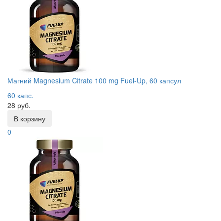
Магний Magnesium Citrate 100 mg Fuel-Up, 60 капсул
60 капс.
28 руб.
В корзину
0