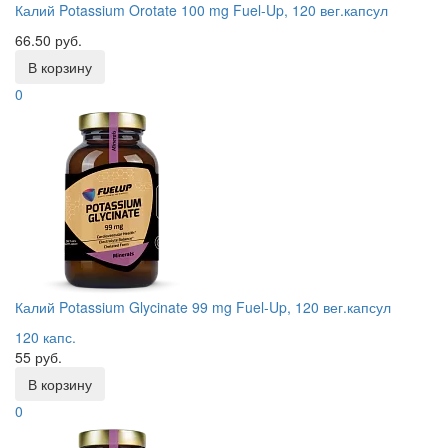
Калий Potassium Orotate 100 mg Fuel-Up, 120 вег.капсул
66.50 руб.
В корзину
0
Калий Potassium Glycinate 99 mg Fuel-Up, 120 вег.капсул
120 капс.
55 руб.
В корзину
0