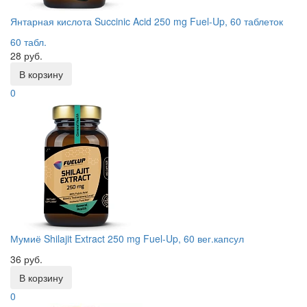
Янтарная кислота Succinic Acid 250 mg Fuel-Up, 60 таблеток
60 табл.
28 руб.
В корзину
0
Мумиё Shilajit Extract 250 mg Fuel-Up, 60 вег.капсул
36 руб.
В корзину
0