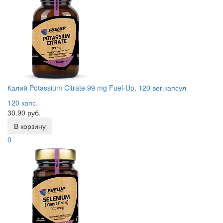
Калий Potassium Citrate 99 mg Fuel-Up, 120 вег.капсул
120 капс.
30.90 руб.
В корзину
0