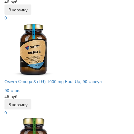
46 руб.
В корзину
0
Омега Omega 3 (TG) 1000 mg Fuel-Up, 90 капсул
90 капс.
45 руб.
В корзину
0