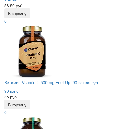
53.50 руб.
В корзину
0
Витамин Vitamin C 500 mg Fuel-Up, 90 вег.капсул
90 капс.
35 руб.
В корзину
0