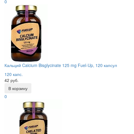
0
Кальций Calcium Bisglycinate 125 mg Fuel-Up, 120 капсул
120 капс.
42 руб.
В корзину
0