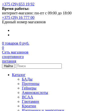
+375 (29) 653 19 92
Время работы:
интернет-магазин: пн-пт с 09:00 до 18:00
+375 (29) 16 777 00
Единый номер магазинов
0
товаров
0 руб.
0
Сеть магазинов
спортивного
питания
Найти
Каталог
БАДы
Протеины
Гейнеры
Аминокислоты
BCAA
Глютамин
Креатин
Изотоники и энергетики