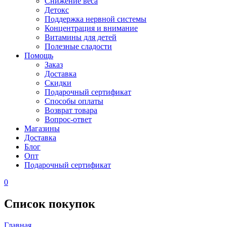
Снижение веса
Детокс
Поддержка нервной системы
Концентрация и внимание
Витамины для детей
Полезные сладости
Помощь
Заказ
Доставка
Скидки
Подарочный сертификат
Способы оплаты
Возврат товара
Вопрос-ответ
Магазины
Доставка
Блог
Опт
Подарочный сертификат
0
Список покупок
Главная