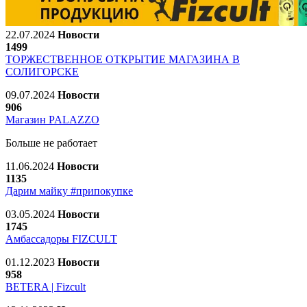
22.07.2024
Новости
1499
ТОРЖЕСТВЕННОЕ ОТКРЫТИЕ МАГАЗИНА В
СОЛИГОРСКЕ
09.07.2024
Новости
906
Магазин PALAZZO
Больше не работает
11.06.2024
Новости
1135
Дарим майку #припокупке
03.05.2024
Новости
1745
Амбассадоры FIZCULT
01.12.2023
Новости
958
BETERA | Fizcult