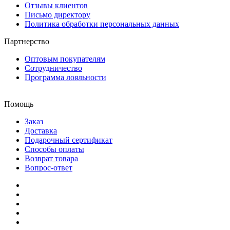
Отзывы клиентов
Письмо директору
Политика обработки персональных данных
Партнерство
Оптовым покупателям
Сотрудничество
Программа лояльности
Помощь
Заказ
Доставка
Подарочный сертификат
Способы оплаты
Возврат товара
Вопрос-ответ