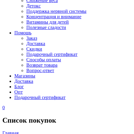
Снижение веса
Детокс
Поддержка нервной системы
Концентрация и внимание
Витамины для детей
Полезные сладости
Помощь
Заказ
Доставка
Скидки
Подарочный сертификат
Способы оплаты
Возврат товара
Вопрос-ответ
Магазины
Доставка
Блог
Опт
Подарочный сертификат
0
Список покупок
Главная