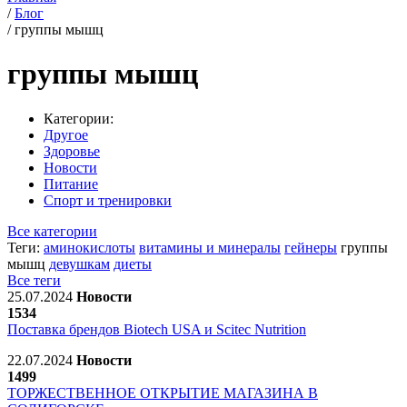
/
Блог
/
группы мышц
группы мышц
Категории:
Другое
Здоровье
Новости
Питание
Спорт и тренировки
Все категории
Теги:
аминокислоты
витамины и минералы
гейнеры
группы
мышц
девушкам
диеты
Все теги
25.07.2024
Новости
1534
Поставка брендов Biotech USA и Scitec Nutrition
22.07.2024
Новости
1499
ТОРЖЕСТВЕННОЕ ОТКРЫТИЕ МАГАЗИНА В