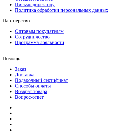
Письмо директору
Политика обработки персональных данных
Партнерство
Оптовым покупателям
Сотрудничество
Программа лояльности
Помощь
Заказ
Доставка
Подарочный сертификат
Способы оплаты
Возврат товара
Вопрос-ответ