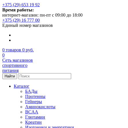
+375 (29) 653 19 92
Время работы:
интернет-магазин: пн-пт с 09:00 до 18:00
+375 (29) 16 777 00
Единый номер магазинов
0
товаров
0 руб.
0
Сеть магазинов
спортивного
питания
Найти
Каталог
БАДы
Протеины
Гейнеры
Аминокислоты
BCAA
Глютамин
Креатин
Изотоники и энергетики