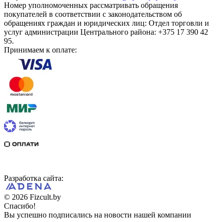
Номер уполномоченных рассматривать обращения
покупателей в соответствии с законодательством об
обращениях граждан и юридических лиц: Отдел торговли и
услуг администрации Центрального района: +375 17 390 42
95.
Принимаем к оплате:
Разработка сайта:
© 2026 Fizcult.by
Спасибо!
Вы успешно подписались на новости нашей компании