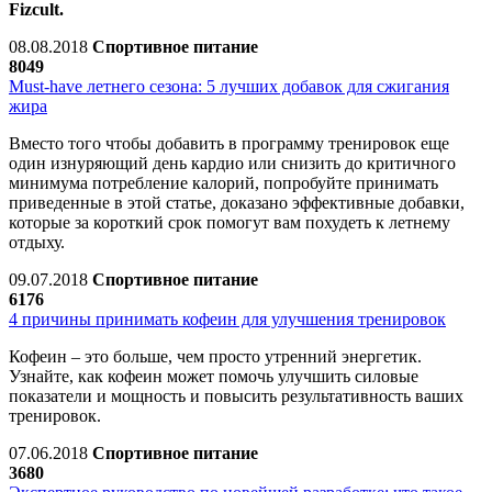
Fizcult.
08.08.2018
Спортивное питание
8049
Must-have летнего сезона: 5 лучших добавок для сжигания
жира
Вместо того чтобы добавить в программу тренировок еще
один изнуряющий день кардио или снизить до критичного
минимума потребление калорий, попробуйте принимать
приведенные в этой статье, доказано эффективные добавки,
которые за короткий срок помогут вам похудеть к летнему
отдыху.
09.07.2018
Спортивное питание
6176
4 причины принимать кофеин для улучшения тренировок
Кофеин – это больше, чем просто утренний энергетик.
Узнайте, как кофеин может помочь улучшить силовые
показатели и мощность и повысить результативность ваших
тренировок.
07.06.2018
Спортивное питание
3680