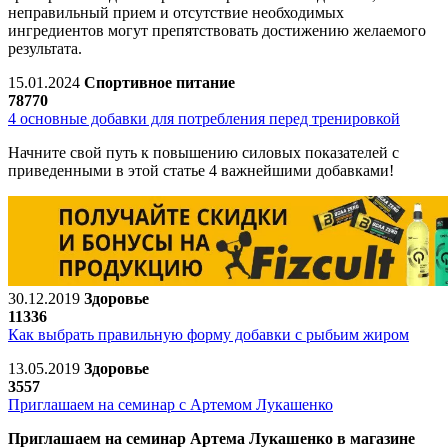
неправильный прием и отсутствие необходимых
ингредиентов могут препятствовать достижению желаемого
результата.
15.01.2024
Спортивное питание
78770
4 основные добавки для потребления перед тренировкой
Начните свой путь к повышению силовых показателей с
приведенными в этой статье 4 важнейшими добавками!
30.12.2019
Здоровье
11336
Как выбрать правильную форму добавки с рыбьим жиром
13.05.2019
Здоровье
3557
Приглашаем на семинар с Артемом Лукашенко
Приглашаем на семинар Артема Лукашенко в магазине