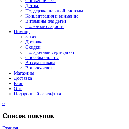
Снижение веса
Детокс
Поддержка нервной системы
Концентрация и внимание
Витамины для детей
Полезные сладости
Помощь
Заказ
Доставка
Скидки
Подарочный сертификат
Способы оплаты
Возврат товара
Вопрос-ответ
Магазины
Доставка
Блог
Опт
Подарочный сертификат
0
Список покупок
Главная