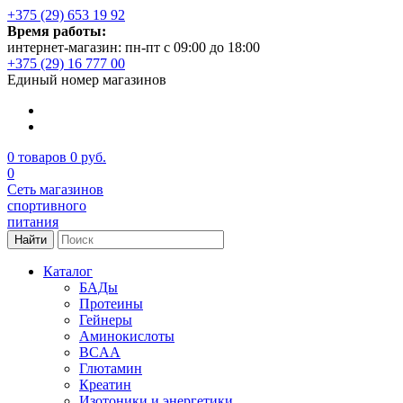
+375 (29) 653 19 92
Время работы:
интернет-магазин: пн-пт с 09:00 до 18:00
+375 (29) 16 777 00
Единый номер магазинов
0
товаров
0 руб.
0
Сеть магазинов
спортивного
питания
Найти
Каталог
БАДы
Протеины
Гейнеры
Аминокислоты
BCAA
Глютамин
Креатин
Изотоники и энергетики