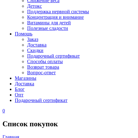
Снижение веса
Детокс
Поддержка нервной системы
Концентрация и внимание
Витамины для детей
Полезные сладости
Помощь
Заказ
Доставка
Скидки
Подарочный сертификат
Способы оплаты
Возврат товара
Вопрос-ответ
Магазины
Доставка
Блог
Опт
Подарочный сертификат
0
Список покупок
Главная