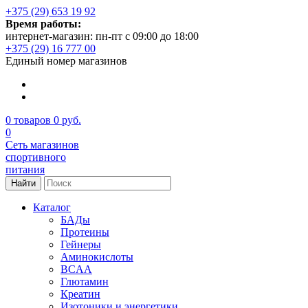
+375 (29) 653 19 92
Время работы:
интернет-магазин: пн-пт с 09:00 до 18:00
+375 (29) 16 777 00
Единый номер магазинов
0
товаров
0 руб.
0
Сеть магазинов
спортивного
питания
Найти
Каталог
БАДы
Протеины
Гейнеры
Аминокислоты
BCAA
Глютамин
Креатин
Изотоники и энергетики