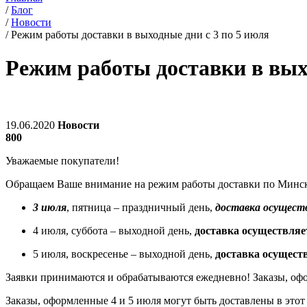
/
Блог
/
Новости
/
Режим работы доставки в выходные дни с 3 по 5 июля
Режим работы доставки в выхо
19.06.2020
Новости
800
Уважаемые покупатели!
Обращаем Ваше внимание на режим работы доставки по Минск
3 июля
, пятница – праздничный день,
доставка осущест
4 июля, суббота – выходной день,
доставка осуществляе
5 июля, воскресенье – выходной день,
доставка осущест
Заявки принимаются и обрабатываются ежедневно! Заказы, офо
Заказы, оформленные 4 и 5 июля могут быть доставлены в этот