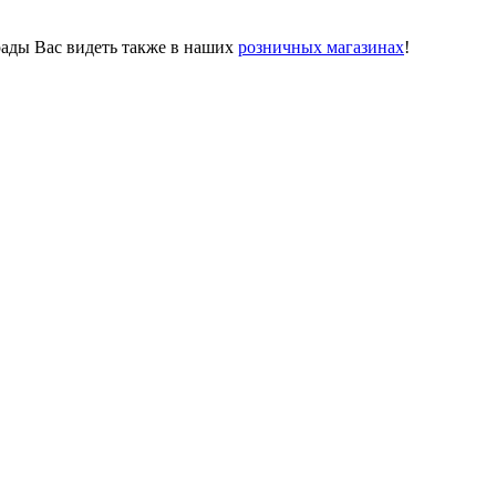
рады Вас видеть также в наших
розничных магазинах
!