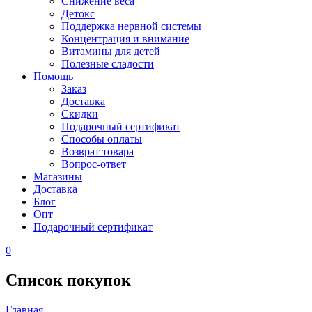
Снижение веса
Детокс
Поддержка нервной системы
Концентрация и внимание
Витамины для детей
Полезные сладости
Помощь
Заказ
Доставка
Скидки
Подарочный сертификат
Способы оплаты
Возврат товара
Вопрос-ответ
Магазины
Доставка
Блог
Опт
Подарочный сертификат
0
Список покупок
Главная