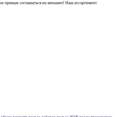
о не привык соглашаться на меньшее! Наш ассортимент