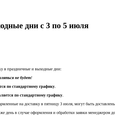
дные дни с 3 по 5 июля
у в праздничные и выходные дни:
вляться не будет
!
тся по стандартному графику
.
вляется по стандартному графику
.
рмленные на доставку в пятницу 3 июля, могут быть доставлены
 же день в случае оформления и обработки заявки менеджером до