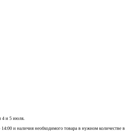
 4 и 5 июля.
 14:00 и наличия необходимого товара в нужном количестве в