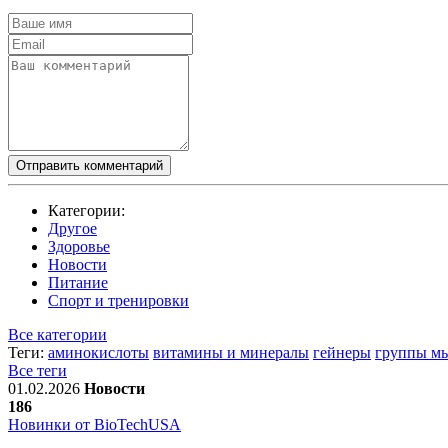
Отправить комментарий
Категории:
Другое
Здоровье
Новости
Питание
Спорт и тренировки
Все категории
Теги:
аминокислоты
витамины и минералы
гейнеры
группы м
Все теги
01.02.2026
Новости
186
Новинки от BioTechUSA