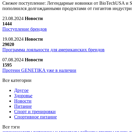
Свежее поступление: Легендарные новинки от BioTechUSA и Scit
пополнился долгожданными продуктами от гигантов индустрии 
23.08.2024
Новости
1444
Поступление брендов
19.08.2024
Новости
29020
Программа лояльности для американских брендов
07.08.2024
Новости
1595
Протеин GENETIKA уже в наличии
Все категории
Другое
Здоровье
Новости
Питание
Спорт и тренировки
Спортивное питание
Все тэги