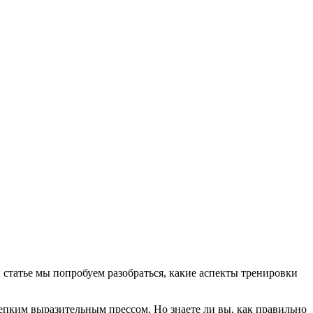
статье мы попробуем разобраться, какие аспекты тренировки
епким выразительным прессом. Но знаете ли вы, как правильно