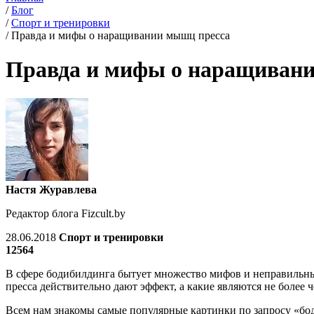
/
Блог
/
Спорт и тренировки
/
Правда и мифы о наращивании мышц пресса
Правда и мифы о наращиван
Настя Журавлева
Редактор блога Fizcult.by
28.06.2018
Спорт и тренировки
12564
В сфере бодибилдинга бытует множество мифов и неправильных
пресса действительно дают эффект, а какие являются не более
Всем нам знакомы самые популярные картинки по запросу «бод