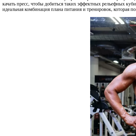
качать пресс, чтобы добиться таких эффектных рельефных куби
идеальная комбинация плана питания и тренировок, которая 