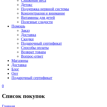
Снижение веса
Детокс
Поддержка нервной системы
Концентрация и внимание
Витамины для детей
Полезные сладости
Помощь
Заказ
Доставка
Скидки
Подарочный сертификат
Способы оплаты
Возврат товара
Вопрос-ответ
Магазины
Доставка
Блог
Опт
Подарочный сертификат
0
Список покупок
Главная