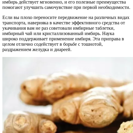
имбирь действует мгновенно, и его полезные преимущества
помогают улучшить самочувствие при первой необходимости.
Если вы плохо переносите передвижение на различных видах
транспорта, наверняка в качестве эффективного средства от
укачивания вам не раз советовали имбирные таблетки,
имбирный чай или кристаллизованный имбирь. Наука
широко поддерживает применение имбиря. Эта приправа в
целом отлично содействует в борьбе с тошнотой,
раздражением желудка и диареей.