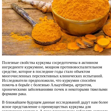
Полезные свойства куркумы сосредоточены в активном
ингредиенте куркумине, мощном противовоспалительном
средстве, которое в последние годы стало объектом
многочисленных перспективных клинических испытаний.
Исследователи предположили, что куркумин способен
помочь в борьбе с болезнью Альцгеймера, артритом,
хроническими заболеваниями почек и некоторыми тяжелыми
формами рака.
В ближайшем будущем данные исследований дадут нам более
ясное представление о преимуществах куркумы для