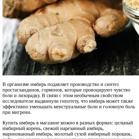
В организме имбирь подавляет производство и синтез
простагландинов, гормонов, которые провоцируют чувство
боли и лихорадку. В связи с этим необычным свойством
исследователи выдвинули гипотезу, что имбирь может также
эффективно уменьшать менструальные боли и головную боль
при мигрени.
Купить имбирь в магазине можно в разных формах: цельный
имбирный корень, свежий нарезанный имбирь,
маринованный имбирь, молотый сухой имбирный порошок,