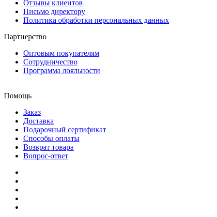
Отзывы клиентов
Письмо директору
Политика обработки персональных данных
Партнерство
Оптовым покупателям
Сотрудничество
Программа лояльности
Помощь
Заказ
Доставка
Подарочный сертификат
Способы оплаты
Возврат товара
Вопрос-ответ