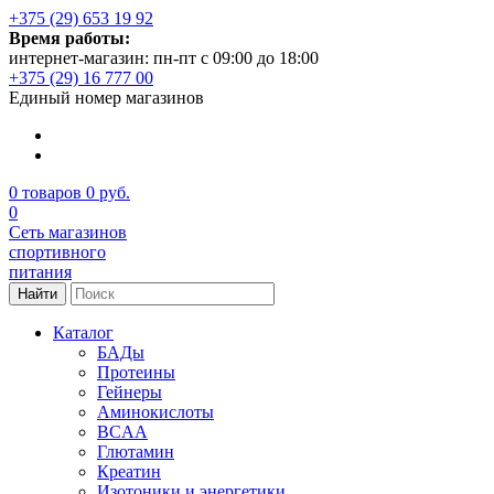
+375 (29) 653 19 92
Время работы:
интернет-магазин: пн-пт с 09:00 до 18:00
+375 (29) 16 777 00
Единый номер магазинов
0
товаров
0 руб.
0
Сеть магазинов
спортивного
питания
Найти
Каталог
БАДы
Протеины
Гейнеры
Аминокислоты
BCAA
Глютамин
Креатин
Изотоники и энергетики