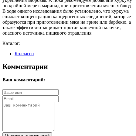
укрепления здоровья. А пока рекомендуем добавлять куркуму
по крайней мере в маринад при приготовлении мясных блюд.
В ходе одного исследования было установлено, что куркума
снижает концентрацию канцерогенных соединений, которые
образуются при приготовлении мяса на гриле или барбекю, а
также эффективно защищает против кишечной палочки,
опасного источника пищевого отравления.
Каталог:
Коллаген
Комментарии
Ваш комментарий:
Отправить комментарий