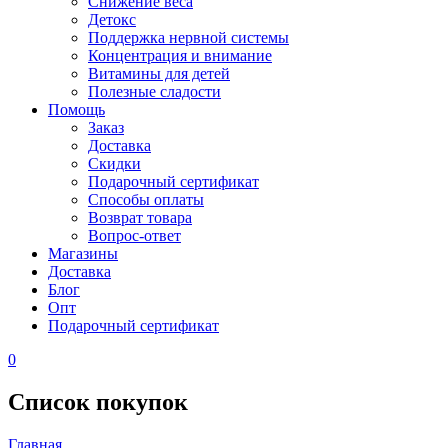
Снижение веса
Детокс
Поддержка нервной системы
Концентрация и внимание
Витамины для детей
Полезные сладости
Помощь
Заказ
Доставка
Скидки
Подарочный сертификат
Способы оплаты
Возврат товара
Вопрос-ответ
Магазины
Доставка
Блог
Опт
Подарочный сертификат
0
Список покупок
Главная