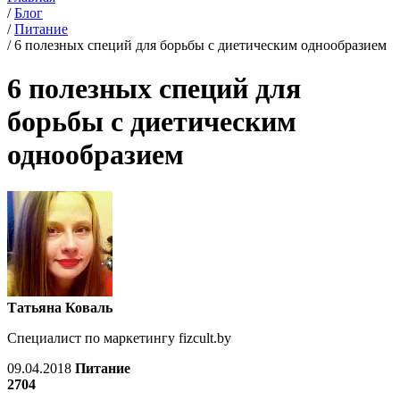
/
Блог
/
Питание
/
6 полезных специй для борьбы с диетическим однообразием
6 полезных специй для
борьбы с диетическим
однообразием
Татьяна Коваль
Специалист по маркетингу fizcult.by
09.04.2018
Питание
2704