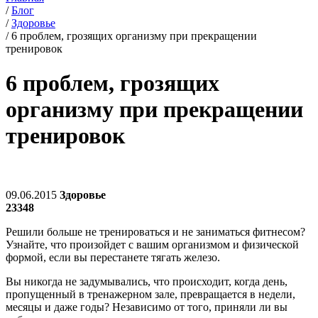
/
Блог
/
Здоровье
/
6 проблем, грозящих организму при прекращении
тренировок
6 проблем, грозящих
организму при прекращении
тренировок
09.06.2015
Здоровье
23348
Решили больше не тренироваться и не заниматься фитнесом?
Узнайте, что произойдет с вашим организмом и физической
формой, если вы перестанете тягать железо.
Вы никогда не задумывались, что происходит, когда день,
пропущенный в тренажерном зале, превращается в недели,
месяцы и даже годы? Независимо от того, приняли ли вы