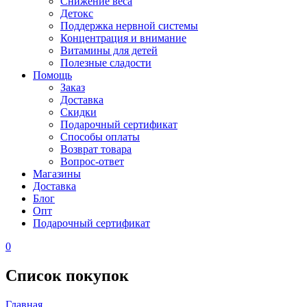
Снижение веса
Детокс
Поддержка нервной системы
Концентрация и внимание
Витамины для детей
Полезные сладости
Помощь
Заказ
Доставка
Скидки
Подарочный сертификат
Способы оплаты
Возврат товара
Вопрос-ответ
Магазины
Доставка
Блог
Опт
Подарочный сертификат
0
Список покупок
Главная