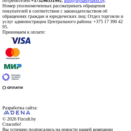
потребителей:
+375296531992
,
info@dynastysport.by
.
Номер уполномоченных рассматривать обращения
покупателей в соответствии с законодательством об
обращениях граждан и юридических лиц: Отдел торговли и
услуг администрации Центрального района: +375 17 390 42
95.
Принимаем к оплате:
Разработка сайта:
© 2026 Fizcult.by
Спасибо!
Вы успешно подписались на новости нашей компании