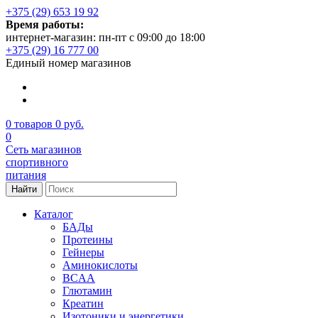
+375 (29) 653 19 92
Время работы:
интернет-магазин: пн-пт с 09:00 до 18:00
+375 (29) 16 777 00
Единый номер магазинов
0
товаров
0 руб.
0
Сеть магазинов
спортивного
питания
Найти
Каталог
БАДы
Протеины
Гейнеры
Аминокислоты
BCAA
Глютамин
Креатин
Изотоники и энергетики