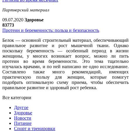
Партнерский материал
09.07.2020
Здоровье
83773
Протеин и беременность: польза и безопасность
Белок — основной строительный материал, обеспечивающий
правильное развитие и рост мышечной ткани. Однако
поскольку беременность — особенный период в жизни
женщины, у многих возникает вопрос, можно ли пить
протеин во время беременности. Это тема тщательно
изучалась врачами, и по ней написано не одно исследование.
Составлено также много рекомендаций, имеющих
практическую пользу для женщин, которые помогут
подобрать оптимальную схему приема, чтобы обеспечить
правильное развитие и здоровый рост ребенка.
Все категории
Другое
Здоровье
Новости
Питание
Спорт и тренировки