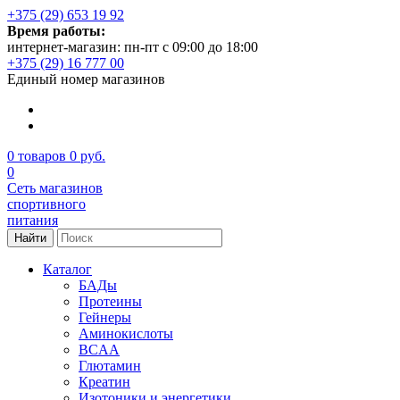
+375 (29) 653 19 92
Время работы:
интернет-магазин: пн-пт с 09:00 до 18:00
+375 (29) 16 777 00
Единый номер магазинов
0
товаров
0 руб.
0
Сеть магазинов
спортивного
питания
Найти
Каталог
БАДы
Протеины
Гейнеры
Аминокислоты
BCAA
Глютамин
Креатин
Изотоники и энергетики