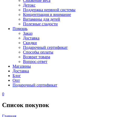
Снижение веса
Детокс
Поддержка нервной системы
Концентрация и внимание
Витамины для детей
Полезные сладости
Помощь
Заказ
Доставка
Скидки
Подарочный сертификат
Способы оплаты
Возврат товара
Вопрос-ответ
Магазины
Доставка
Блог
Опт
Подарочный сертификат
0
Список покупок
Главная