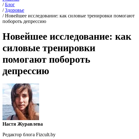
/
Блог
/
Здоровье
/
Новейшее исследование: как силовые тренировки помогают
побороть депрессию
Новейшее исследование: как
силовые тренировки
помогают побороть
депрессию
Настя Журавлева
Редактор блога Fizcult.by