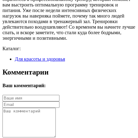
вам выстроить оптимальную программу тренировок и
питания. Уже после недели интенсивных физических
нагрузок вы наверняка поймете, почему так много людей
увлекаются походами в тренажерный зал. Тренировки
действительно воодушевляют! Со временем вы начнете лучше
спать, и вскоре заметите, что стали куда более бодрыми,
энергичными и позитивными.
Каталог:
Для красоты и здоровья
Комментарии
Ваш комментарий: