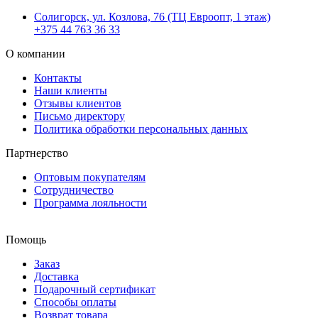
Солигорск, ул. Козлова, 76 (ТЦ Евроопт, 1 этаж)
+375 44 763 36 33
О компании
Контакты
Наши клиенты
Отзывы клиентов
Письмо директору
Политика обработки персональных данных
Партнерство
Оптовым покупателям
Сотрудничество
Программа лояльности
Помощь
Заказ
Доставка
Подарочный сертификат
Способы оплаты
Возврат товара